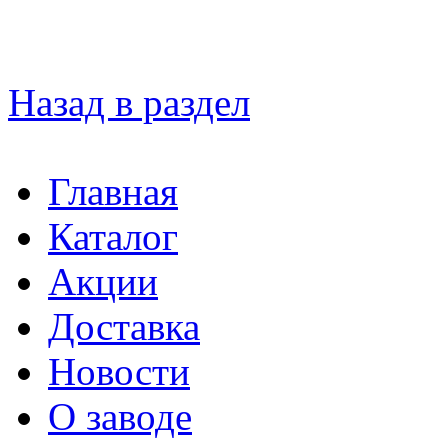
Назад в раздел
Главная
Каталог
Акции
Доставка
Новости
О заводе