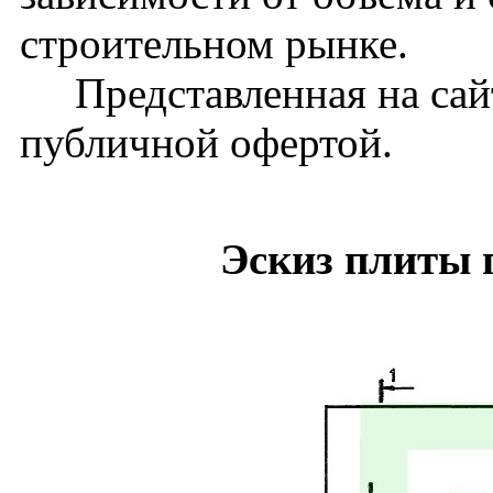
строительном рынке.
Представленная на сайт
публичной офертой.
Эскиз плиты 