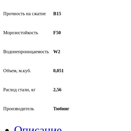
Прочность на сжатие
B15
Морозостойкость
F50
Водонепроницаемость
W2
Объем, м.куб.
0,051
Расход стали, кг
2,56
Производитель
Тюбинг
Описание