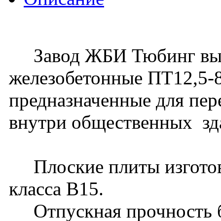
Завод ЖБИ Тюбинг выпу
железобетонные ПТ12,5-8.
предназначенные для пер
внутри общественных зд
Плоские плиты изготовл
класса В15.
Отпускная прочность бе