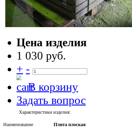
Цена изделия
1 030 руб.
+
-
В корзину
Задать вопрос
Характеристики изделия:
Наименование
Плита плоская