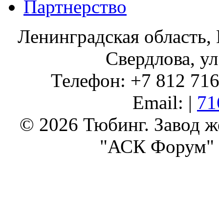
Партнерство
Ленинградская область, 
Свердлова, ул
Телефон: +7 812 716 
Email: |
71
© 2026 Тюбинг. Завод 
"АСК Форум" 