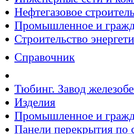
Нефтегазовое строител
Промышленное и гражда
Строительство энергет
Справочник
Тюбинг. Завод железоб
Изделия
Промышленное и гражда
Панели перекрытия по с