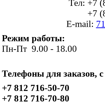
Тел: +7 (
+7 (812
E-mail:
71
Режим работы:
Пн-Пт 9.00 - 18.00
Телефоны для заказов, c 
+7 812 716-50-70
+7 812 716-70-80