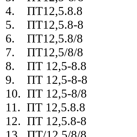
4. ПТ12,5.8.8
5. ПТ12,5.8-8
6. ПТ12,5.8/8
7. ПТ12,5/8/8
8. ПТ 12,5-8.8
9. ПТ 12,5-8-8
10. ПТ 12,5-8/8
11. ПТ 12,5.8.8
12. ПТ 12,5.8-8
13. ПТ/12,5/8/8