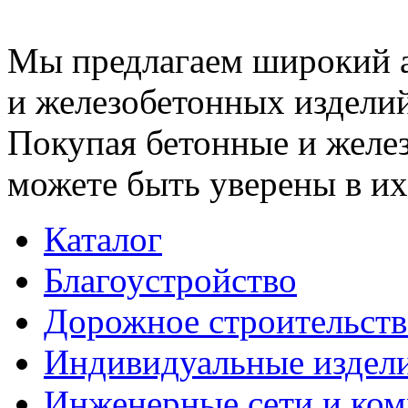
Мы предлагаем широкий 
и железобетонных изделий
Покупая бетонные и желез
можете быть уверены в их
Каталог
Благоустройство
Дорожное строительств
Индивидуальные издел
Инженерные сети и ко