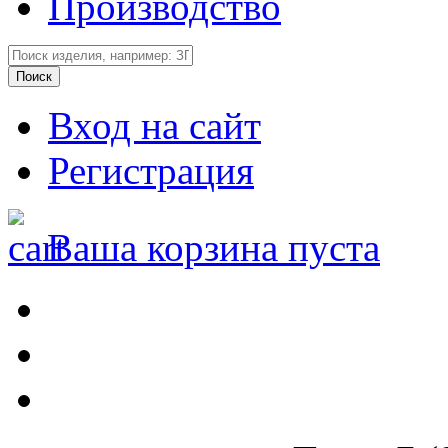
Производство
Вход на сайт
Регистрация
Ваша корзина пуста