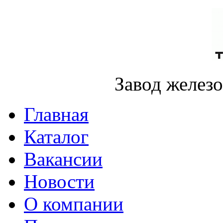
Завод желез
Главная
Каталог
Вакансии
Новости
О компании