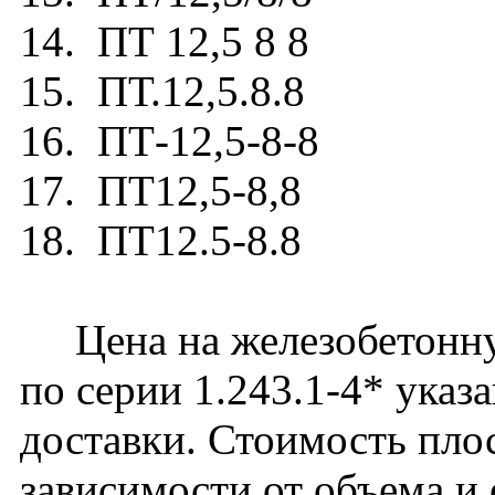
14. ПТ 12,5 8 8
15. ПТ.12,5.8.8
16. ПТ-12,5-8-8
17. ПТ12,5-8,8
18. ПТ12.5-8.8
Цена на железобетонну
по серии 1.243.1-4* указ
доставки. Стоимость пло
зависимости от объема и