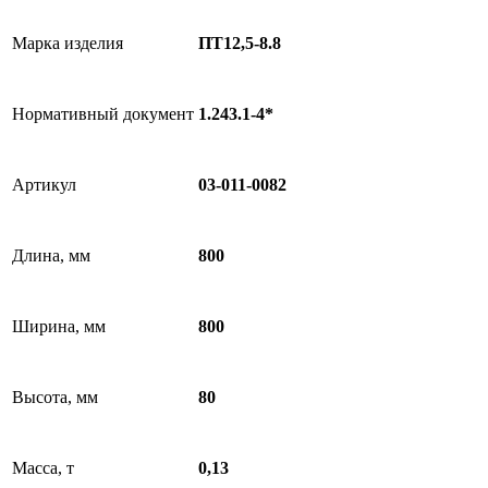
Марка изделия
ПТ12,5-8.8
Нормативный документ
1.243.1-4*
Артикул
03-011-0082
Длина, мм
800
Ширина, мм
800
Высота, мм
80
Масса, т
0,13