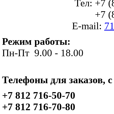
Тел: +7 (
+7 (812
E-mail:
71
Режим работы:
Пн-Пт 9.00 - 18.00
Телефоны для заказов, c 
+7 812 716-50-70
+7 812 716-70-80