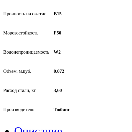
Прочность на сжатие
B15
Морозостойкость
F50
Водонепроницаемость
W2
Объем, м.куб.
0,072
Расход стали, кг
3,60
Производитель
Тюбинг
Описание