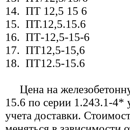
14. ПТ 12,5 15 6
15. ПТ.12,5.15.6
16. ПТ-12,5-15-6
17. ПТ12,5-15,6
18. ПТ12.5-15.6
Цена на железобетонну
15.6 по серии 1.243.1-4*
учета доставки. Стоимос
меняться в зависимости 