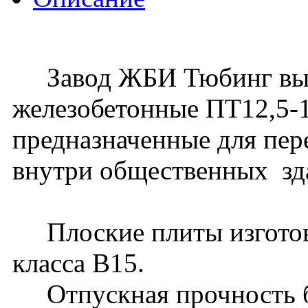
Завод ЖБИ Тюбинг выпу
железобетонные ПТ12,5-15
предназначенные для пер
внутри общественных зд
Плоские плиты изготовл
класса В15.
Отпускная прочность бе