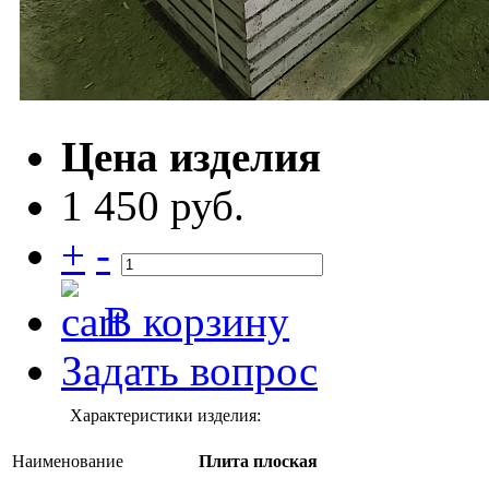
Цена изделия
1 450 руб.
+
-
В корзину
Задать вопрос
Характеристики изделия:
Наименование
Плита плоская