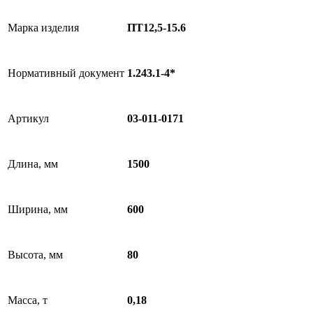
Марка изделия
ПТ12,5-15.6
Нормативный документ
1.243.1-4*
Артикул
03-011-0171
Длина, мм
1500
Ширина, мм
600
Высота, мм
80
Масса, т
0,18