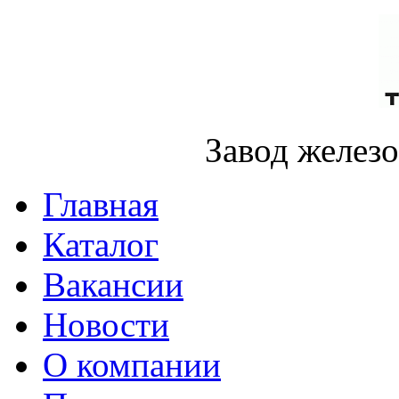
Завод желез
Главная
Каталог
Вакансии
Новости
О компании