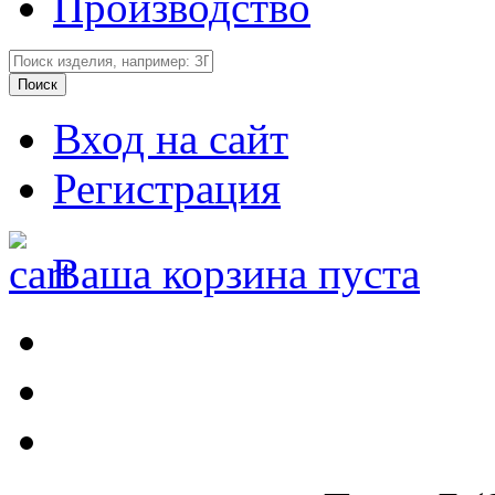
Производство
Вход на сайт
Регистрация
Ваша корзина пуста