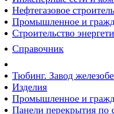
Нефтегазовое строител
Промышленное и гражда
Строительство энергет
Справочник
Тюбинг. Завод железоб
Изделия
Промышленное и гражда
Панели перекрытия по с