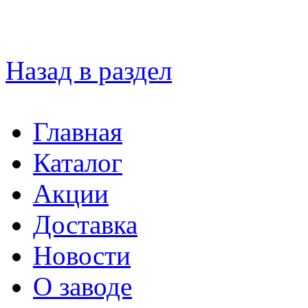
Назад в раздел
Главная
Каталог
Акции
Доставка
Новости
О заводе