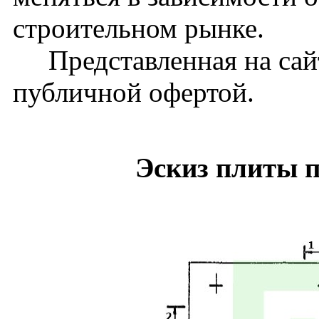
строительном рынке.
Представленная на сайт
публичной офертой.
Эскиз плиты п