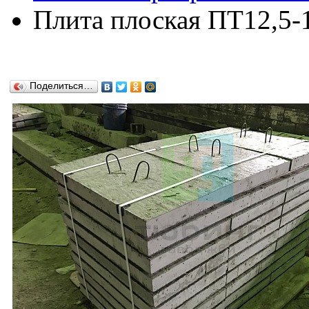
Плита плоская ПТ12,5-1
Поделиться…