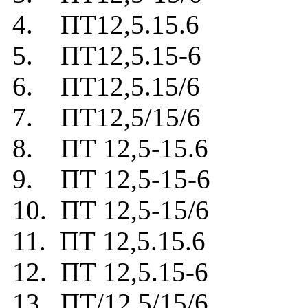
4. ПТ12,5.15.6
5. ПТ12,5.15-6
6. ПТ12,5.15/6
7. ПТ12,5/15/6
8. ПТ 12,5-15.6
9. ПТ 12,5-15-6
10. ПТ 12,5-15/6
11. ПТ 12,5.15.6
12. ПТ 12,5.15-6
13. ПТ/12,5/15/6