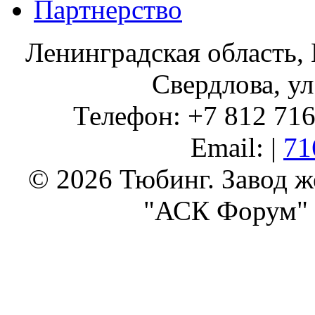
Партнерство
Ленинградская область, 
Свердлова, ул
Телефон: +7 812 716 
Email: |
71
© 2026 Тюбинг. Завод 
"АСК Форум" 