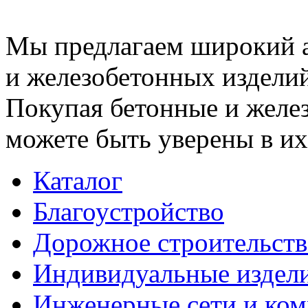
Мы предлагаем широкий 
и железобетонных изделий
Покупая бетонные и желез
можете быть уверены в их
Каталог
Благоустройство
Дорожное строительств
Индивидуальные издел
Инженерные сети и ко