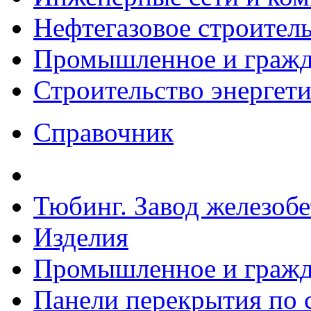
Нефтегазовое строител
Промышленное и гражда
Строительство энергет
Справочник
Тюбинг. Завод железоб
Изделия
Промышленное и гражда
Панели перекрытия по с