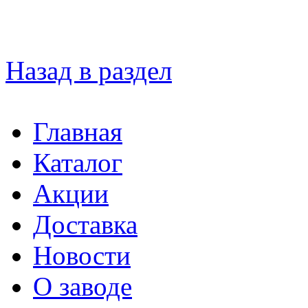
Назад в раздел
Главная
Каталог
Акции
Доставка
Новости
О заводе