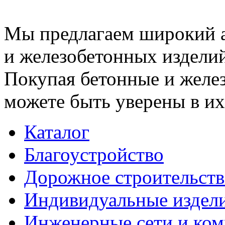
Мы предлагаем широкий 
и железобетонных изделий
Покупая бетонные и желез
можете быть уверены в их
Каталог
Благоустройство
Дорожное строительств
Индивидуальные издел
Инженерные сети и ко