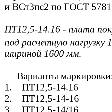
и ВСт3пс2 по ГОСТ 5781
ПТ12,5-14.16 - плита по
под расчетную нагрузку 1
шириной 1600 мм.
Варианты маркировки
1. ПТ12,5-14.16
2. ПТ12,5-14-16
3. ПТ12,5-14/16