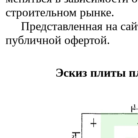
строительном рынке.
Представленная на сайт
публичной офертой.
Эскиз плиты п