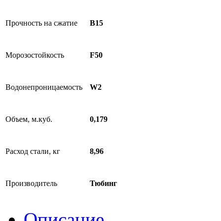
Прочность на сжатие
B15
Морозостойкость
F50
Водонепроницаемость
W2
Объем, м.куб.
0,179
Расход стали, кг
8,96
Производитель
Тюбинг
Описание