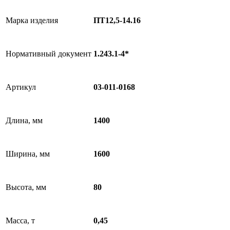
Марка изделия
ПТ12,5-14.16
Нормативный документ
1.243.1-4*
Артикул
03-011-0168
Длина, мм
1400
Ширина, мм
1600
Высота, мм
80
Масса, т
0,45