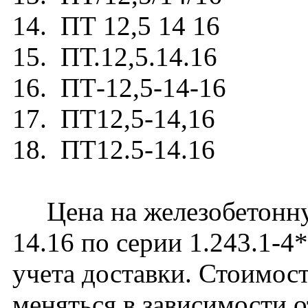
14. ПТ 12,5 14 16
15. ПТ.12,5.14.16
16. ПТ-12,5-14-16
17. ПТ12,5-14,16
18. ПТ12.5-14.16
Цена на железобетонну
14.16 по серии 1.243.1-4
учета доставки. Стоимос
меняться в зависимости 