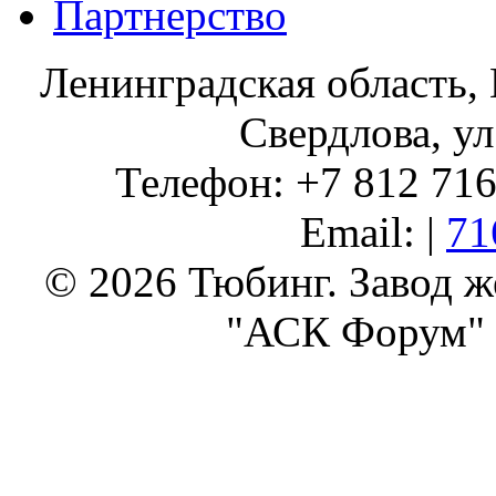
Партнерство
Ленинградская область, 
Свердлова, ул
Телефон: +7 812 716 
Email: |
71
© 2026 Тюбинг. Завод 
"АСК Форум" 