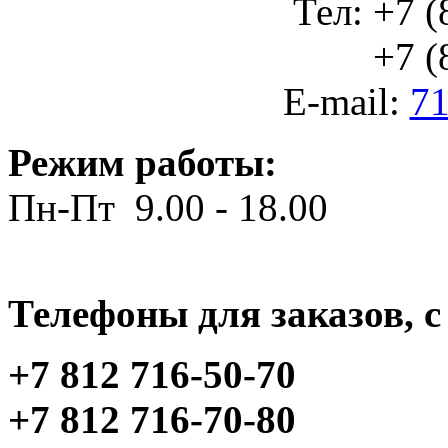
Тел: +7 (
+7 (812
E-mail:
71
Режим работы:
Пн-Пт 9.00 - 18.00
Телефоны для заказов, c 
+7 812 716-50-70
+7 812 716-70-80