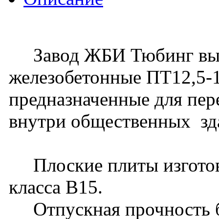
Завод ЖБИ Тюбинг выпу
железобетонные ПТ12,5-14
предназначенные для пер
внутри общественных зд
Плоские плиты изготовл
класса В15.
Отпускная прочность бе