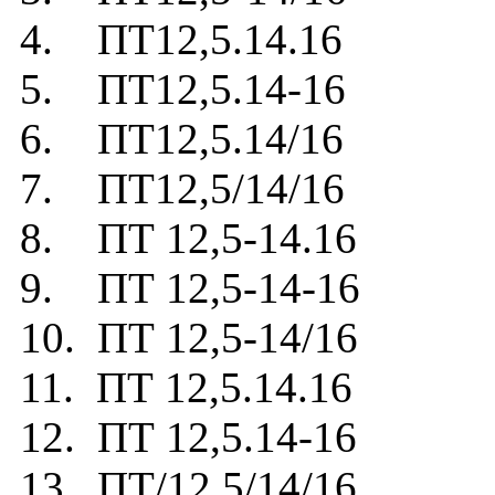
4. ПТ12,5.14.16
5. ПТ12,5.14-16
6. ПТ12,5.14/16
7. ПТ12,5/14/16
8. ПТ 12,5-14.16
9. ПТ 12,5-14-16
10. ПТ 12,5-14/16
11. ПТ 12,5.14.16
12. ПТ 12,5.14-16
13. ПТ/12,5/14/16