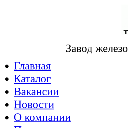
Завод желез
Главная
Каталог
Вакансии
Новости
О компании