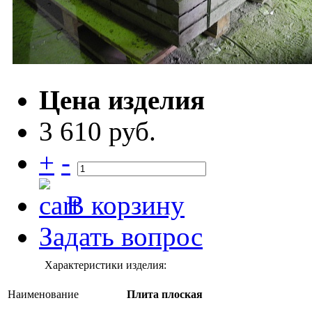
Цена изделия
3 610 руб.
+
-
В корзину
Задать вопрос
Характеристики изделия:
Наименование
Плита плоская