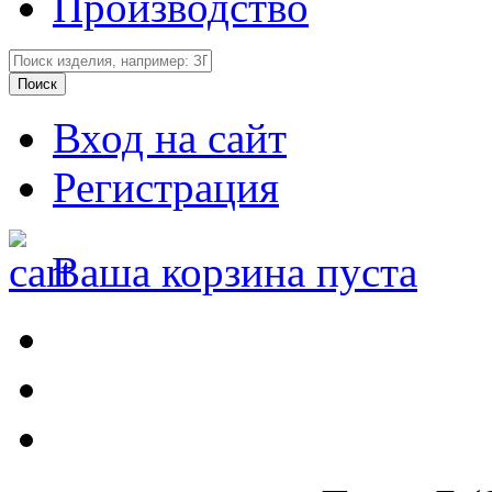
Производство
Вход на сайт
Регистрация
Ваша корзина пуста