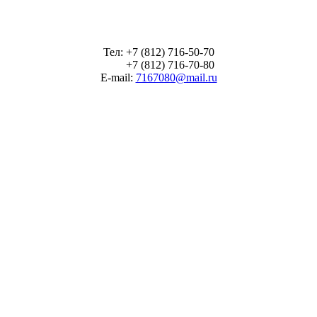
Тел: +7 (812) 716-50-70
+7 (812) 716-70-80
E-mail:
7167080@mail.ru