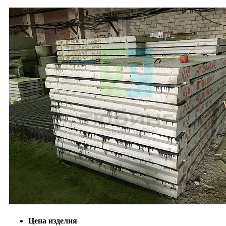
Цена изделия