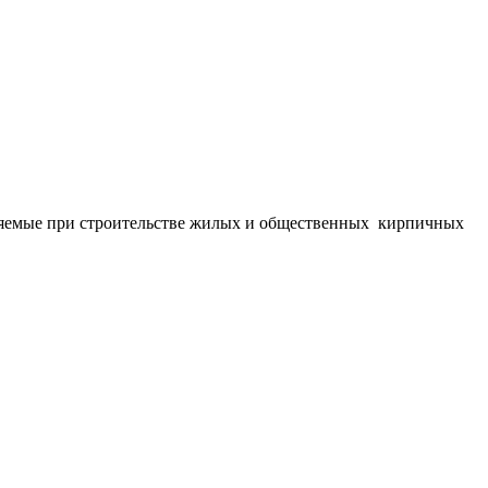
яемые при строительстве жилых и общественных кирпичных