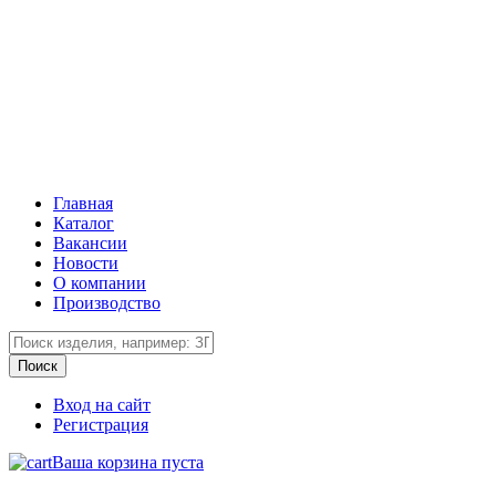
Главная
Каталог
Вакансии
Новости
О компании
Производство
Вход на сайт
Регистрация
Ваша корзина пуста