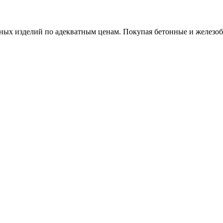
х изделий по адекватным ценам. Покупая бетонные и железобет