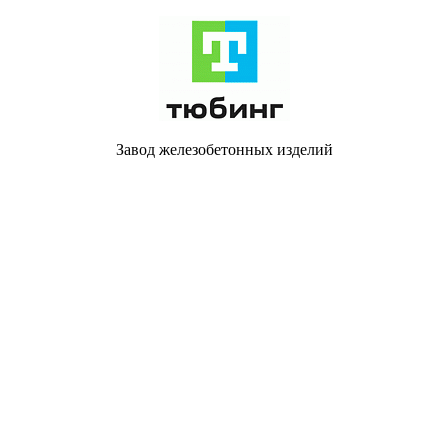
Завод железобетонных изделий