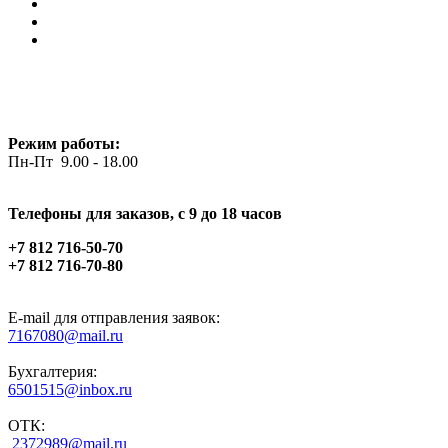
Режим работы:
Пн-Пт 9.00 - 18.00
Телефоны для заказов, c 9 до 18 часов
+7 812 716-50-70
+7 812 716-70-80
E-mail для отправления заявок:
7167080@mail.ru
Бухгалтерия:
6501515@inbox.ru
ОТК:
2372989@mail.ru