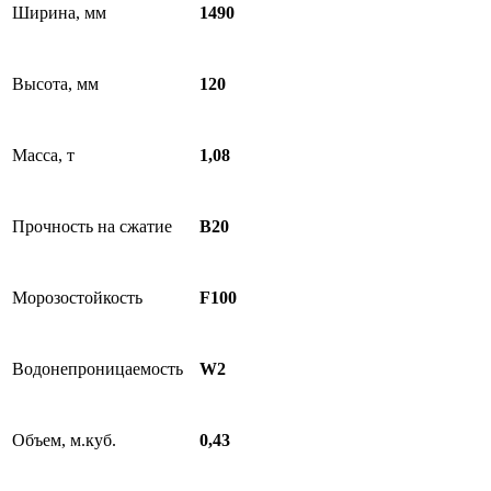
Ширина, мм
1490
Высота, мм
120
Масса, т
1,08
Прочность на сжатие
B20
Морозостойкость
F100
Водонепроницаемость
W2
Объем, м.куб.
0,43