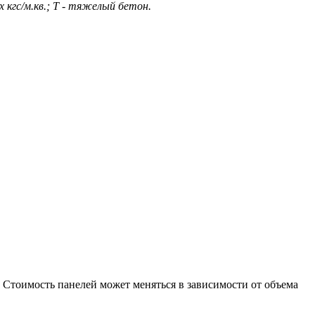
 кгс/м.кв.; Т - тяжелый бетон.
 Стоимость панелей может меняться в зависимости от объема