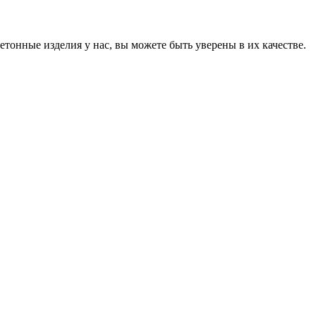
онные изделия у нас, вы можете быть уверены в их качестве.