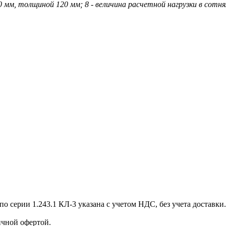
мм, толщиной 120 мм; 8 - величина расчетной нагрузки в сотнях
серии 1.243.1 КЛ-3 указана с учетом НДС, без учета доставки.
чной офертой.