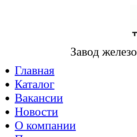
Завод желез
Главная
Каталог
Вакансии
Новости
О компании