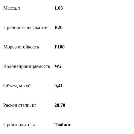
Масса, т
1,03
Прочность на сжатие
B20
Морозостойкость
F100
Водонепроницаемость
W2
Объем, м.куб.
0,41
Расход стали, кг
28,70
Производитель
Тюбинг