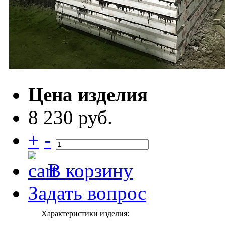
Цена изделия
8 230 руб.
+
-
В корзину
Задать вопрос
Характеристики изделия: