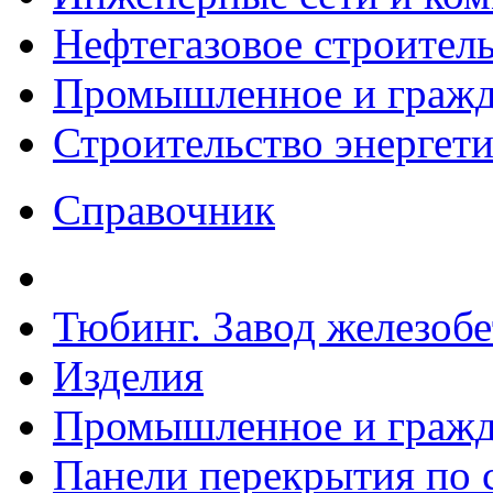
Нефтегазовое строител
Промышленное и гражда
Строительство энергет
Справочник
Тюбинг. Завод железоб
Изделия
Промышленное и гражда
Панели перекрытия по с