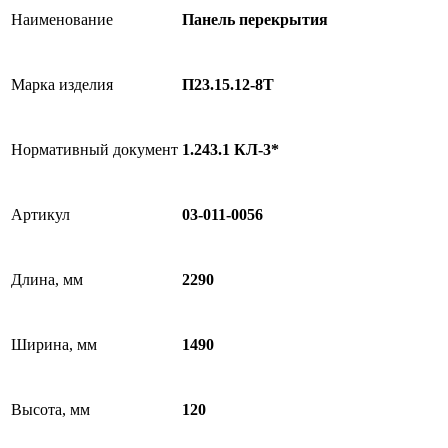
Наименование
Панель перекрытия
Марка изделия
П23.15.12-8Т
Нормативный документ
1.243.1 КЛ-3*
Артикул
03-011-0056
Длина, мм
2290
Ширина, мм
1490
Высота, мм
120