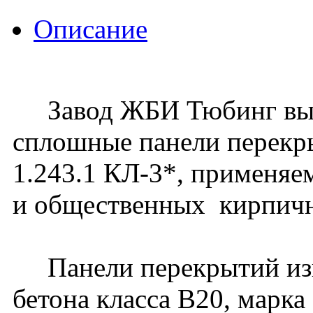
Описание
Завод ЖБИ Тюбинг вып
сплошные панели перекр
1.243.1 КЛ-3*, применяе
и общественных кирпичн
Панели перекрытий изго
бетона класса В20, марка