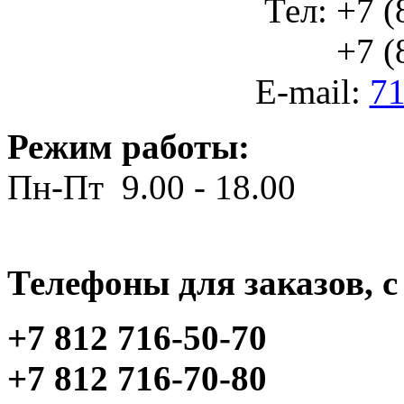
Тел: +7 (
+7 (812
E-mail:
71
Режим работы:
Пн-Пт 9.00 - 18.00
Телефоны для заказов, c 
+7 812 716-50-70
+7 812 716-70-80