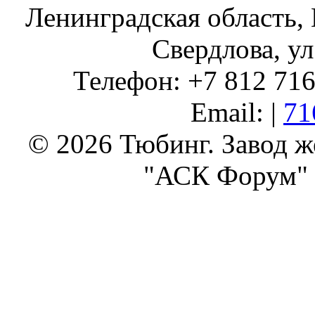
Ленинградская область, 
Свердлова, ул
Телефон: +7 812 716 
Email: |
71
© 2026 Тюбинг. Завод 
"АСК Форум" 