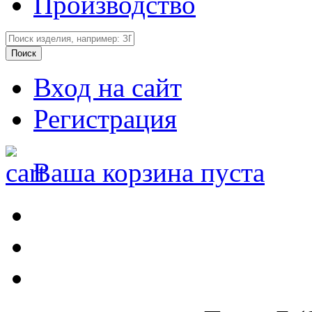
Производство
Вход на сайт
Регистрация
Ваша корзина пуста