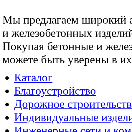
Мы предлагаем широкий 
и железобетонных изделий
Покупая бетонные и желез
можете быть уверены в их
Каталог
Благоустройство
Дорожное строительств
Индивидуальные издел
Инженерные сети и ко