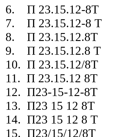
6. П 23.15.12-8Т
7. П 23.15.12-8 Т
8. П 23.15.12.8Т
9. П 23.15.12.8 Т
10. П 23.15.12/8Т
11. П 23.15.12 8Т
12. П23-15-12-8Т
13. П23 15 12 8Т
14. П23 15 12 8 Т
15. П23/15/12/8Т