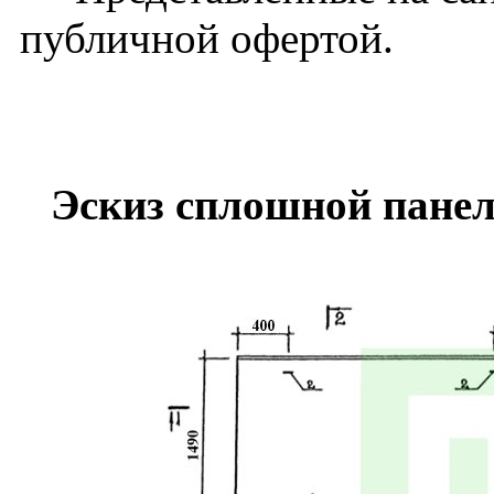
публичной офертой.
Эскиз сплошной панел