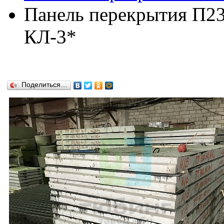
Панель перекрытия П23.
КЛ-3*
Поделиться…