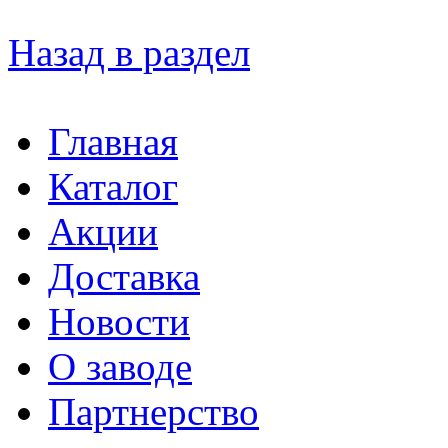
Назад в раздел
Главная
Каталог
Акции
Доставка
Новости
О заводе
Партнерство