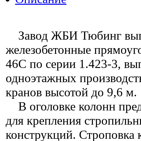
Завод ЖБИ Тюбинг вып
железобетонные прямоуго
46C по серии 1.423-3, вы
одноэтажных производст
кранов высотой до 9,6 м.
В оголовке колонн пред
для крепления стропиль
конструкций. Строповка 