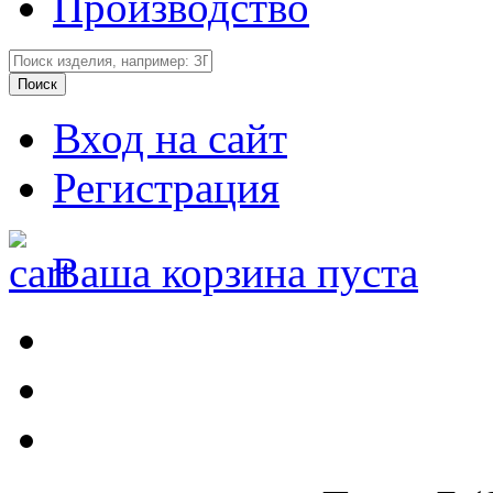
Производство
Вход на сайт
Регистрация
Ваша корзина пуста