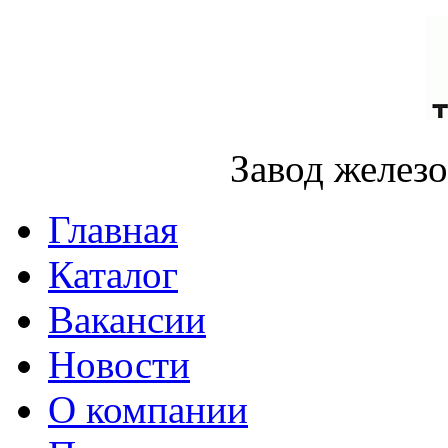
Завод желез
Главная
Каталог
Вакансии
Новости
О компании