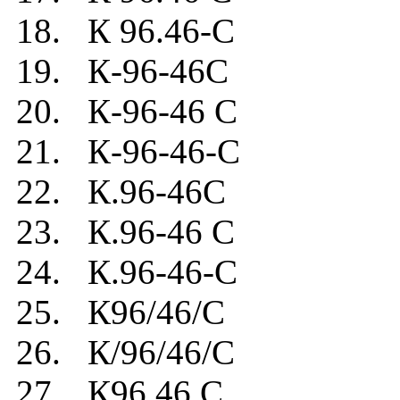
18. К 96.46-C
19. К-96-46C
20. К-96-46 C
21. К-96-46-C
22. К.96-46C
23. К.96-46 C
24. К.96-46-C
25. К96/46/C
26. К/96/46/C
27. К96.46.C