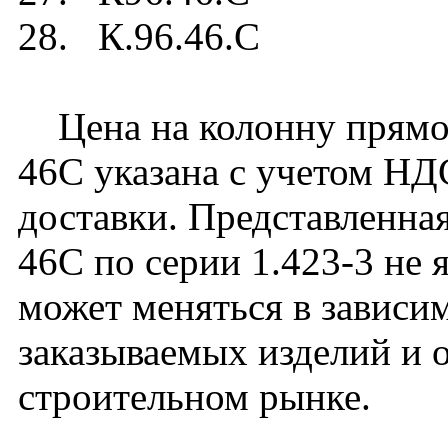
28. К.96.46.C
Цена на колонну прямоу
46C указана с учетом НДС
доставки. Представленная
46C по серии 1.423-3 не 
может меняться в зависим
заказываемых изделий и 
строительном рынке.