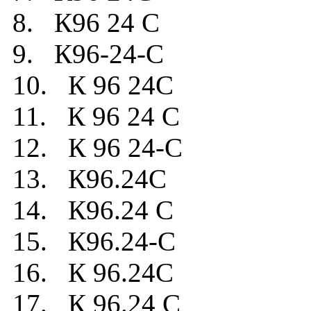
8. К96 24 C
9. К96-24-C
10. К 96 24C
11. К 96 24 C
12. К 96 24-C
13. К96.24C
14. К96.24 C
15. К96.24-C
16. К 96.24C
17. К 96.24 C