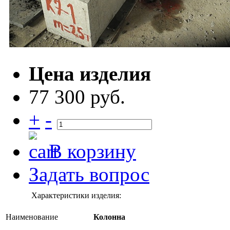
Цена изделия
77 300 руб.
+
-
В корзину
Задать вопрос
Характеристики изделия:
Наименование
Колонна