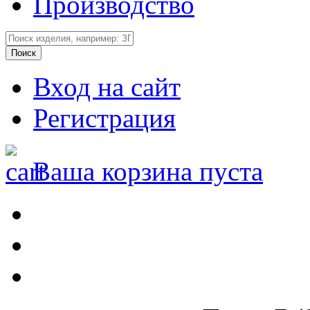
Производство
Вход на сайт
Регистрация
Ваша корзина пуста