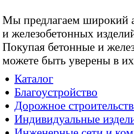
Мы предлагаем широкий 
и железобетонных изделий
Покупая бетонные и желез
можете быть уверены в их
Каталог
Благоустройство
Дорожное строительств
Индивидуальные издел
Инженерные сети и ко