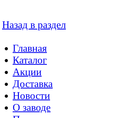
Назад в раздел
Главная
Каталог
Акции
Доставка
Новости
О заводе