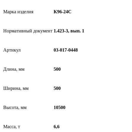
Марка изделия
К96-24C
Нормативный документ
1.423-3, вып. 1
Артикул
03-017-0448
Длина, мм
500
Ширина, мм
500
Высота, мм
10500
Масса, т
6,6