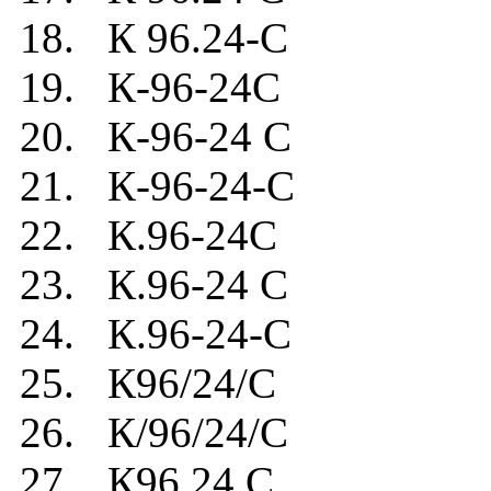
18. К 96.24-C
19. К-96-24C
20. К-96-24 C
21. К-96-24-C
22. К.96-24C
23. К.96-24 C
24. К.96-24-C
25. К96/24/C
26. К/96/24/C
27. К96.24.C