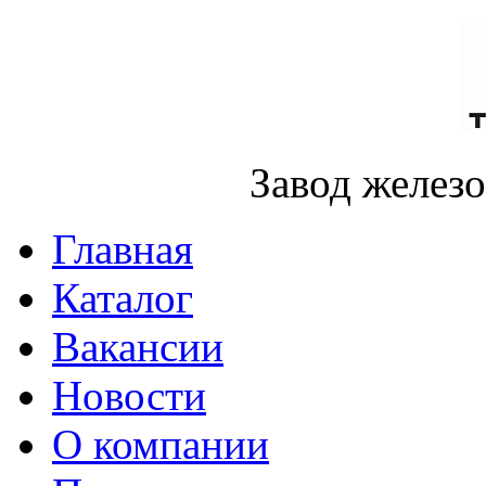
Завод желез
Главная
Каталог
Вакансии
Новости
О компании