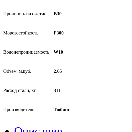
Прочность на сжатие
В30
Морозостойкость
F300
Водонепроницаемость
W10
Объем, м.куб.
2,65
Расход стали, кг
311
Производитель
Тюбинг
Описание