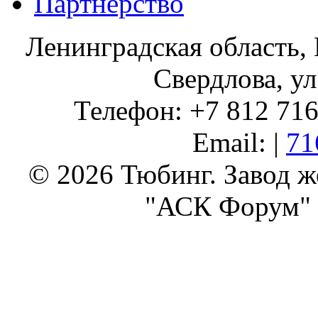
Партнерство
Ленинградская область, 
Свердлова, ул
Телефон: +7 812 716 
Email: |
71
© 2026 Тюбинг. Завод 
"АСК Форум" 