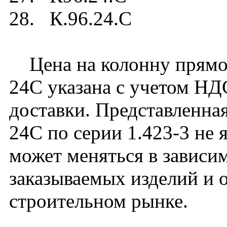
28. К.96.24.C
Цена на колонну прямоу
24C указана с учетом НДС
доставки. Представленная
24C по серии 1.423-3 не 
может меняться в зависим
заказываемых изделий и 
строительном рынке.