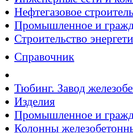
Нефтегазовое строител
Промышленное и гражда
Строительство энергет
Справочник
Тюбинг. Завод железоб
Изделия
Промышленное и гражда
Колонны железобетонные