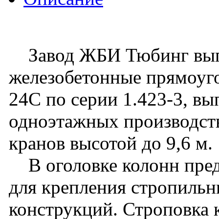
Завод ЖБИ Тюбинг вып
железобетонные прямоуго
24C по серии 1.423-3, вы
одноэтажных производст
кранов высотой до 9,6 м.
В оголовке колонн пред
для крепления стропиль
конструкций. Строповка 