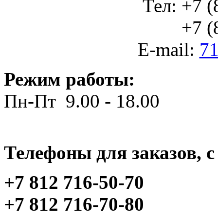
Тел: +7 (
+7 (812
E-mail:
71
Режим работы:
Пн-Пт 9.00 - 18.00
Телефоны для заказов, c 
+7 812 716-50-70
+7 812 716-70-80