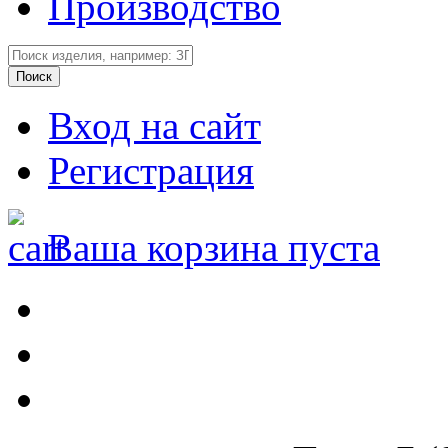
Производство
Вход на сайт
Регистрация
Ваша корзина пуста