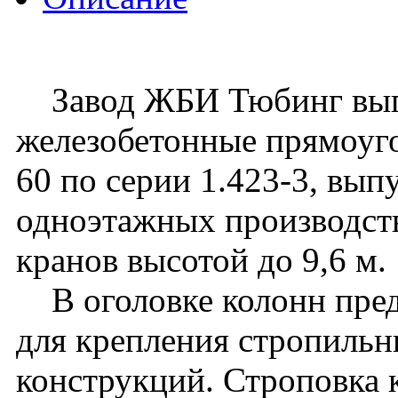
Завод ЖБИ Тюбинг вып
железобетонные прямоуго
60 по серии 1.423-3, вып
одноэтажных производст
кранов высотой до 9,6 м.
В оголовке колонн пред
для крепления стропиль
конструкций. Строповка 