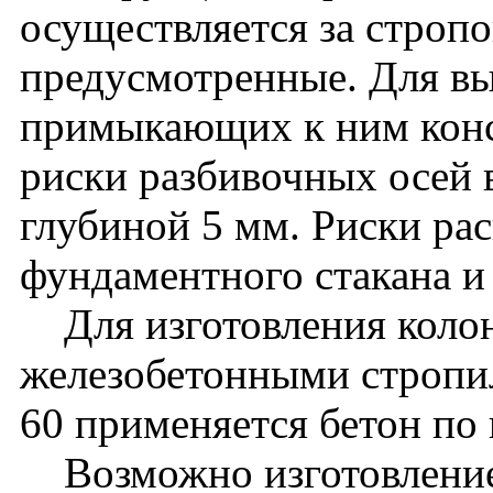
осуществляется за стропо
предусмотренные. Для вы
примыкающих к ним кон
риски разбивочных осей 
глубиной 5 мм. Риски ра
фундаментного стакана и
Для изготовления колон
железобетонными стропи
60 применяется бетон по
Возможно изготовление 