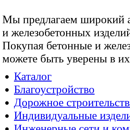
Мы предлагаем широкий 
и железобетонных изделий
Покупая бетонные и желез
можете быть уверены в их
Каталог
Благоустройство
Дорожное строительств
Индивидуальные издел
Инженерные сети и ко