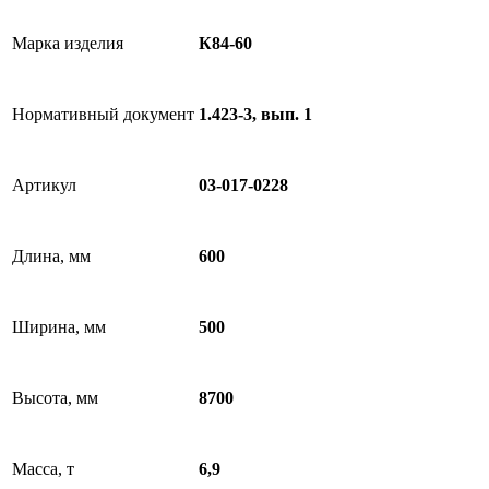
Марка изделия
К84-60
Нормативный документ
1.423-3, вып. 1
Артикул
03-017-0228
Длина, мм
600
Ширина, мм
500
Высота, мм
8700
Масса, т
6,9