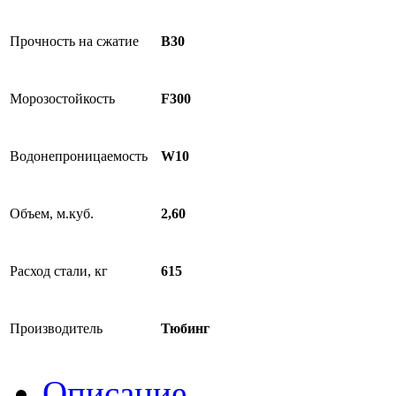
Прочность на сжатие
В30
Морозостойкость
F300
Водонепроницаемость
W10
Объем, м.куб.
2,60
Расход стали, кг
615
Производитель
Тюбинг
Описание