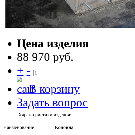
Цена изделия
88 970 руб.
+
-
В корзину
Задать вопрос
Характеристики изделия:
Наименование
Колонна