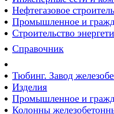
Нефтегазовое строител
Промышленное и гражда
Строительство энергет
Справочник
Тюбинг. Завод железоб
Изделия
Промышленное и гражда
Колонны железобетонные