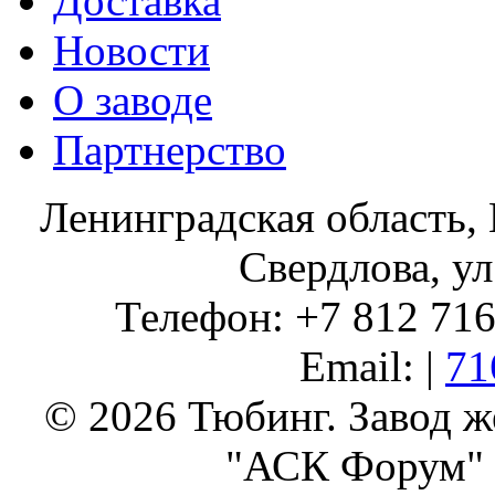
Доставка
Новости
О заводе
Партнерство
Ленинградская область, 
Свердлова, ул
Телефон: +7 812 716 
Email: |
71
© 2026 Тюбинг. Завод 
"АСК Форум" 