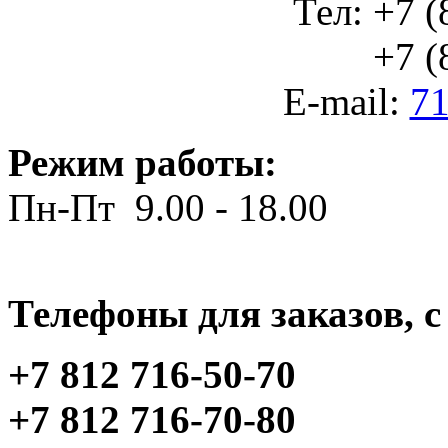
Тел: +7 (
+7 (812
E-mail:
71
Режим работы:
Пн-Пт 9.00 - 18.00
Телефоны для заказов, c 
+7 812 716-50-70
+7 812 716-70-80