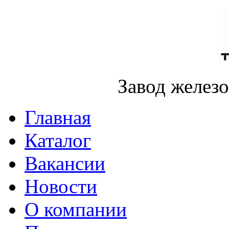
Завод желез
Главная
Каталог
Вакансии
Новости
О компании