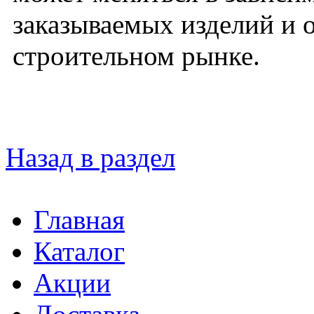
заказываемых изделий и 
строительном рынке.
Назад в раздел
Главная
Каталог
Акции