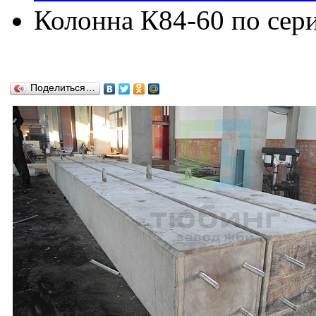
Колонна К84-60 по сери
Поделиться…