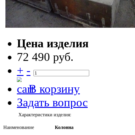
Цена изделия
72 490 руб.
+
-
В корзину
Задать вопрос
Характеристики изделия:
Наименование
Колонна