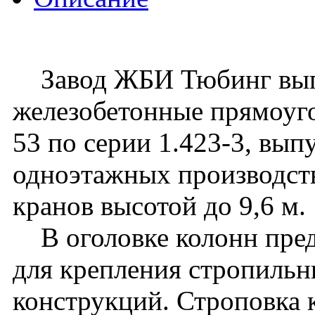
Завод ЖБИ Тюбинг вып
железобетонные прямоуго
53 по серии 1.423-3, вып
одноэтажных производст
кранов высотой до 9,6 м.
В оголовке колонн пред
для крепления стропиль
конструкций. Строповка 