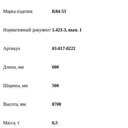
Марка изделия
К84-53
Нормативный документ
1.423-3, вып. 1
Артикул
03-017-0222
Длина, мм
600
Ширина, мм
500
Высота, мм
8700
Масса, т
6,5