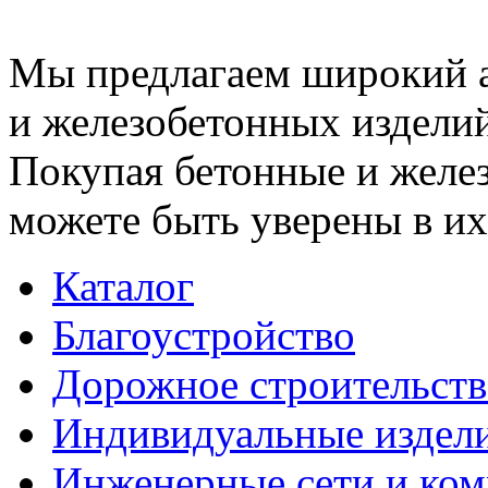
Мы предлагаем широкий 
и железобетонных изделий
Покупая бетонные и желез
можете быть уверены в их
Каталог
Благоустройство
Дорожное строительств
Индивидуальные издел
Инженерные сети и ко