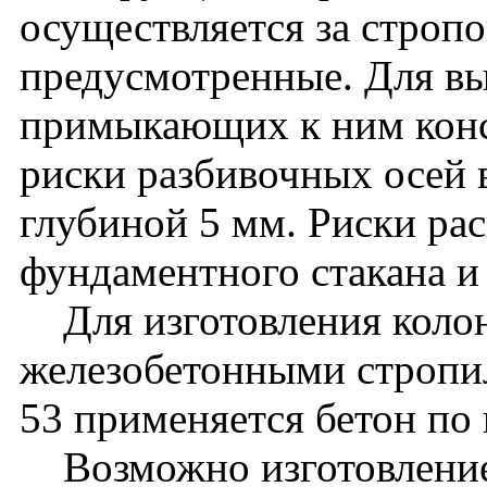
осуществляется за стропо
предусмотренные. Для вы
примыкающих к ним кон
риски разбивочных осей 
глубиной 5 мм. Риски ра
фундаментного стакана и
Для изготовления колон
железобетонными стропи
53 применяется бетон по
Возможно изготовление 