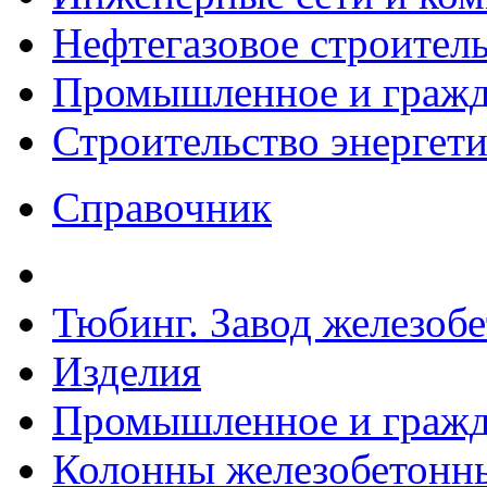
Нефтегазовое строител
Промышленное и гражда
Строительство энергет
Справочник
Тюбинг. Завод железоб
Изделия
Промышленное и гражда
Колонны железобетонные