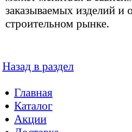
заказываемых изделий и 
строительном рынке.
Назад в раздел
Главная
Каталог
Акции