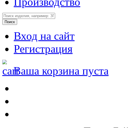
Производство
Вход на сайт
Регистрация
Ваша корзина пуста