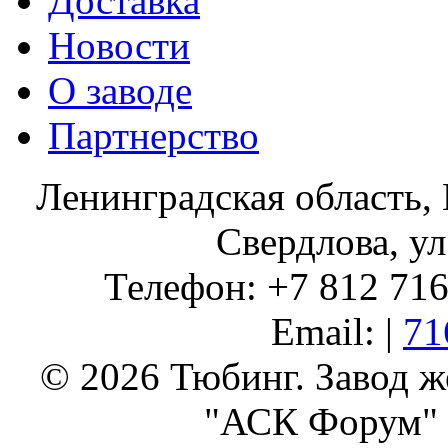
Доставка
Новости
О заводе
Партнерство
Ленинградская область, 
Свердлова, ул
Телефон: +7 812 716 
Email: |
71
© 2026 Тюбинг. Завод 
"АСК Форум" 