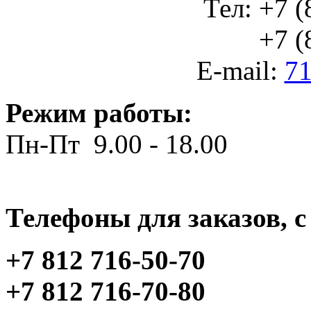
Тел: +7 (
+7 (812
E-mail:
71
Режим работы:
Пн-Пт 9.00 - 18.00
Телефоны для заказов, c 
+7 812 716-50-70
+7 812 716-70-80