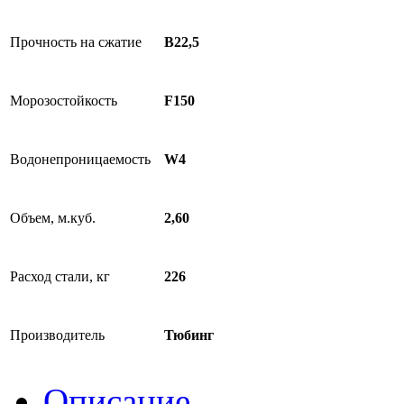
Прочность на сжатие
В22,5
Морозостойкость
F150
Водонепроницаемость
W4
Объем, м.куб.
2,60
Расход стали, кг
226
Производитель
Тюбинг
Описание