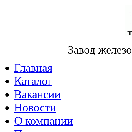
Завод желез
Главная
Каталог
Вакансии
Новости
О компании