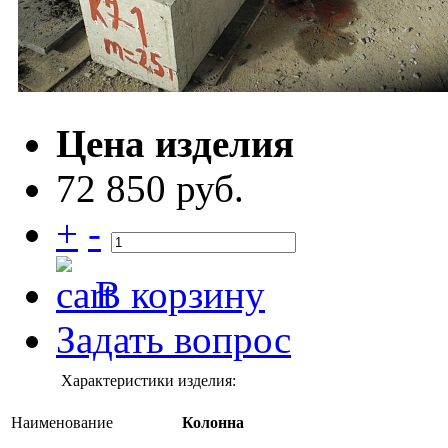
Цена изделия
72 850 руб.
+
-
В корзину
Задать вопрос
Характеристики изделия:
Наименование
Колонна