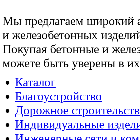
Мы предлагаем широкий 
и железобетонных изделий
Покупая бетонные и желез
можете быть уверены в их
Каталог
Благоустройство
Дорожное строительств
Индивидуальные издел
Инженерные сети и ко