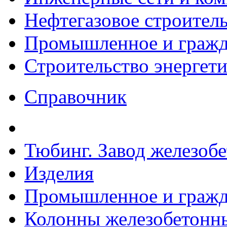
Нефтегазовое строител
Промышленное и гражда
Строительство энергет
Справочник
Тюбинг. Завод железоб
Изделия
Промышленное и гражда
Колонны железобетонные