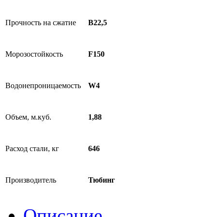
Прочность на сжатие
В22,5
Морозостойкость
F150
Водонепроницаемость
W4
Объем, м.куб.
1,88
Расход стали, кг
646
Производитель
Тюбинг
Описание