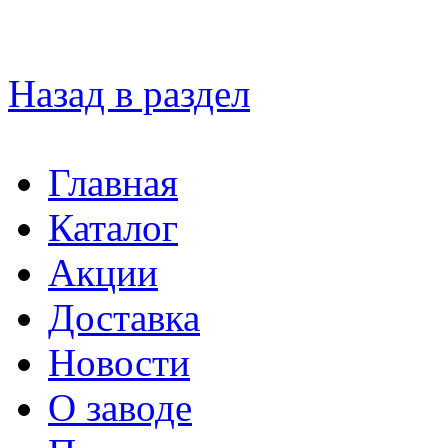
Назад в раздел
Главная
Каталог
Акции
Доставка
Новости
О заводе