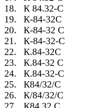
18. К 84.32-C
19. К-84-32C
20. К-84-32 C
21. К-84-32-C
22. К.84-32C
23. К.84-32 C
24. К.84-32-C
25. К84/32/C
26. К/84/32/C
27. К84.32.C