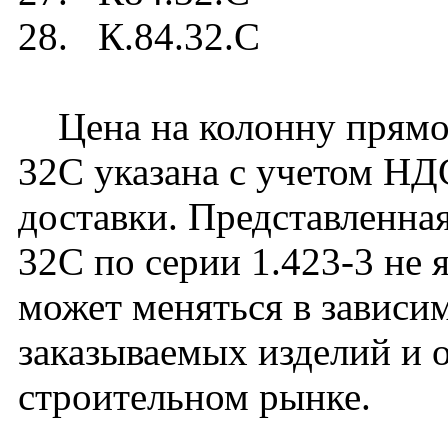
28. К.84.32.C
Цена на колонну прямоу
32C указана с учетом НДС
доставки. Представленная
32C по серии 1.423-3 не 
может меняться в зависим
заказываемых изделий и 
строительном рынке.