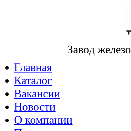
Завод желез
Главная
Каталог
Вакансии
Новости
О компании