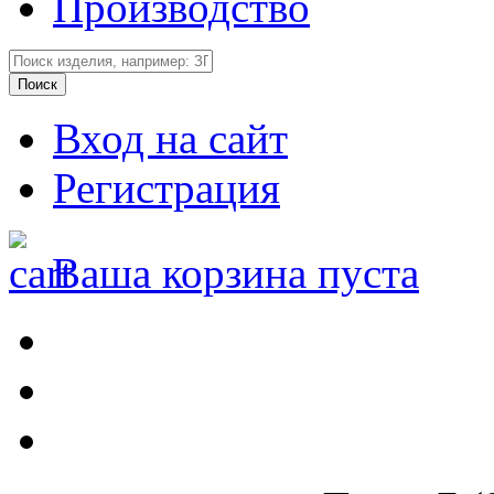
Производство
Вход на сайт
Регистрация
Ваша корзина пуста