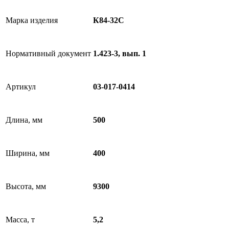
Марка изделия
К84-32C
Нормативный документ
1.423-3, вып. 1
Артикул
03-017-0414
Длина, мм
500
Ширина, мм
400
Высота, мм
9300
Масса, т
5,2