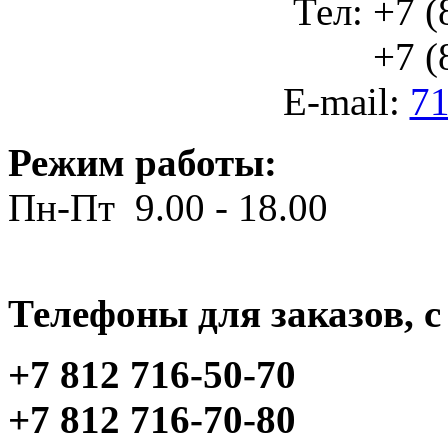
Тел: +7 (
+7 (812
E-mail:
71
Режим работы:
Пн-Пт 9.00 - 18.00
Телефоны для заказов, c 
+7 812 716-50-70
+7 812 716-70-80