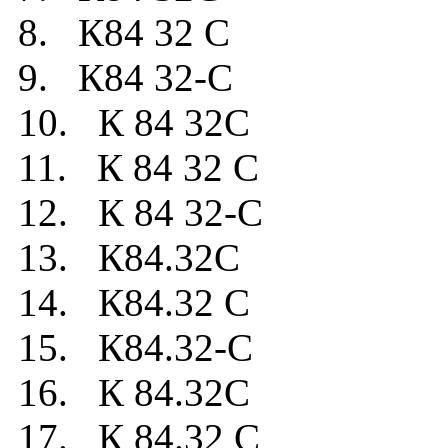
8. К84 32 C
9. К84 32-C
10. К 84 32C
11. К 84 32 C
12. К 84 32-C
13. К84.32C
14. К84.32 C
15. К84.32-C
16. К 84.32C
17. К 84.32 C