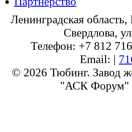
Партнерство
Ленинградская область, 
Свердлова, ул
Телефон: +7 812 716 
Email: |
71
© 2026 Тюбинг. Завод 
"АСК Форум" 