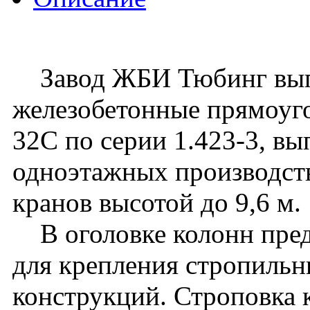
Завод ЖБИ Тюбинг вып
железобетонные прямоуго
32C по серии 1.423-3, вы
одноэтажных производст
кранов высотой до 9,6 м.
В оголовке колонн пред
для крепления стропиль
конструкций. Строповка 