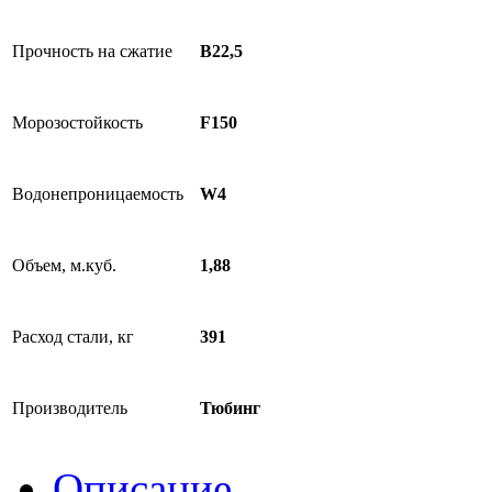
Прочность на сжатие
В22,5
Морозостойкость
F150
Водонепроницаемость
W4
Объем, м.куб.
1,88
Расход стали, кг
391
Производитель
Тюбинг
Описание