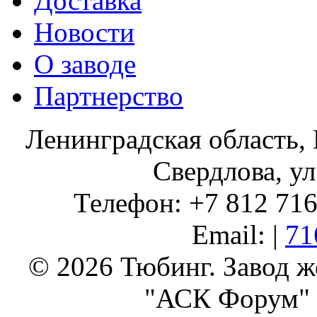
Доставка
Новости
О заводе
Партнерство
Ленинградская область, 
Свердлова, ул
Телефон: +7 812 716 
Email: |
71
© 2026 Тюбинг. Завод 
"АСК Форум" 