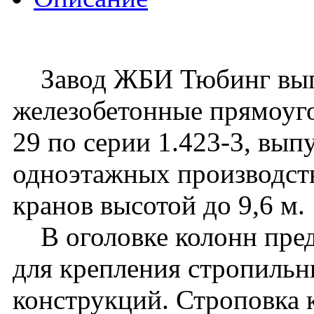
Завод ЖБИ Тюбинг вып
железобетонные прямоуго
29 по серии 1.423-3, вып
одноэтажных производст
кранов высотой до 9,6 м.
В оголовке колонн пред
для крепления стропиль
конструкций. Строповка 