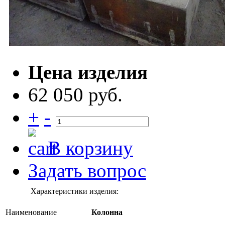
Цена изделия
62 050 руб.
+
-
В корзину
Задать вопрос
Характеристики изделия:
Наименование
Колонна