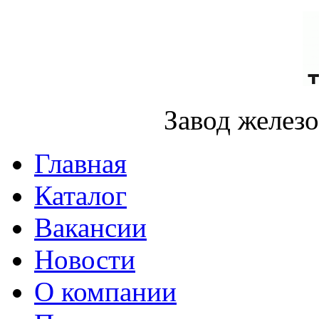
Завод желез
Главная
Каталог
Вакансии
Новости
О компании