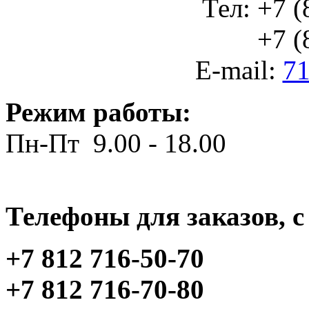
Тел: +7 (
+7 (812
E-mail:
71
Режим работы:
Пн-Пт 9.00 - 18.00
Телефоны для заказов, c 
+7 812 716-50-70
+7 812 716-70-80