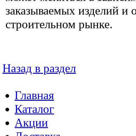
заказываемых изделий и 
строительном рынке.
Назад в раздел
Главная
Каталог
Акции