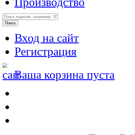
Производство
Вход на сайт
Регистрация
Ваша корзина пуста