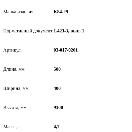
Марка изделия
К84-29
Нормативный документ
1.423-3, вып. 1
Артикул
03-017-0201
Длина, мм
500
Ширина, мм
400
Высота, мм
9300
Масса, т
4,7