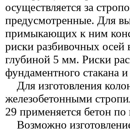
осуществляется за стропо
предусмотренные. Для вы
примыкающих к ним кон
риски разбивочных осей 
глубиной 5 мм. Риски ра
фундаментного стакана и
Для изготовления колон
железобетонными стропи
29 применяется бетон по
Возможно изготовление 