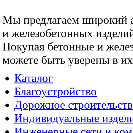
Мы предлагаем широкий 
и железобетонных изделий
Покупая бетонные и желез
можете быть уверены в их
Каталог
Благоустройство
Дорожное строительств
Индивидуальные издел
Инженерные сети и ко