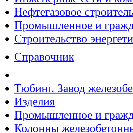
Нефтегазовое строител
Промышленное и гражда
Строительство энергет
Справочник
Тюбинг. Завод железоб
Изделия
Промышленное и гражда
Колонны железобетонные