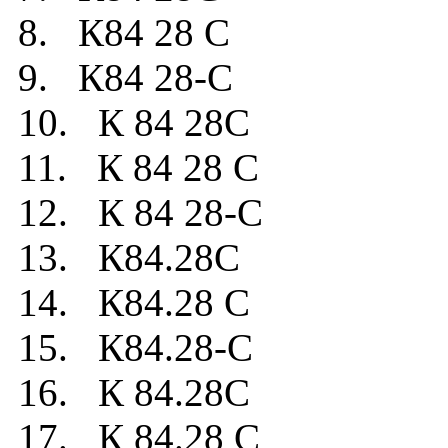
8. К84 28 C
9. К84 28-C
10. К 84 28C
11. К 84 28 C
12. К 84 28-C
13. К84.28C
14. К84.28 C
15. К84.28-C
16. К 84.28C
17. К 84.28 C