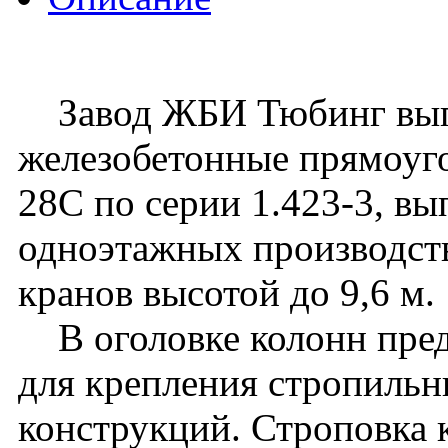
Завод ЖБИ Тюбинг вып
железобетонные прямоуго
28C по серии 1.423-3, вы
одноэтажных производст
кранов высотой до 9,6 м.
В оголовке колонн пред
для крепления стропиль
конструкций. Строповка 