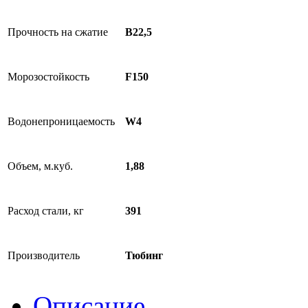
Прочность на сжатие
В22,5
Морозостойкость
F150
Водонепроницаемость
W4
Объем, м.куб.
1,88
Расход стали, кг
391
Производитель
Тюбинг
Описание