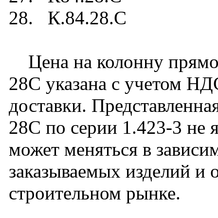
28. К.84.28.C
Цена на колонну прямоу
28C указана с учетом НДС
доставки. Представленная
28C по серии 1.423-3 не 
может меняться в зависим
заказываемых изделий и 
строительном рынке.