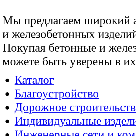
Мы предлагаем широкий 
и железобетонных изделий
Покупая бетонные и желез
можете быть уверены в их
Каталог
Благоустройство
Дорожное строительств
Индивидуальные издел
Инженерные сети и ко