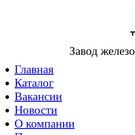
Завод желез
Главная
Каталог
Вакансии
Новости
О компании