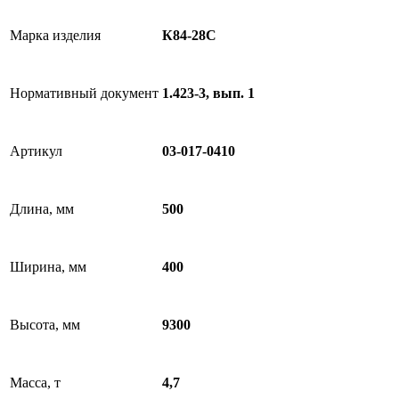
Марка изделия
К84-28C
Нормативный документ
1.423-3, вып. 1
Артикул
03-017-0410
Длина, мм
500
Ширина, мм
400
Высота, мм
9300
Масса, т
4,7