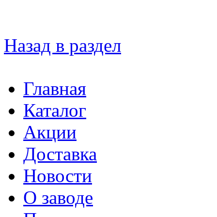
Назад в раздел
Главная
Каталог
Акции
Доставка
Новости
О заводе