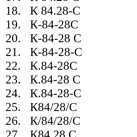
18. К 84.28-C
19. К-84-28C
20. К-84-28 C
21. К-84-28-C
22. К.84-28C
23. К.84-28 C
24. К.84-28-C
25. К84/28/C
26. К/84/28/C
27. К84.28.C