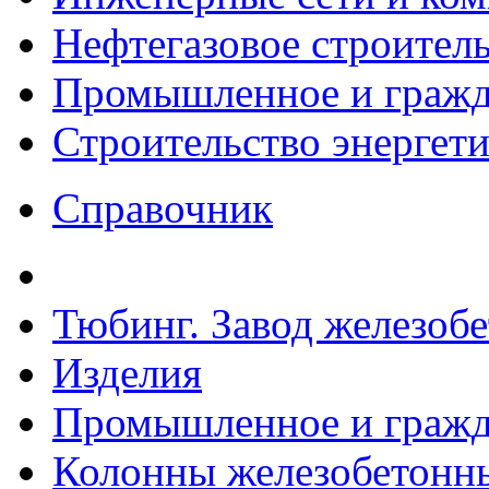
Нефтегазовое строител
Промышленное и гражда
Строительство энергет
Справочник
Тюбинг. Завод железоб
Изделия
Промышленное и гражда
Колонны железобетонные