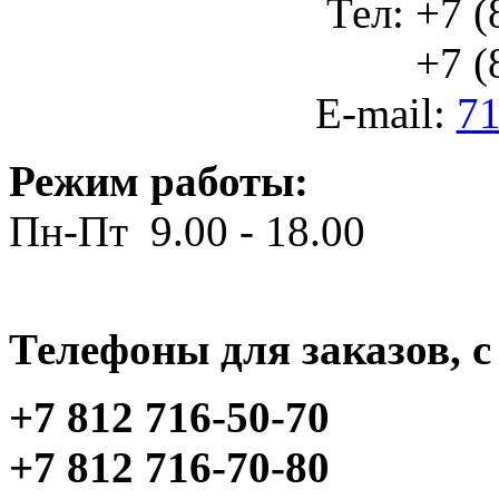
Тел: +7 (
+7 (812
E-mail:
71
Режим работы:
Пн-Пт 9.00 - 18.00
Телефоны для заказов, c 
+7 812 716-50-70
+7 812 716-70-80