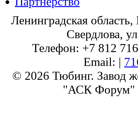
Партнерство
Ленинградская область, 
Свердлова, ул
Телефон: +7 812 716 
Email: |
71
© 2026 Тюбинг. Завод 
"АСК Форум" 