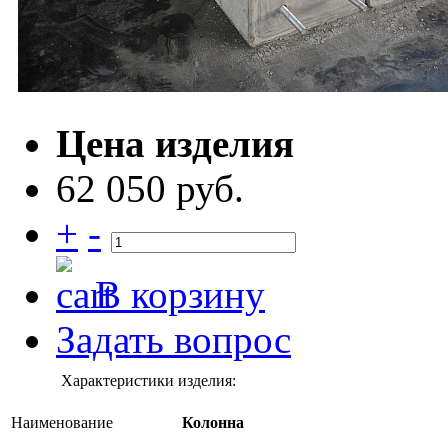
Цена изделия
62 050 руб.
+
-
В корзину
Задать вопрос
Характеристики изделия:
Наименование
Колонна