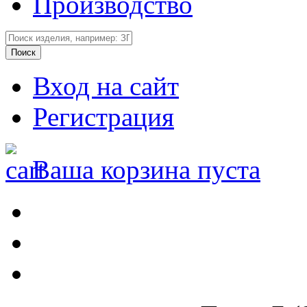
Производство
Вход на сайт
Регистрация
Ваша корзина пуста