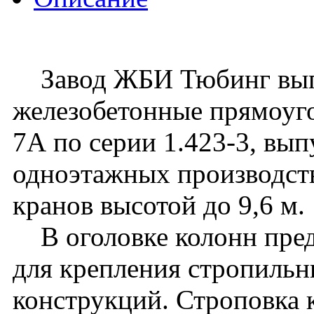
Завод ЖБИ Тюбинг вып
железобетонные прямоуго
7А по серии 1.423-3, вып
одноэтажных производст
кранов высотой до 9,6 м.
В оголовке колонн пред
для крепления стропиль
конструкций. Строповка 