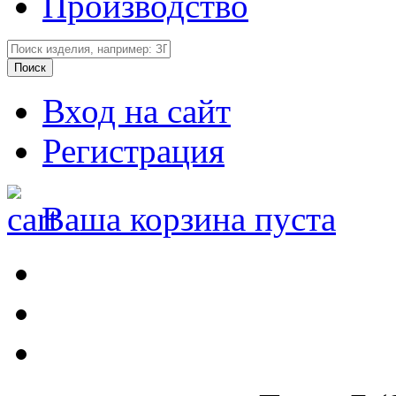
Производство
Вход на сайт
Регистрация
Ваша корзина пуста