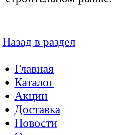
Назад в раздел
Главная
Каталог
Акции
Доставка
Новости