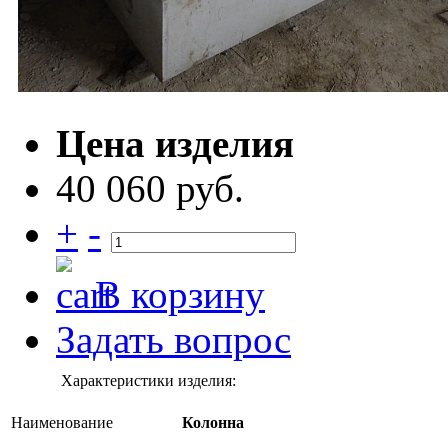
Цена изделия
40 060 руб.
+
-
В корзину
Задать вопрос
Характеристики изделия:
Наименование
Колонна