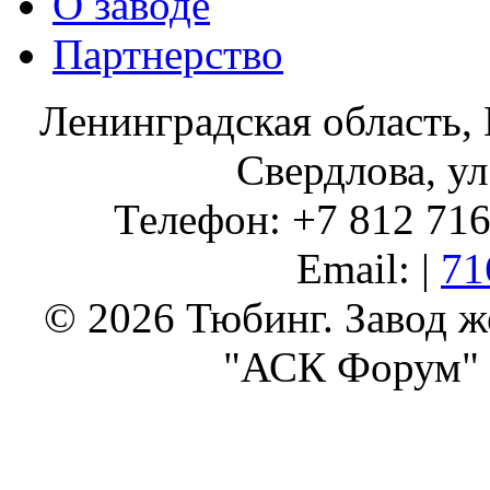
О заводе
Партнерство
Ленинградская область, 
Свердлова, ул
Телефон: +7 812 716 
Email: |
71
© 2026 Тюбинг. Завод 
"АСК Форум" 