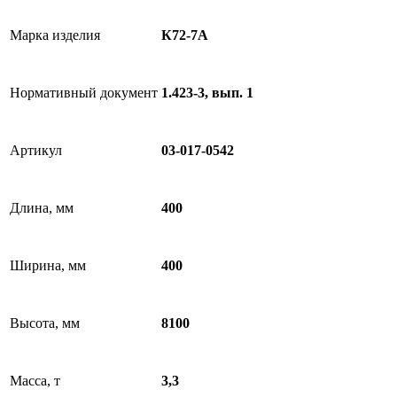
Марка изделия
К72-7А
Нормативный документ
1.423-3, вып. 1
Артикул
03-017-0542
Длина, мм
400
Ширина, мм
400
Высота, мм
8100
Масса, т
3,3