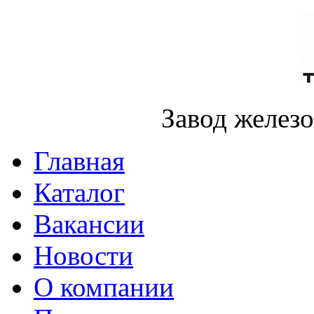
Завод желез
Главная
Каталог
Вакансии
Новости
О компании