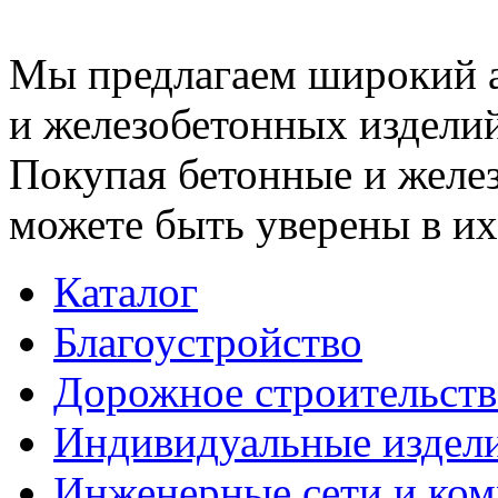
Мы предлагаем широкий 
и железобетонных изделий
Покупая бетонные и желез
можете быть уверены в их
Каталог
Благоустройство
Дорожное строительств
Индивидуальные издел
Инженерные сети и ко