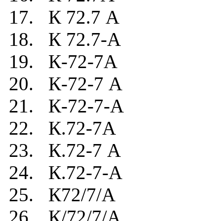
17. К 72.7 А
18. К 72.7-А
19. К-72-7А
20. К-72-7 А
21. К-72-7-А
22. К.72-7А
23. К.72-7 А
24. К.72-7-А
25. К72/7/А
26. К/72/7/А