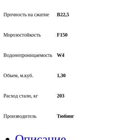
Прочность на сжатие
В22,5
Морозостойкость
F150
Водонепроницаемость
W4
Объем, м.куб.
1,30
Расход стали, кг
203
Производитель
Тюбинг
Описание