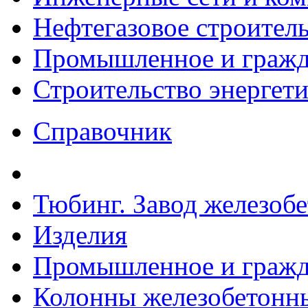
Нефтегазовое строител
Промышленное и гражда
Строительство энергет
Справочник
Тюбинг. Завод железоб
Изделия
Промышленное и гражда
Колонны железобетонные