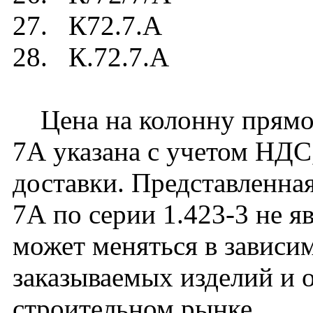
27. К72.7.А
28. К.72.7.А
Цена на колонну прямоу
7А указана с учетом НДС,
доставки. Представленная
7А по серии 1.423-3 не я
может меняться в зависим
заказываемых изделий и 
строительном рынке.