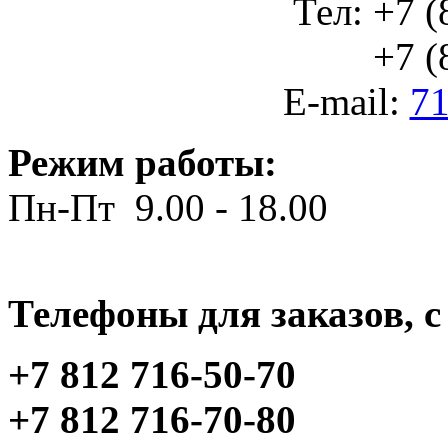
Тел: +7 (
+7 (812
E-mail:
71
Режим работы:
Пн-Пт 9.00 - 18.00
Телефоны для заказов, c 
+7 812 716-50-70
+7 812 716-70-80