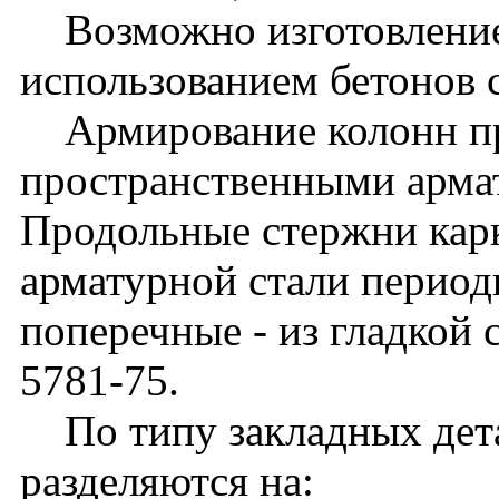
Возможно изготовление
использованием бетонов 
Армирование колонн п
пространственными арма
Продольные стержни кар
арматурной стали периоди
поперечные - из гладкой 
5781-75.
По типу закладных дета
разделяются на: