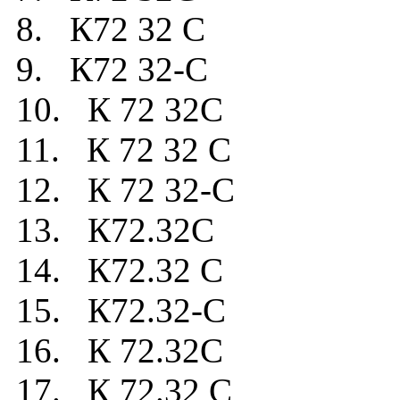
8. К72 32 C
9. К72 32-C
10. К 72 32C
11. К 72 32 C
12. К 72 32-C
13. К72.32C
14. К72.32 C
15. К72.32-C
16. К 72.32C
17. К 72.32 C