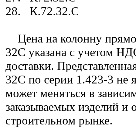
28. К.72.32.C
Цена на колонну прямоу
32C указана с учетом НДС
доставки. Представленная
32C по серии 1.423-3 не 
может меняться в зависим
заказываемых изделий и 
строительном рынке.