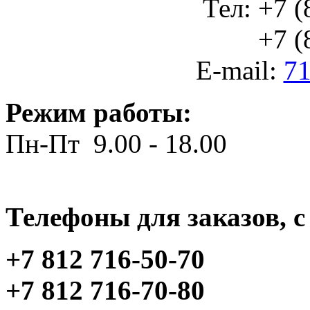
Тел: +7 (
+7 (812
E-mail:
71
Режим работы:
Пн-Пт 9.00 - 18.00
Телефоны для заказов, c 
+7 812 716-50-70
+7 812 716-70-80