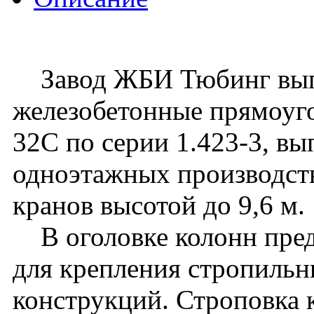
Завод ЖБИ Тюбинг вып
железобетонные прямоуго
32C по серии 1.423-3, вы
одноэтажных производст
кранов высотой до 9,6 м.
В оголовке колонн пред
для крепления стропиль
конструкций. Строповка 