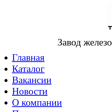
Завод желез
Главная
Каталог
Вакансии
Новости
О компании