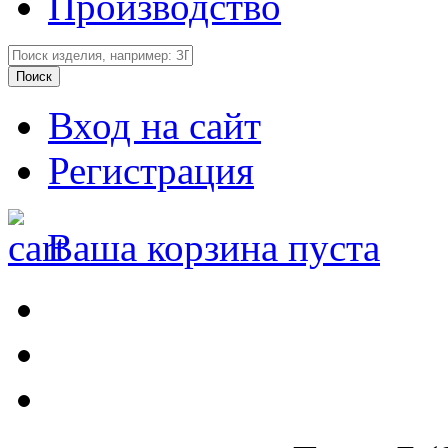
Производство
Вход на сайт
Регистрация
Ваша корзина пуста