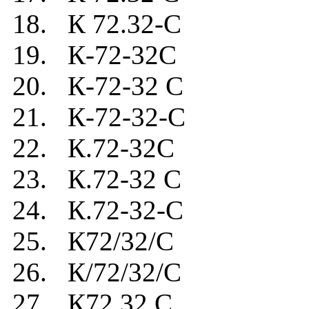
18. К 72.32-C
19. К-72-32C
20. К-72-32 C
21. К-72-32-C
22. К.72-32C
23. К.72-32 C
24. К.72-32-C
25. К72/32/C
26. К/72/32/C
27. К72.32.C