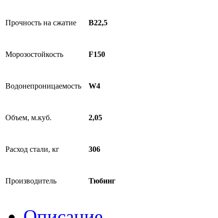
Прочность на сжатие
В22,5
Морозостойкость
F150
Водонепроницаемость
W4
Объем, м.куб.
2,05
Расход стали, кг
306
Производитель
Тюбинг
Описание