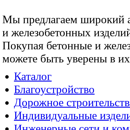
Мы предлагаем широкий 
и железобетонных изделий
Покупая бетонные и желез
можете быть уверены в их
Каталог
Благоустройство
Дорожное строительств
Индивидуальные издел
Инженерные сети и ко