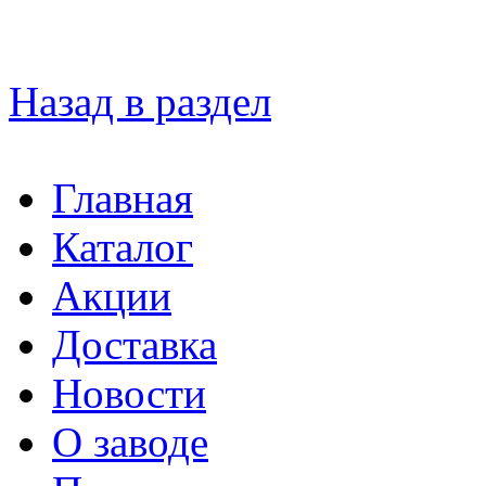
Назад в раздел
Главная
Каталог
Акции
Доставка
Новости
О заводе