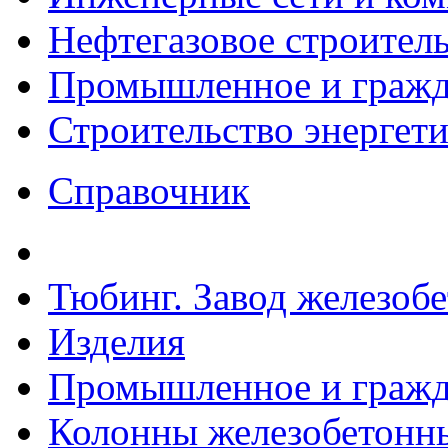
Нефтегазовое строител
Промышленное и гражда
Строительство энергет
Справочник
Тюбинг. Завод железоб
Изделия
Промышленное и гражда
Колонны железобетонные