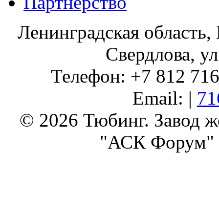
Партнерство
Ленинградская область, 
Свердлова, ул
Телефон: +7 812 716 
Email: |
71
© 2026 Тюбинг. Завод 
"АСК Форум" 