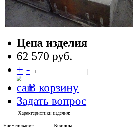
Цена изделия
62 570 руб.
+
-
В корзину
Задать вопрос
Характеристики изделия:
Наименование
Колонна