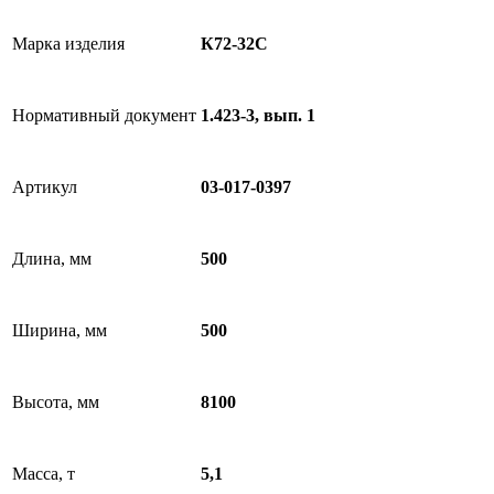
Марка изделия
К72-32C
Нормативный документ
1.423-3, вып. 1
Артикул
03-017-0397
Длина, мм
500
Ширина, мм
500
Высота, мм
8100
Масса, т
5,1