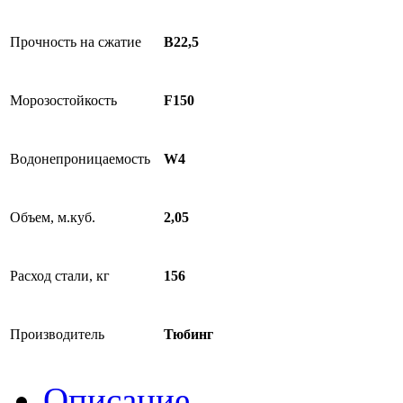
Прочность на сжатие
В22,5
Морозостойкость
F150
Водонепроницаемость
W4
Объем, м.куб.
2,05
Расход стали, кг
156
Производитель
Тюбинг
Описание