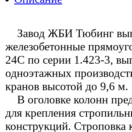
Завод ЖБИ Тюбинг вып
железобетонные прямоуго
24C по серии 1.423-3, вы
одноэтажных производст
кранов высотой до 9,6 м.
В оголовке колонн пред
для крепления стропиль
конструкций. Строповка 