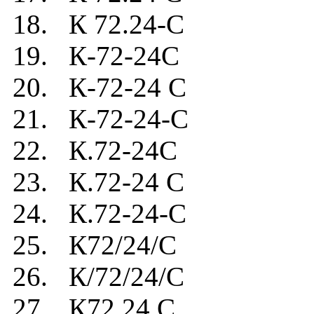
18. К 72.24-C
19. К-72-24C
20. К-72-24 C
21. К-72-24-C
22. К.72-24C
23. К.72-24 C
24. К.72-24-C
25. К72/24/C
26. К/72/24/C
27. К72.24.C