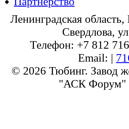
Партнерство
Ленинградская область, 
Свердлова, ул
Телефон: +7 812 716 
Email: |
71
© 2026 Тюбинг. Завод 
"АСК Форум" 