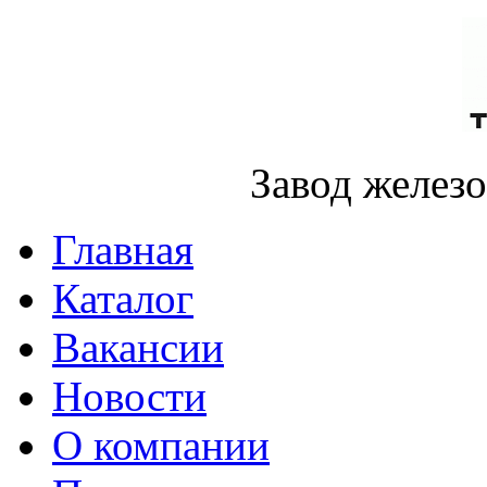
Завод желез
Главная
Каталог
Вакансии
Новости
О компании