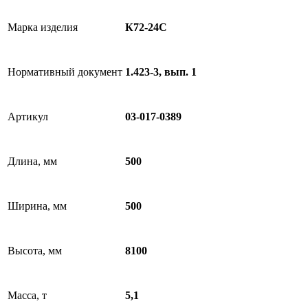
Марка изделия
К72-24C
Нормативный документ
1.423-3, вып. 1
Артикул
03-017-0389
Длина, мм
500
Ширина, мм
500
Высота, мм
8100
Масса, т
5,1