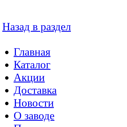
Назад в раздел
Главная
Каталог
Акции
Доставка
Новости
О заводе