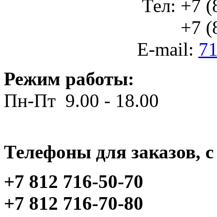
Тел: +7 (
+7 (812
E-mail:
71
Режим работы:
Пн-Пт 9.00 - 18.00
Телефоны для заказов, c 
+7 812 716-50-70
+7 812 716-70-80