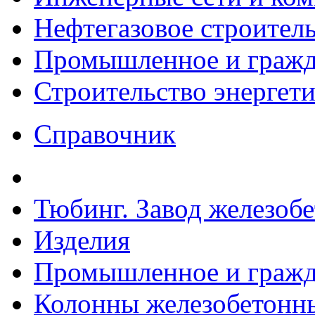
Нефтегазовое строител
Промышленное и гражда
Строительство энергет
Справочник
Тюбинг. Завод железоб
Изделия
Промышленное и гражда
Колонны железобетонные