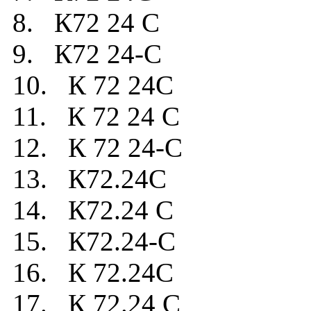
8. К72 24 C
9. К72 24-C
10. К 72 24C
11. К 72 24 C
12. К 72 24-C
13. К72.24C
14. К72.24 C
15. К72.24-C
16. К 72.24C
17. К 72.24 C