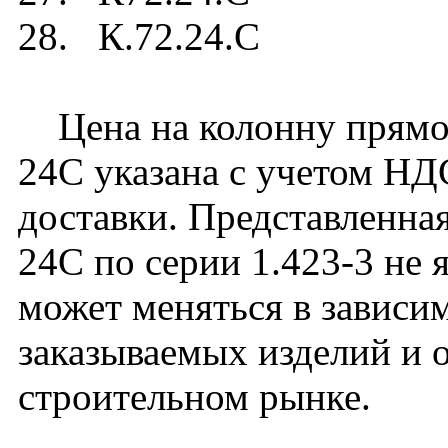
28. К.72.24.C
Цена на колонну прямоу
24C указана с учетом НДС
доставки. Представленная
24C по серии 1.423-3 не 
может меняться в зависим
заказываемых изделий и 
строительном рынке.