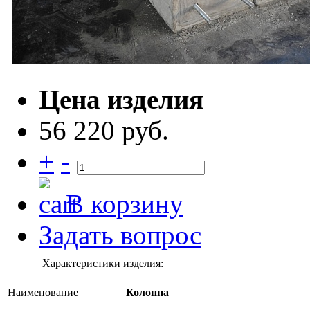
Цена изделия
56 220 руб.
+
-
В корзину
Задать вопрос
Характеристики изделия:
Наименование
Колонна