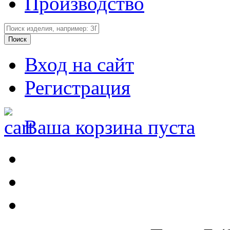
Производство
Вход на сайт
Регистрация
Ваша корзина пуста