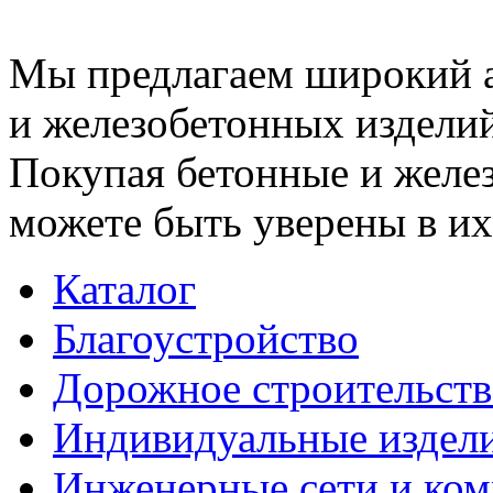
Мы предлагаем широкий 
и железобетонных изделий
Покупая бетонные и желез
можете быть уверены в их
Каталог
Благоустройство
Дорожное строительств
Индивидуальные издел
Инженерные сети и ко