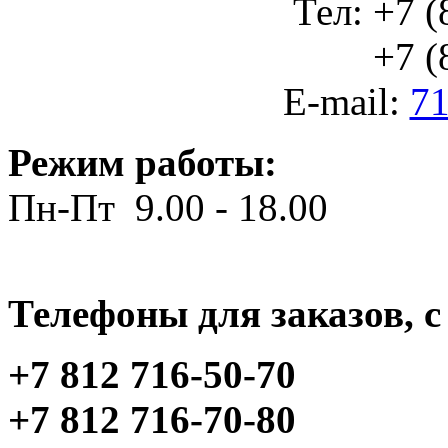
Тел: +7 (
+7 (812
E-mail:
71
Режим работы:
Пн-Пт 9.00 - 18.00
Телефоны для заказов, c 
+7 812 716-50-70
+7 812 716-70-80