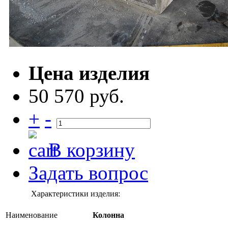
Цена изделия
50 570 руб.
+
-
В корзину
Задать вопрос
Характеристики изделия:
Наименование
Колонна