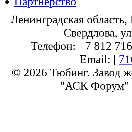
Партнерство
Ленинградская область, 
Свердлова, ул
Телефон: +7 812 716 
Email: |
71
© 2026 Тюбинг. Завод 
"АСК Форум" 