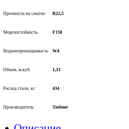
Прочность на сжатие
В22,5
Морозостойкость
F150
Водонепроницаемость
W4
Объем, м.куб.
1,33
Расход стали, кг
434
Производитель
Тюбинг
Описание