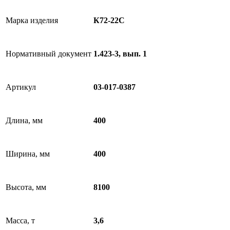
Марка изделия
К72-22C
Нормативный документ
1.423-3, вып. 1
Артикул
03-017-0387
Длина, мм
400
Ширина, мм
400
Высота, мм
8100
Масса, т
3,6