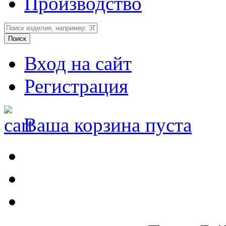
Производство
Вход на сайт
Регистрация
Ваша корзина пуста