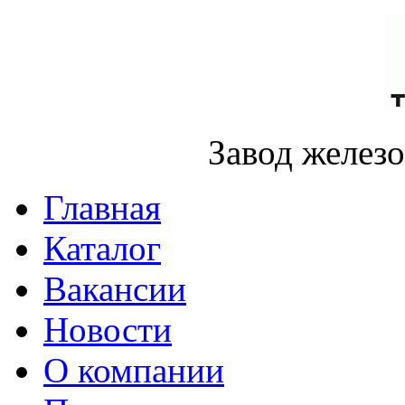
Завод желез
Главная
Каталог
Вакансии
Новости
О компании