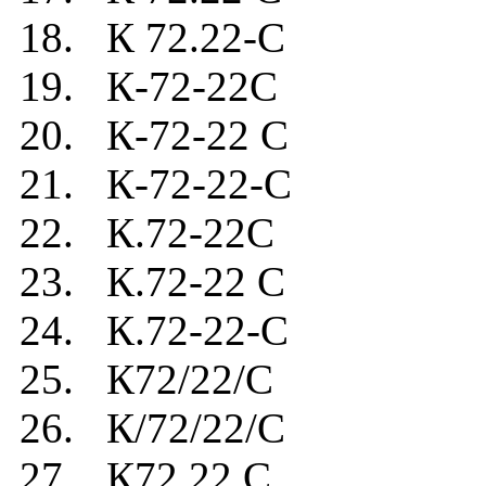
18. К 72.22-C
19. К-72-22C
20. К-72-22 C
21. К-72-22-C
22. К.72-22C
23. К.72-22 C
24. К.72-22-C
25. К72/22/C
26. К/72/22/C
27. К72.22.C