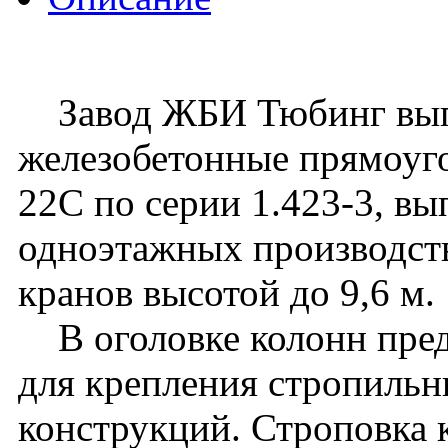
Завод ЖБИ Тюбинг вып
железобетонные прямоуго
22C по серии 1.423-3, вы
одноэтажных производст
кранов высотой до 9,6 м.
В оголовке колонн пред
для крепления стропиль
конструкций. Строповка 