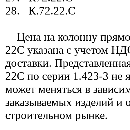
28. К.72.22.C
Цена на колонну прямоу
22C указана с учетом НДС
доставки. Представленная
22C по серии 1.423-3 не 
может меняться в зависим
заказываемых изделий и 
строительном рынке.