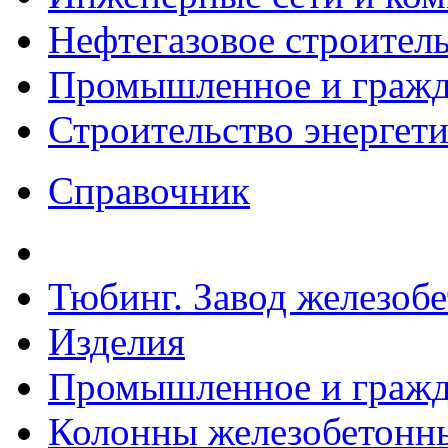
Нефтегазовое строител
Промышленное и гражда
Строительство энергет
Справочник
Тюбинг. Завод железоб
Изделия
Промышленное и гражда
Колонны железобетонные