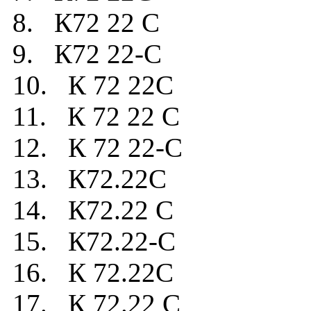
8. К72 22 C
9. К72 22-C
10. К 72 22C
11. К 72 22 C
12. К 72 22-C
13. К72.22C
14. К72.22 C
15. К72.22-C
16. К 72.22C
17. К 72.22 C