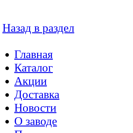
Назад в раздел
Главная
Каталог
Акции
Доставка
Новости
О заводе