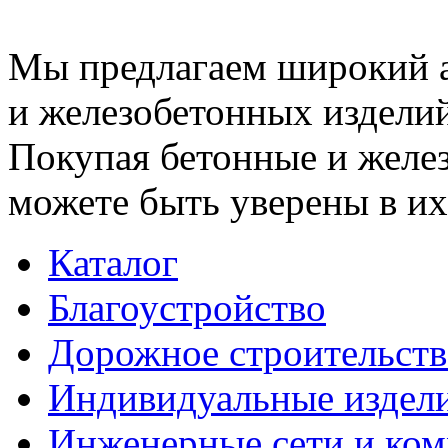
Мы предлагаем широкий 
и железобетонных изделий
Покупая бетонные и желез
можете быть уверены в их
Каталог
Благоустройство
Дорожное строительств
Индивидуальные издел
Инженерные сети и ко