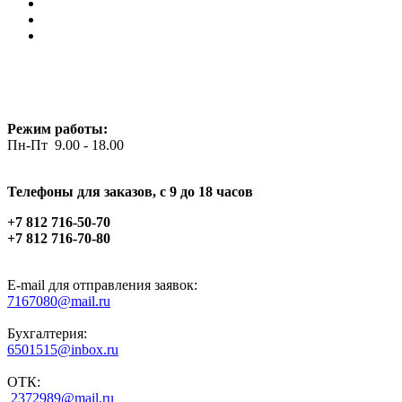
Режим работы:
Пн-Пт 9.00 - 18.00
Телефоны для заказов, c 9 до 18 часов
+7 812 716-50-70
+7 812 716-70-80
E-mail для отправления заявок:
7167080@mail.ru
Бухгалтерия:
6501515@inbox.ru
ОТК:
2372989@mail.ru