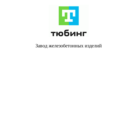
Завод железобетонных изделий