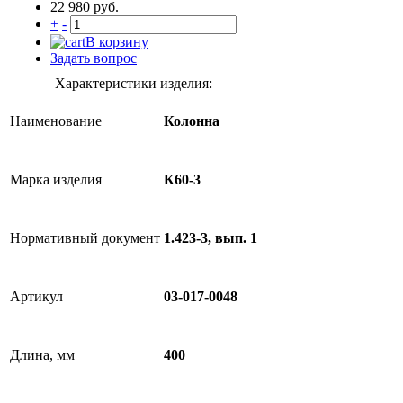
22 980 руб.
+
-
В корзину
Задать вопрос
Характеристики изделия:
Наименование
Колонна
Марка изделия
К60-3
Нормативный документ
1.423-3, вып. 1
Артикул
03-017-0048
Длина, мм
400