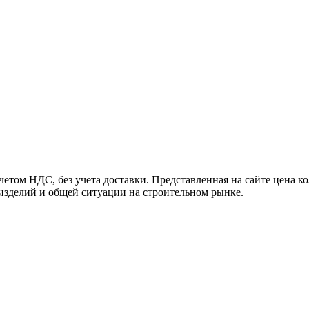
том НДС, без учета доставки. Представленная на сайте цена ко
 изделий и общей ситуации на строительном рынке.