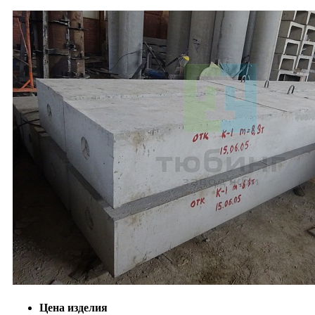
Цена изделия