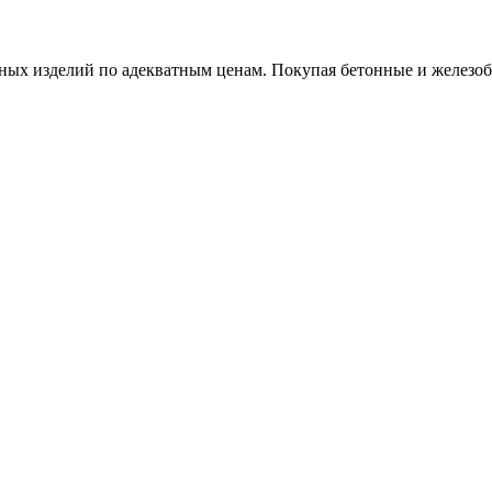
х изделий по адекватным ценам. Покупая бетонные и железобет