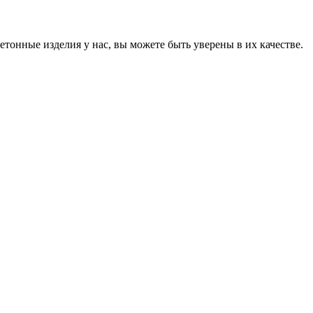
онные изделия у нас, вы можете быть уверены в их качестве.