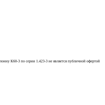
лонну К60-3 по серии 1.423-3 не является публичной офертой