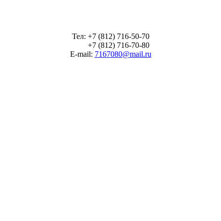
Тел: +7 (812) 716-50-70
+7 (812) 716-70-80
E-mail:
7167080@mail.ru