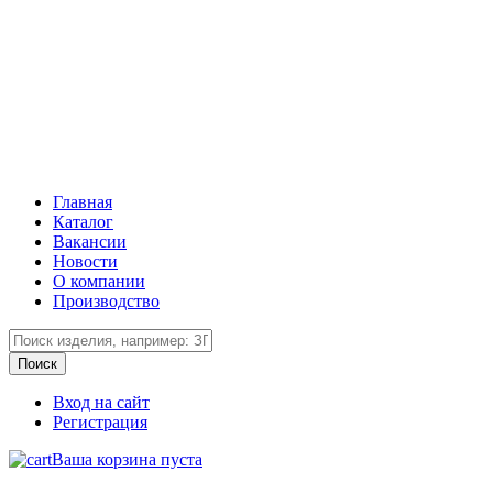
Главная
Каталог
Вакансии
Новости
О компании
Производство
Вход на сайт
Регистрация
Ваша корзина пуста