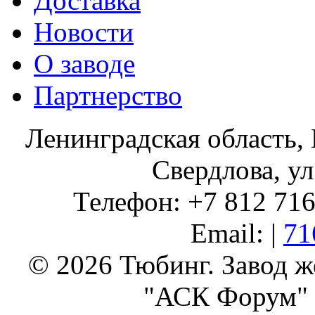
Доставка
Новости
О заводе
Партнерство
Ленинградская область, 
Свердлова, ул
Телефон: +7 812 716 
Email: |
71
© 2026 Тюбинг. Завод 
"АСК Форум" 