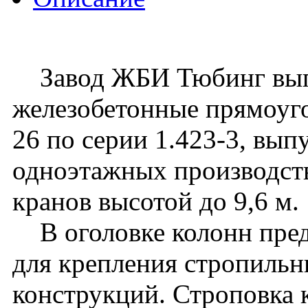
Завод ЖБИ Тюбинг вып
железобетонные прямоуго
26 по серии 1.423-3, вып
одноэтажных производст
кранов высотой до 9,6 м.
В оголовке колонн пред
для крепления стропиль
конструкций. Строповка 