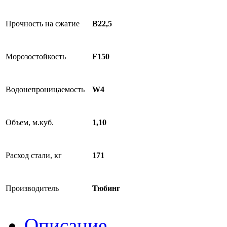
Прочность на сжатие
В22,5
Морозостойкость
F150
Водонепроницаемость
W4
Объем, м.куб.
1,10
Расход стали, кг
171
Производитель
Тюбинг
Описание