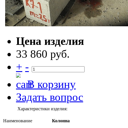
Цена изделия
33 860 руб.
+
-
В корзину
Задать вопрос
Характеристики изделия:
Наименование
Колонна