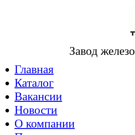
Завод желез
Главная
Каталог
Вакансии
Новости
О компании