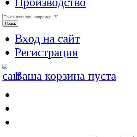
Производство
Вход на сайт
Регистрация
Ваша корзина пуста