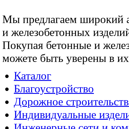
Мы предлагаем широкий 
и железобетонных изделий
Покупая бетонные и желез
можете быть уверены в их
Каталог
Благоустройство
Дорожное строительств
Индивидуальные издел
Инженерные сети и ко