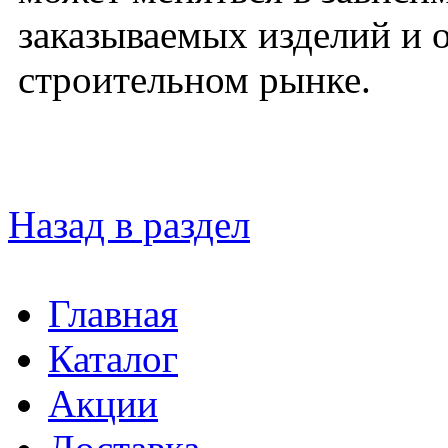
заказываемых изделий и 
строительном рынке.
Назад в раздел
Главная
Каталог
Акции