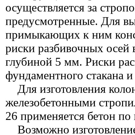
осуществляется за стропо
предусмотренные. Для вы
примыкающих к ним кон
риски разбивочных осей 
глубиной 5 мм. Риски ра
фундаментного стакана и
Для изготовления колон
железобетонными стропи
26 применяется бетон по
Возможно изготовление 