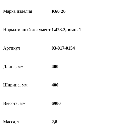
Марка изделия
К60-26
Нормативный документ
1.423-3, вып. 1
Артикул
03-017-0154
Длина, мм
400
Ширина, мм
400
Высота, мм
6900
Масса, т
2,8