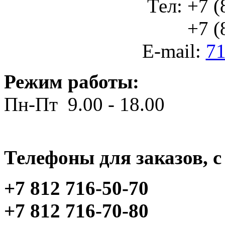
Тел: +7 (
+7 (812
E-mail:
71
Режим работы:
Пн-Пт 9.00 - 18.00
Телефоны для заказов, c 
+7 812 716-50-70
+7 812 716-70-80