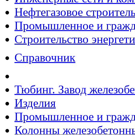
Нефтегазовое строител
Промышленное и гражда
Строительство энергет
Справочник
Тюбинг. Завод железоб
Изделия
Промышленное и гражда
Колонны железобетонные