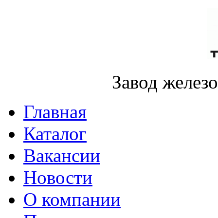
Завод желез
Главная
Каталог
Вакансии
Новости
О компании