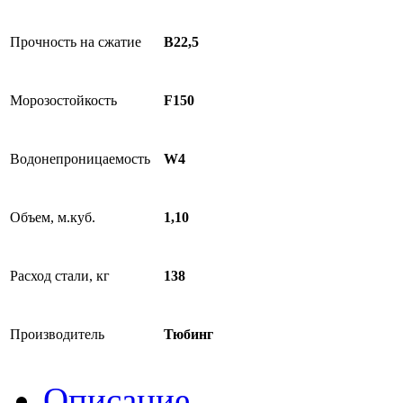
Прочность на сжатие
В22,5
Морозостойкость
F150
Водонепроницаемость
W4
Объем, м.куб.
1,10
Расход стали, кг
138
Производитель
Тюбинг
Описание