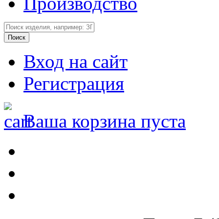
Производство
Вход на сайт
Регистрация
Ваша корзина пуста