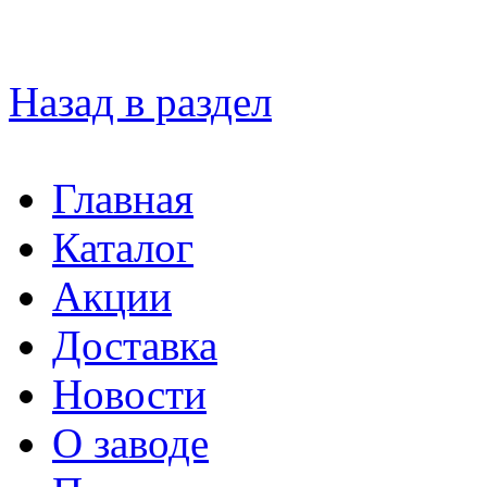
Назад в раздел
Главная
Каталог
Акции
Доставка
Новости
О заводе