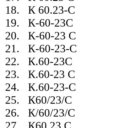
18. К 60.23-C
19. К-60-23C
20. К-60-23 C
21. К-60-23-C
22. К.60-23C
23. К.60-23 C
24. К.60-23-C
25. К60/23/C
26. К/60/23/C
27. К60.23.C