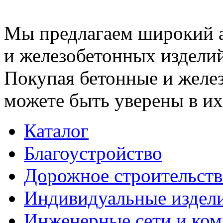
Мы предлагаем широкий 
и железобетонных изделий
Покупая бетонные и желез
можете быть уверены в их
Каталог
Благоустройство
Дорожное строительств
Индивидуальные издел
Инженерные сети и ко