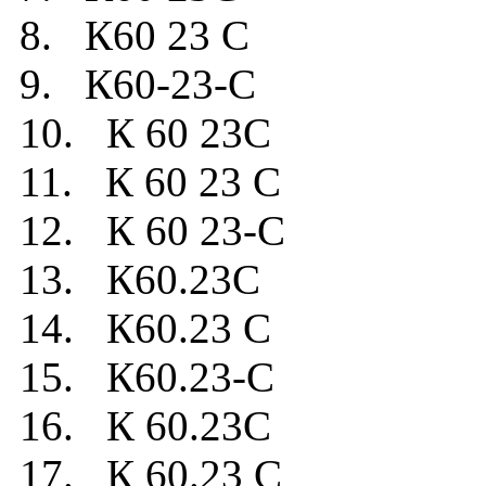
8. К60 23 C
9. К60-23-C
10. К 60 23C
11. К 60 23 C
12. К 60 23-C
13. К60.23C
14. К60.23 C
15. К60.23-C
16. К 60.23C
17. К 60.23 C