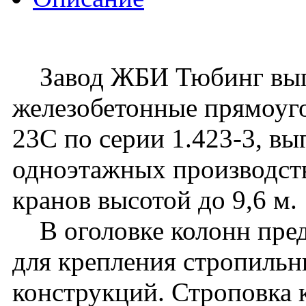
Завод ЖБИ Тюбинг вып
железобетонные прямоуго
23C по серии 1.423-3, вы
одноэтажных производст
кранов высотой до 9,6 м.
В оголовке колонн пред
для крепления стропиль
конструкций. Строповка 