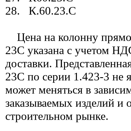
28. К.60.23.C
Цена на колонну прямоу
23C указана с учетом НДС
доставки. Представленная
23С по серии 1.423-3 не 
может меняться в зависим
заказываемых изделий и 
строительном рынке.