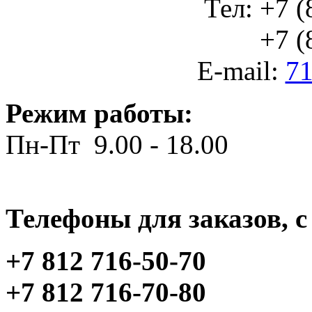
Тел: +7 (
+7 (812
E-mail:
71
Режим работы:
Пн-Пт 9.00 - 18.00
Телефоны для заказов, c 
+7 812 716-50-70
+7 812 716-70-80