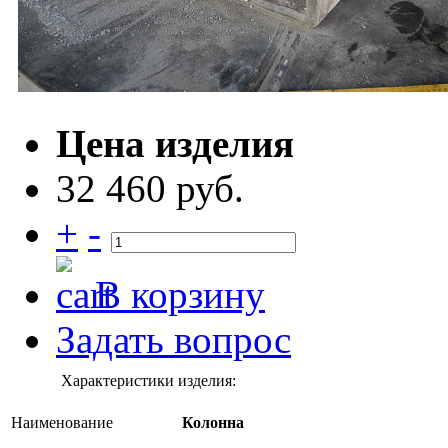
Цена изделия
32 460 руб.
+
-
В корзину
Задать вопрос
Характеристики изделия:
Наименование
Колонна