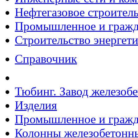
Нефтегазовое строител
Промышленное и гражда
Строительство энергет
Справочник
Тюбинг. Завод железоб
Изделия
Промышленное и гражда
Колонны железобетонные