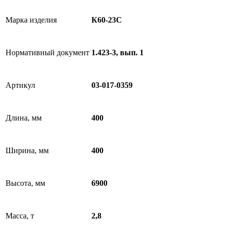
Марка изделия
К60-23C
Нормативный документ
1.423-3, вып. 1
Артикул
03-017-0359
Длина, мм
400
Ширина, мм
400
Высота, мм
6900
Масса, т
2,8