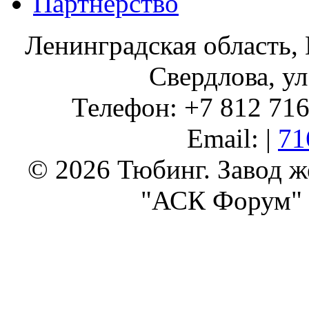
Партнерство
Ленинградская область, 
Свердлова, ул
Телефон: +7 812 716 
Email: |
71
© 2026 Тюбинг. Завод 
"АСК Форум" 