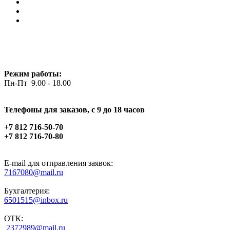
Режим работы:
Пн-Пт 9.00 - 18.00
Телефоны для заказов, c 9 до 18 часов
+7 812 716-50-70
+7 812 716-70-80
E-mail для отправления заявок:
7167080@mail.ru
Бухгалтерия:
6501515@inbox.ru
ОТК:
2372989@mail.ru