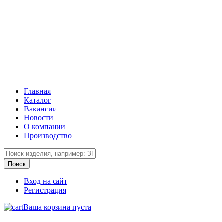
Главная
Каталог
Вакансии
Новости
О компании
Производство
Вход на сайт
Регистрация
Ваша корзина пуста