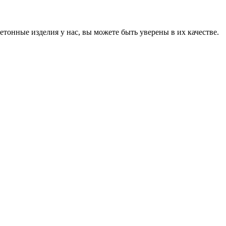
онные изделия у нас, вы можете быть уверены в их качестве.