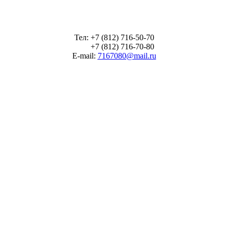
Тел: +7 (812) 716-50-70
+7 (812) 716-70-80
E-mail:
7167080@mail.ru