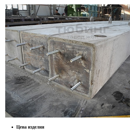
Цена изделия