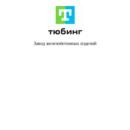
Завод железобетонных изделий