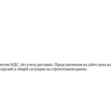
том НДС, без учета доставки. Представленная на сайте цена ко
 изделий и общей ситуации на строительном рынке.