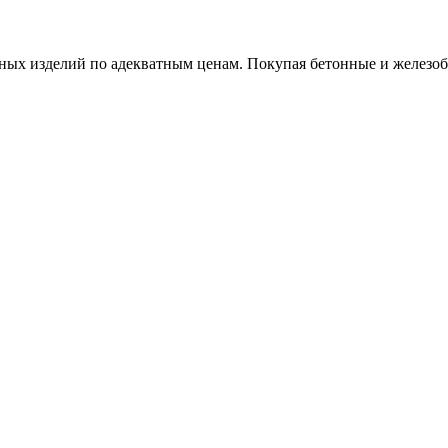
х изделий по адекватным ценам. Покупая бетонные и железобет