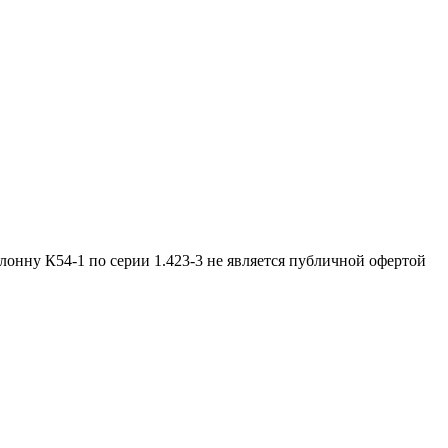
лонну К54-1 по серии 1.423-3 не является публичной офертой