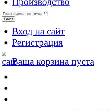
Производство
Вход на сайт
Регистрация
Ваша корзина пуста