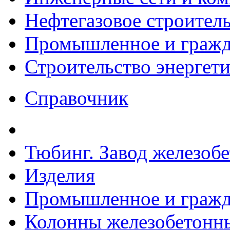
Нефтегазовое строител
Промышленное и гражда
Строительство энергет
Справочник
Тюбинг. Завод железоб
Изделия
Промышленное и гражда
Колонны железобетонные