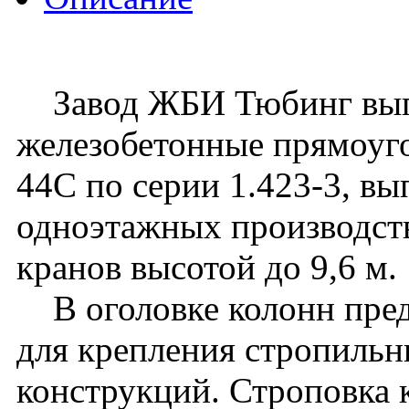
Завод ЖБИ Тюбинг вып
железобетонные прямоуго
44C по серии 1.423-3, вы
одноэтажных производст
кранов высотой до 9,6 м.
В оголовке колонн пред
для крепления стропиль
конструкций. Строповка 