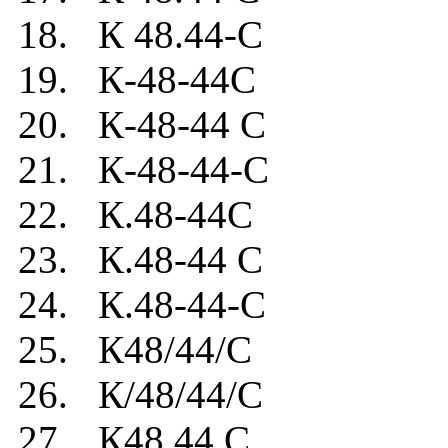
18. К 48.44-C
19. К-48-44C
20. К-48-44 C
21. К-48-44-C
22. К.48-44C
23. К.48-44 C
24. К.48-44-C
25. К48/44/C
26. К/48/44/C
27. К48.44.C