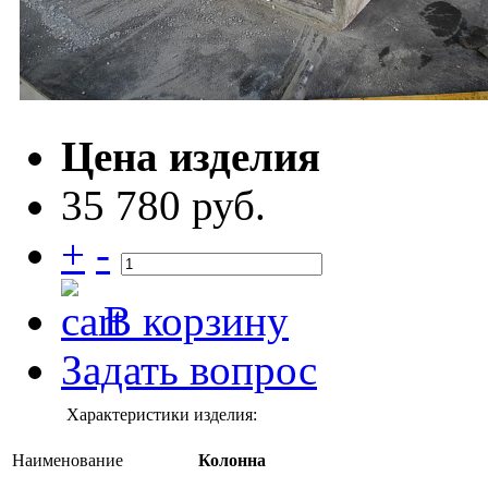
Цена изделия
35 780 руб.
+
-
В корзину
Задать вопрос
Характеристики изделия:
Наименование
Колонна