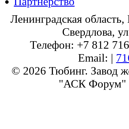
Партнерство
Ленинградская область, 
Свердлова, ул
Телефон: +7 812 716 
Email: |
71
© 2026 Тюбинг. Завод 
"АСК Форум" 