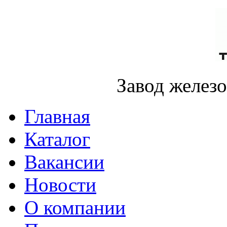
Завод желез
Главная
Каталог
Вакансии
Новости
О компании