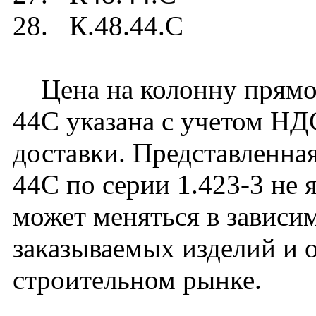
28. К.48.44.C
Цена на колонну прямоу
44C указана с учетом НДС
доставки. Представленная
44C по серии 1.423-3 не 
может меняться в зависим
заказываемых изделий и 
строительном рынке.