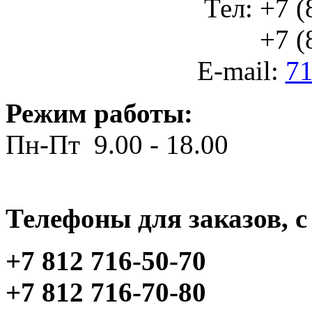
Тел: +7 (
+7 (812
E-mail:
71
Режим работы:
Пн-Пт 9.00 - 18.00
Телефоны для заказов, c 
+7 812 716-50-70
+7 812 716-70-80