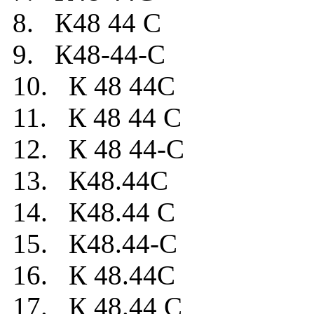
8. К48 44 C
9. К48-44-C
10. К 48 44C
11. К 48 44 C
12. К 48 44-C
13. К48.44C
14. К48.44 C
15. К48.44-C
16. К 48.44C
17. К 48.44 C