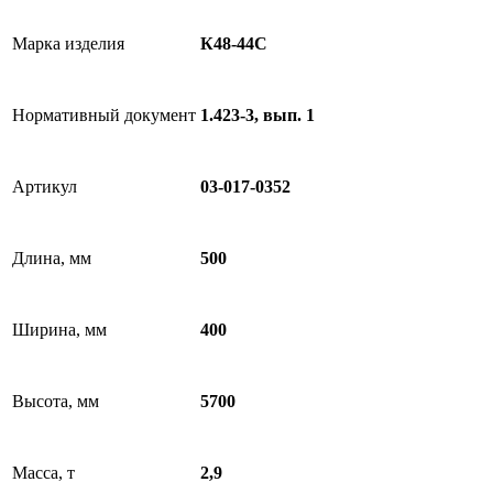
Марка изделия
К48-44C
Нормативный документ
1.423-3, вып. 1
Артикул
03-017-0352
Длина, мм
500
Ширина, мм
400
Высота, мм
5700
Масса, т
2,9