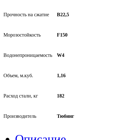
Прочность на сжатие
В22,5
Морозостойкость
F150
Водонепроницаемость
W4
Объем, м.куб.
1,16
Расход стали, кг
182
Производитель
Тюбинг
Описание