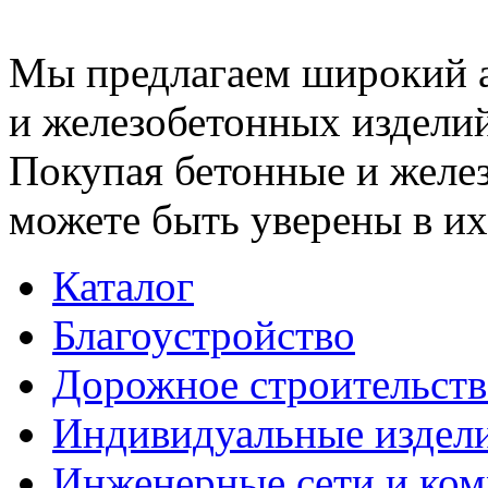
Мы предлагаем широкий 
и железобетонных изделий
Покупая бетонные и желез
можете быть уверены в их
Каталог
Благоустройство
Дорожное строительств
Индивидуальные издел
Инженерные сети и ко