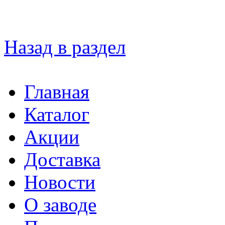
Назад в раздел
Главная
Каталог
Акции
Доставка
Новости
О заводе