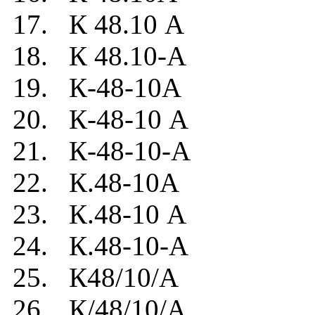
17. К 48.10 А
18. К 48.10-А
19. К-48-10А
20. К-48-10 А
21. К-48-10-А
22. К.48-10А
23. К.48-10 А
24. К.48-10-А
25. К48/10/А
26. К/48/10/А