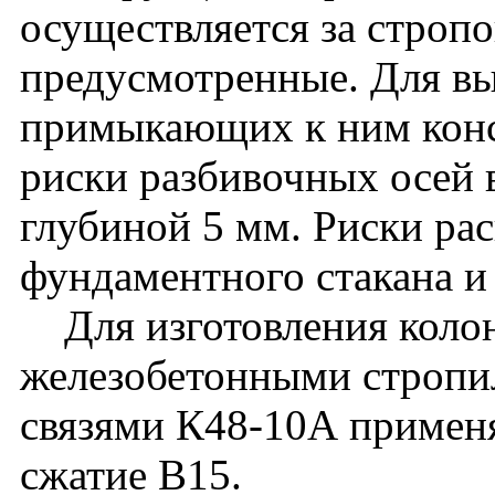
осуществляется за стропо
предусмотренные. Для вы
примыкающих к ним кон
риски разбивочных осей 
глубиной 5 мм. Риски ра
фундаментного стакана и
Для изготовления колон
железобетонными стропи
связями К48-10А применя
сжатие В15.