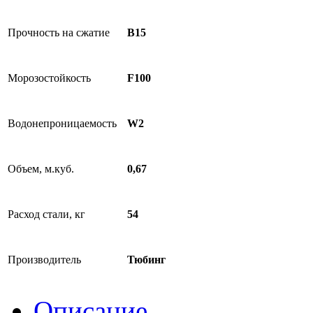
Прочность на сжатие
В15
Морозостойкость
F100
Водонепроницаемость
W2
Объем, м.куб.
0,67
Расход стали, кг
54
Производитель
Тюбинг
Описание