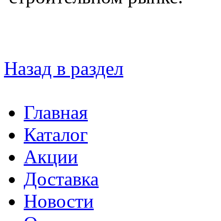
Назад в раздел
Главная
Каталог
Акции
Доставка
Новости