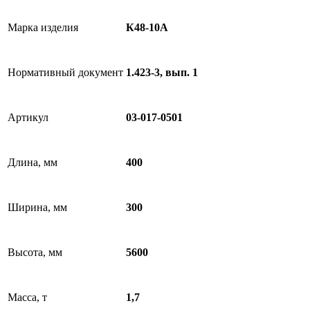
Марка изделия
К48-10А
Нормативный документ
1.423-3, вып. 1
Артикул
03-017-0501
Длина, мм
400
Ширина, мм
300
Высота, мм
5600
Масса, т
1,7