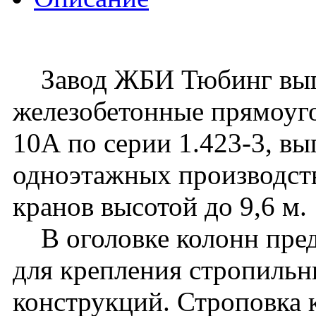
Завод ЖБИ Тюбинг вып
железобетонные прямоуго
10А по серии 1.423-3, вы
одноэтажных производст
кранов высотой до 9,6 м.
В оголовке колонн пред
для крепления стропиль
конструкций. Строповка 