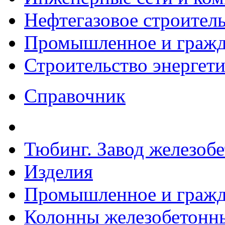
Нефтегазовое строител
Промышленное и гражда
Строительство энергет
Справочник
Тюбинг. Завод железоб
Изделия
Промышленное и гражда
Колонны железобетонные