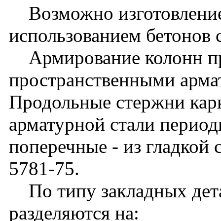
Возможно изготовление
использованием бетонов 
Армирование колонн п
пространственными арма
Продольные стержни кар
арматурной стали периоди
поперечные - из гладкой 
5781-75.
По типу закладных дета
разделяются на: