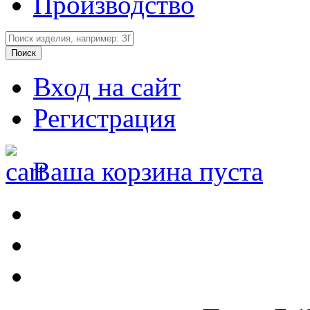
Производство
Вход на сайт
Регистрация
Ваша корзина пуста