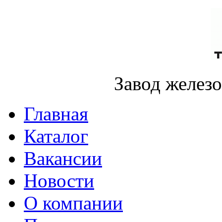
Завод желез
Главная
Каталог
Вакансии
Новости
О компании