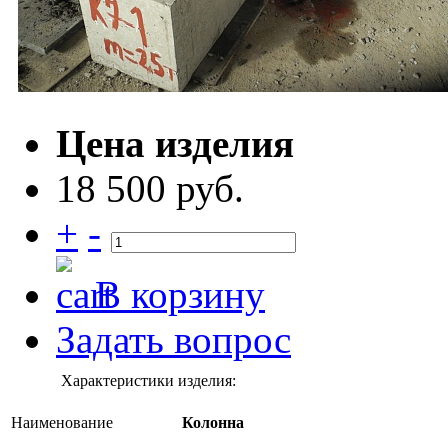
Цена изделия
18 500 руб.
+
-
В корзину
Задать вопрос
Характеристики изделия:
Наименование
Колонна