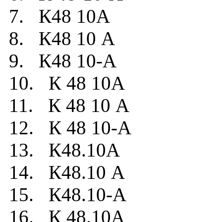
7. К48 10А
8. К48 10 А
9. К48 10-А
10. К 48 10А
11. К 48 10 А
12. К 48 10-А
13. К48.10А
14. К48.10 А
15. К48.10-А
16. К 48.10А