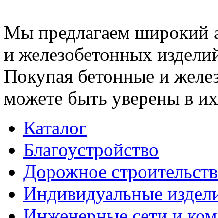
Мы предлагаем широкий 
и железобетонных изделий
Покупая бетонные и желез
можете быть уверены в их
Каталог
Благоустройство
Дорожное строительств
Индивидуальные издел
Инженерные сети и ко