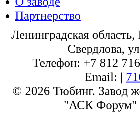
О заводе
Партнерство
Ленинградская область, 
Свердлова, ул
Телефон: +7 812 716 
Email: |
71
© 2026 Тюбинг. Завод 
"АСК Форум" 