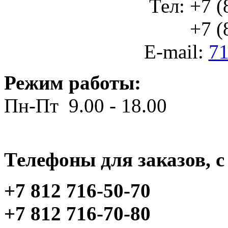
Тел: +7 (
+7 (812
E-mail:
71
Режим работы:
Пн-Пт 9.00 - 18.00
Телефоны для заказов, c 
+7 812 716-50-70
+7 812 716-70-80