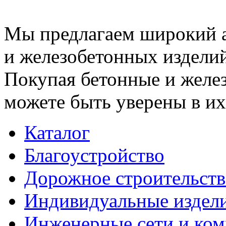
Мы предлагаем широкий 
и железобетонных изделий
Покупая бетонные и желез
можете быть уверены в их
Каталог
Благоустройство
Дорожное строительств
Индивидуальные издел
Инженерные сети и ко