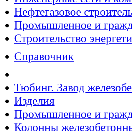
Нефтегазовое строител
Промышленное и гражда
Строительство энергет
Справочник
Тюбинг. Завод железоб
Изделия
Промышленное и гражда
Колонны железобетонные