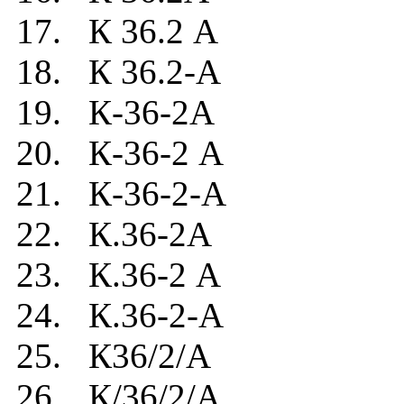
17. К 36.2 А
18. К 36.2-А
19. К-36-2А
20. К-36-2 А
21. К-36-2-А
22. К.36-2А
23. К.36-2 А
24. К.36-2-А
25. К36/2/А
26. К/36/2/А