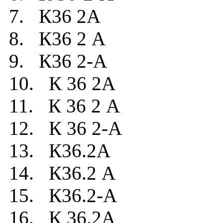
7. К36 2А
8. К36 2 А
9. К36 2-А
10. К 36 2А
11. К 36 2 А
12. К 36 2-А
13. К36.2А
14. К36.2 А
15. К36.2-А
16. К 36.2А