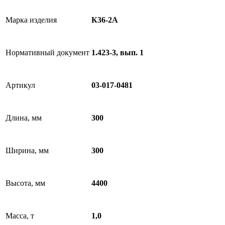
Марка изделия
К36-2А
Нормативный документ
1.423-3, вып. 1
Артикул
03-017-0481
Длина, мм
300
Ширина, мм
300
Высота, мм
4400
Масса, т
1,0