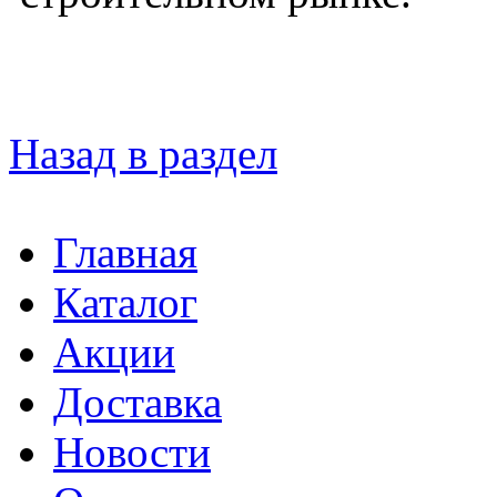
Назад в раздел
Главная
Каталог
Акции
Доставка
Новости