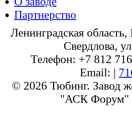
О заводе
Партнерство
Ленинградская область, 
Свердлова, ул
Телефон: +7 812 716 
Email: |
71
© 2026 Тюбинг. Завод 
"АСК Форум" 