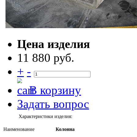
Цена изделия
11 880 руб.
+
-
В корзину
Задать вопрос
Характеристики изделия:
Наименование
Колонна