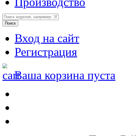
Производство
Вход на сайт
Регистрация
Ваша корзина пуста