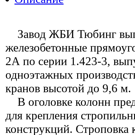
Завод ЖБИ Тюбинг вып
железобетонные прямоуго
2А по серии 1.423-3, вып
одноэтажных производст
кранов высотой до 9,6 м.
В оголовке колонн пред
для крепления стропиль
конструкций. Строповка 