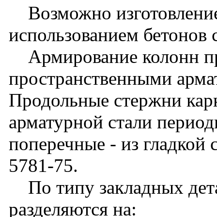
Возможно изготовление
использованием бетонов 
Армирование колонн п
пространственными арма
Продольные стержни кар
арматурной стали периоди
поперечные - из гладкой 
5781-75.
По типу закладных дета
разделяются на: