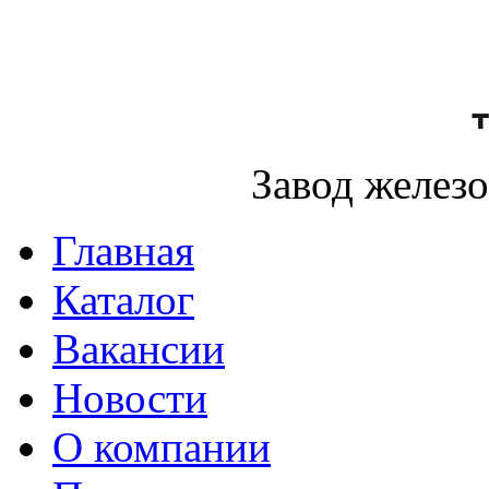
Завод желез
Главная
Каталог
Вакансии
Новости
О компании