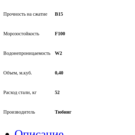
Прочность на сжатие
В15
Морозостойкость
F100
Водонепроницаемость
W2
Объем, м.куб.
0,40
Расход стали, кг
52
Производитель
Тюбинг
Описание