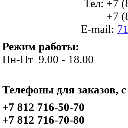
Тел: +7 (
+7 (812
E-mail:
71
Режим работы:
Пн-Пт 9.00 - 18.00
Телефоны для заказов, c 
+7 812 716-50-70
+7 812 716-70-80