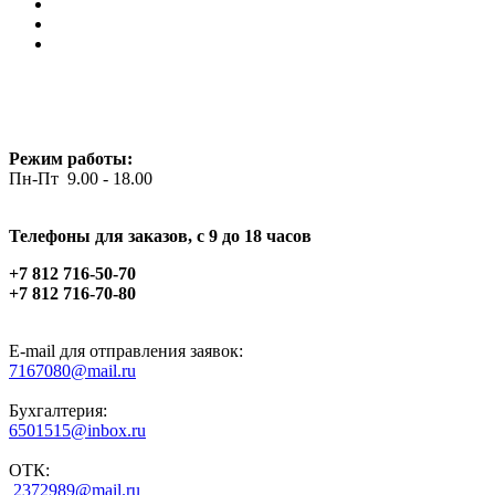
Режим работы:
Пн-Пт 9.00 - 18.00
Телефоны для заказов, c 9 до 18 часов
+7 812 716-50-70
+7 812 716-70-80
E-mail для отправления заявок:
7167080@mail.ru
Бухгалтерия:
6501515@inbox.ru
ОТК:
2372989@mail.ru