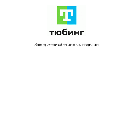
Завод железобетонных изделий