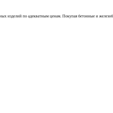
х изделий по адекватным ценам. Покупая бетонные и железобет