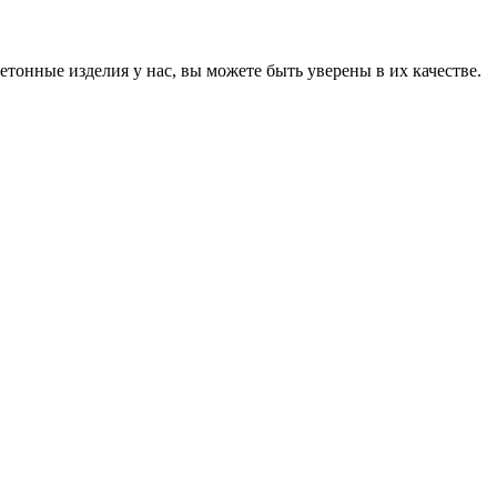
онные изделия у нас, вы можете быть уверены в их качестве.