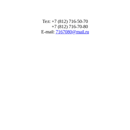
Тел: +7 (812) 716-50-70
+7 (812) 716-70-80
E-mail:
7167080@mail.ru