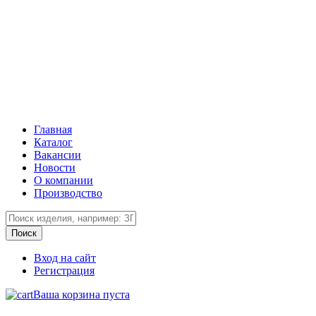
Главная
Каталог
Вакансии
Новости
О компании
Производство
Вход на сайт
Регистрация
Ваша корзина пуста