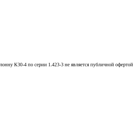
лонну К30-4 по серии 1.423-3 не является публичной офертой