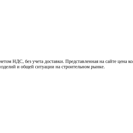
том НДС, без учета доставки. Представленная на сайте цена ко
 изделий и общей ситуации на строительном рынке.