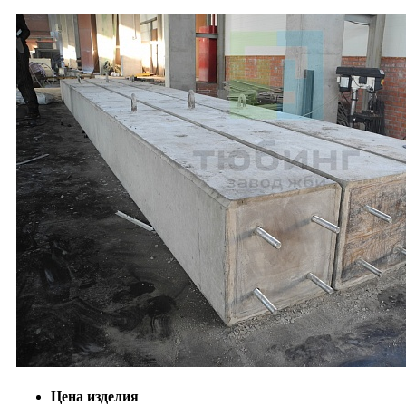
Цена изделия