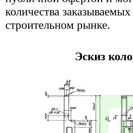
количества заказываемых
строительном рынке.
Эскиз кол