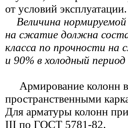
от условий эксплуатации.
Величина нормируемой 
на сжатие должна соста
класса по прочности на 
и 90% в холодный период 
Армирование колонн вы
пространственными карк
Для арматуры колонн прим
III по ГОСТ 5781-82.