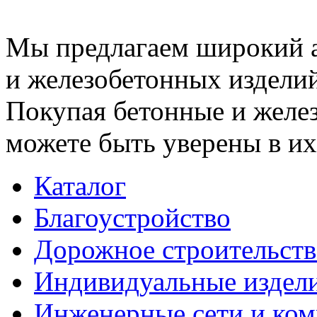
Мы предлагаем широкий 
и железобетонных изделий
Покупая бетонные и желез
можете быть уверены в их
Каталог
Благоустройство
Дорожное строительств
Индивидуальные издел
Инженерные сети и ко