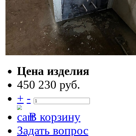
Цена изделия
450 230 руб.
+
-
В корзину
Задать вопрос