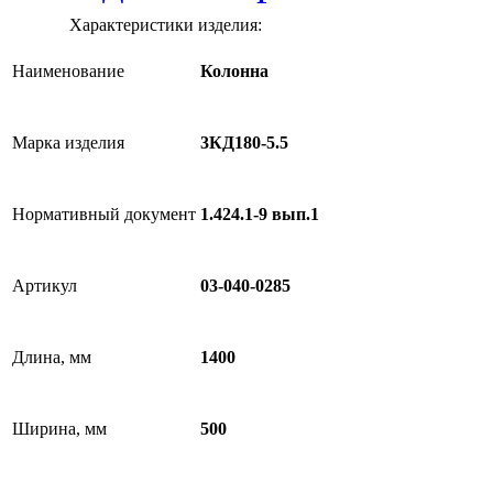
Характеристики изделия:
Наименование
Колонна
Марка изделия
3КД180-5.5
Нормативный документ
1.424.1-9 вып.1
Артикул
03-040-0285
Длина, мм
1400
Ширина, мм
500