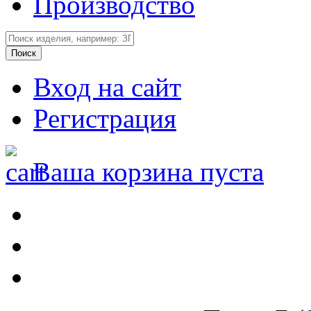
Производство
Вход на сайт
Регистрация
Ваша корзина пуста