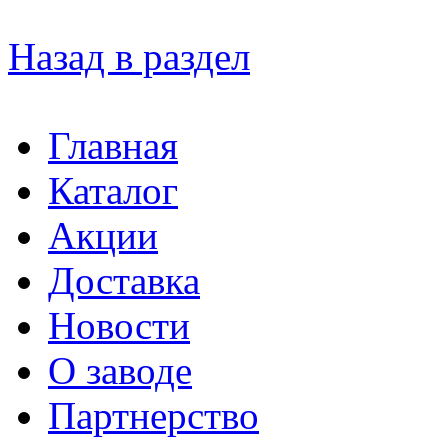
Назад в раздел
Главная
Каталог
Акции
Доставка
Новости
О заводе
Партнерство