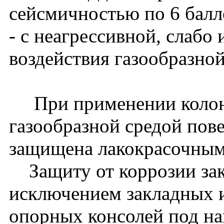
сейсмичностью по 6 балл
- с неагрессивной, слабо
воздействия газообразной
При применении колонн 
газообразной средой пов
защищена лакокрасочным
Защиту от коррозии зак
исключением закладных и
опорных консолей под на