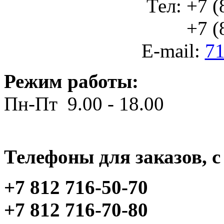
Тел: +7 (
+7 (812
E-mail:
71
Режим работы:
Пн-Пт 9.00 - 18.00
Телефоны для заказов, c 
+7 812 716-50-70
+7 812 716-70-80