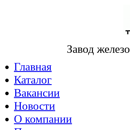
Завод желез
Главная
Каталог
Вакансии
Новости
О компании