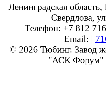
Ленинградская область, 
Свердлова, ул
Телефон: +7 812 716 
Email: |
71
© 2026 Тюбинг. Завод 
"АСК Форум" 