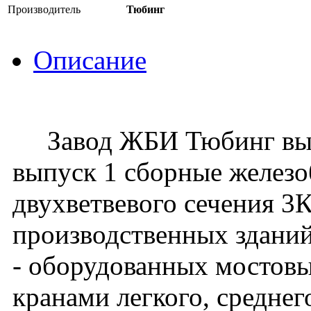
Производитель
Тюбинг
Описание
Завод ЖБИ Тюбинг выпус
выпуск 1 сборные желез
двухветвевого сечения 3
производственных зданий
- оборудованных мостов
кранами легкого, средне