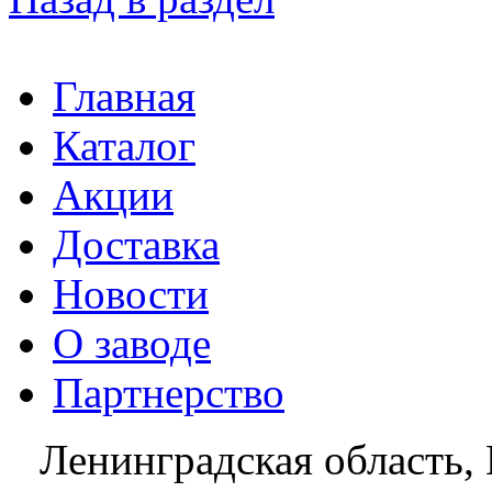
Главная
Каталог
Акции
Доставка
Новости
О заводе
Партнерство
Ленинградская область, 