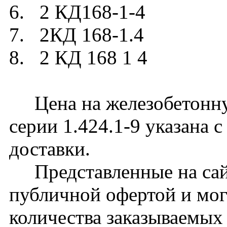
6. 2 КД168-1-4
7. 2КД 168-1.4
8. 2 КД 168 1 4
Цена на железобетонну
серии 1.424.1-9 указана 
доставки.
Представленные на сайт
публичной офертой и мог
количества заказываемых