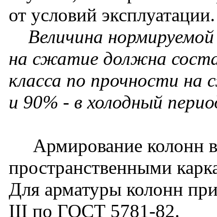
от условий эксплуатации.
Величина нормируемой 
на сжатие должна соста
класса по прочности на 
и 90% - в холодный перио
Армирование колонн вы
пространственными карк
Для арматуры колонн прим
III по ГОСТ 5781-82.