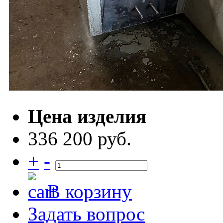
Цена изделия
336 200 руб.
+
-
В корзину
Задать вопрос