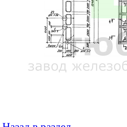
Назад в раздел