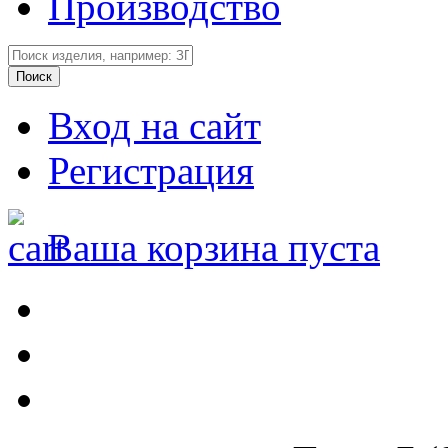
Производство
Вход на сайт
Регистрация
Ваша корзина пуста