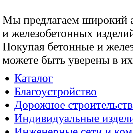
Мы предлагаем широкий 
и железобетонных изделий
Покупая бетонные и желез
можете быть уверены в их
Каталог
Благоустройство
Дорожное строительств
Индивидуальные издел
Инженерные сети и ко