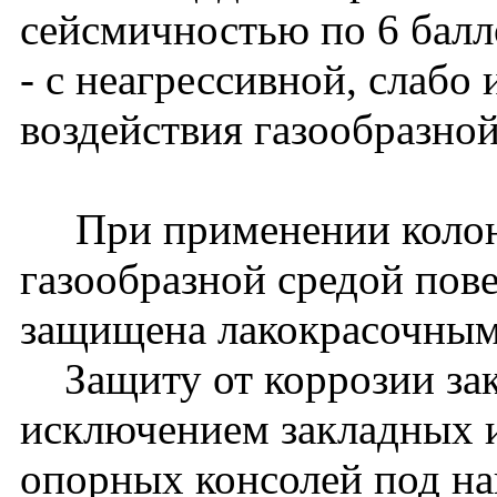
сейсмичностью по 6 балл
- с неагрессивной, слабо
воздействия газообразной
При применении колонн 
газообразной средой пов
защищена лакокрасочным
Защиту от коррозии зак
исключением закладных и
опорных консолей под на