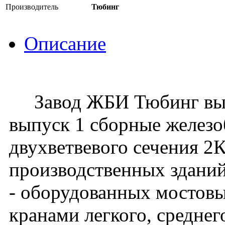
Производитель
Тюбинг
Описание
Завод ЖБИ Тюбинг выпус
выпуск 1 сборные желез
двухветвевого сечения 2
производственных зданий
- оборудованных мостов
кранами легкого, средне