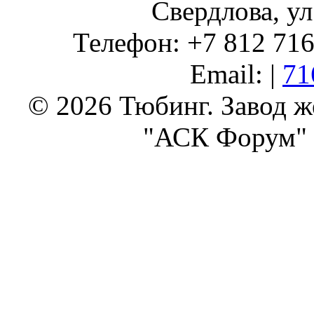
Свердлова, ул
Телефон: +7 812 716 
Email: |
71
© 2026 Тюбинг. Завод 
"АСК Форум" 