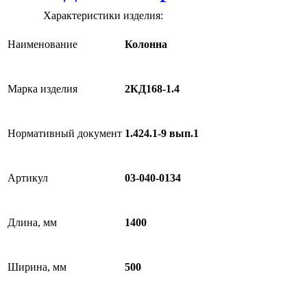
Характеристики изделия:
Наименование
Колонна
Марка изделия
2КД168-1.4
Нормативный документ
1.424.1-9 вып.1
Артикул
03-040-0134
Длина, мм
1400
Ширина, мм
500