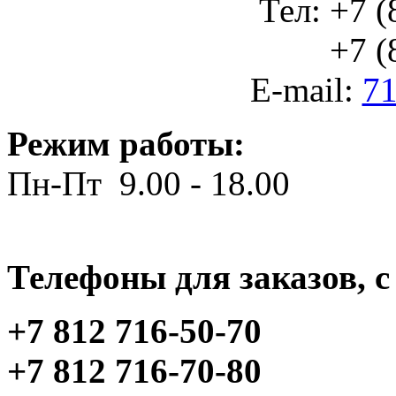
Тел: +7 (
+7 (812
E-mail:
71
Режим работы:
Пн-Пт 9.00 - 18.00
Телефоны для заказов, c 
+7 812 716-50-70
+7 812 716-70-80