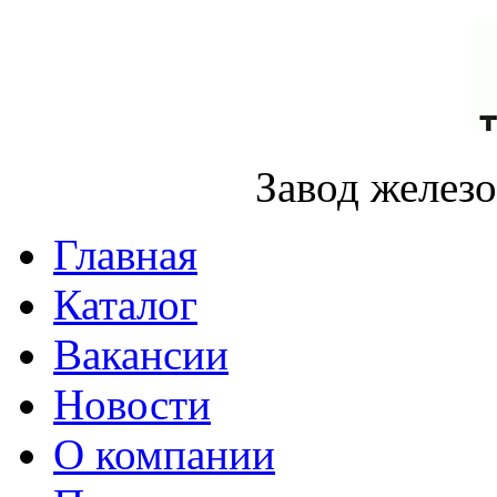
Завод желез
Главная
Каталог
Вакансии
Новости
О компании