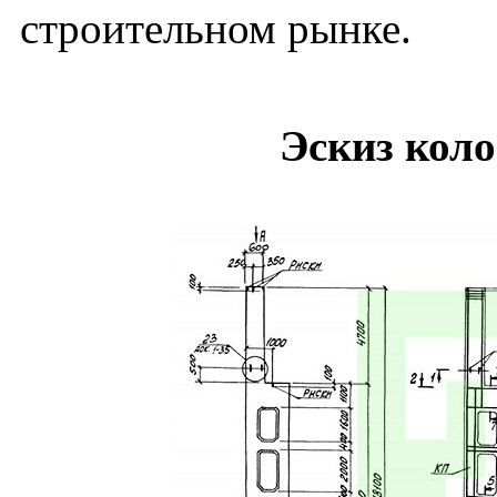
строительном рынке.
Эскиз кол