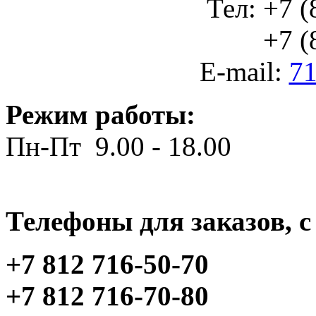
Тел: +7 (
+7 (812
E-mail:
71
Режим работы:
Пн-Пт 9.00 - 18.00
Телефоны для заказов, c 
+7 812 716-50-70
+7 812 716-70-80