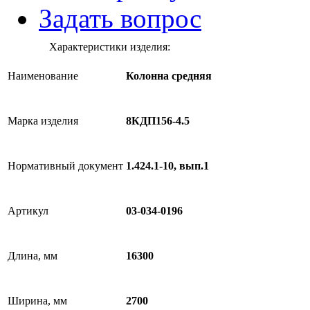
Задать вопрос
Характеристики изделия:
Наименование
Колонна средняя
Марка изделия
8КДП156-4.5
Нормативный документ
1.424.1-10, вып.1
Артикул
03-034-0196
Длина, мм
16300
Ширина, мм
2700