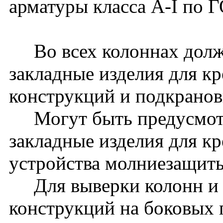
арматуры класса A-I по 
Во всех колоннах долж
закладные изделия для к
конструкций и подкранов
Могут быть предусмот
закладные изделия для к
устройства молниезащиты 
Для выверки колонн и
конструкций на боковых 