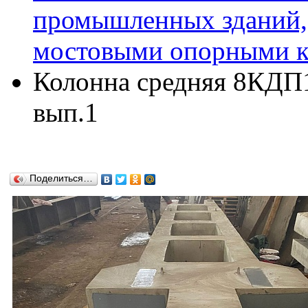
промышленных зданий,
мостовыми опорными кр
Колонна средняя 8КДП15
вып.1
Поделиться…