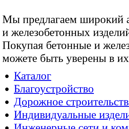
Мы предлагаем широкий 
и железобетонных изделий
Покупая бетонные и желез
можете быть уверены в их
Каталог
Благоустройство
Дорожное строительств
Индивидуальные издел
Инженерные сети и ко