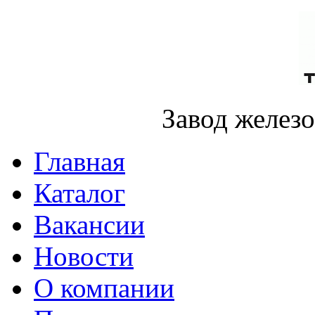
Завод желез
Главная
Каталог
Вакансии
Новости
О компании