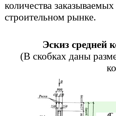
количества заказываемых
строительном рынке.
Эскиз средней 
(В скобках даны разм
к