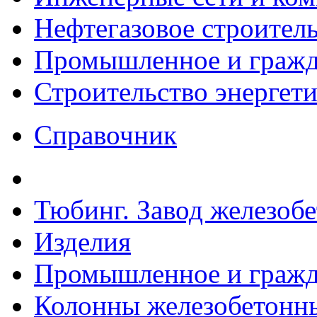
Нефтегазовое строител
Промышленное и гражда
Строительство энергет
Справочник
Тюбинг. Завод железоб
Изделия
Промышленное и гражда
Колонны железобетонн