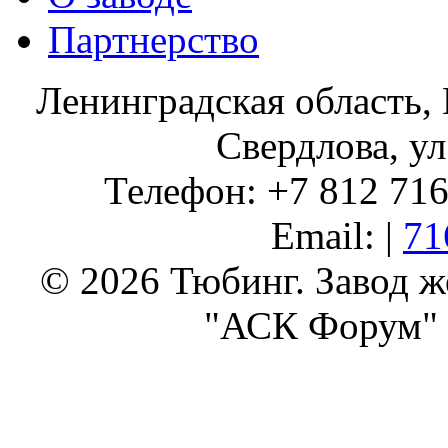
Партнерство
Ленинградская область, 
Свердлова, ул
Телефон: +7 812 716 
Email: |
71
© 2026 Тюбинг. Завод 
"АСК Форум" 