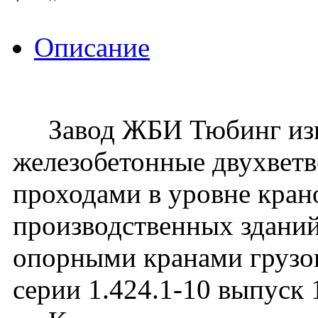
Описание
Завод ЖБИ Тюбинг изго
железобетонные двухвет
проходами в уровне кран
производственных зданий
опорными кранами грузо
серии 1.424.1-10 выпуск 