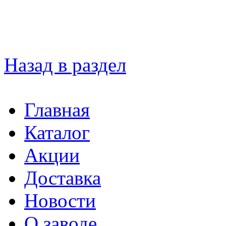
Назад в раздел
Главная
Каталог
Акции
Доставка
Новости
О заводе