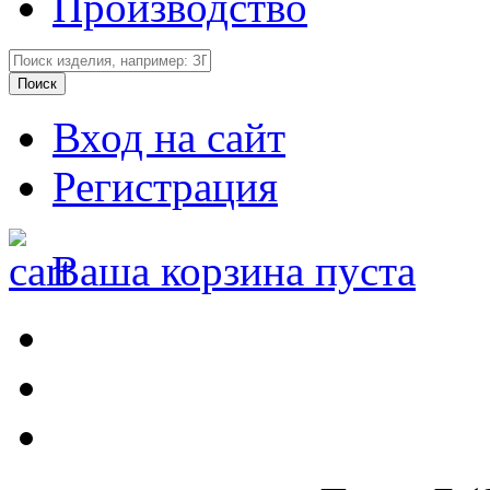
Производство
Вход на сайт
Регистрация
Ваша корзина пуста