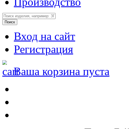
Производство
Вход на сайт
Регистрация
Ваша корзина пуста