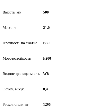
Высота, мм
500
Масса, т
21,0
Прочность на сжатие
B30
Морозостойкость
F200
Водонепроницаемость
W8
Объем, м.куб.
8,4
Расход стали, кг
1296