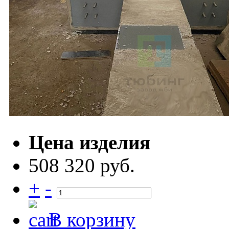
Цена изделия
508 320 руб.
+
-
В корзину