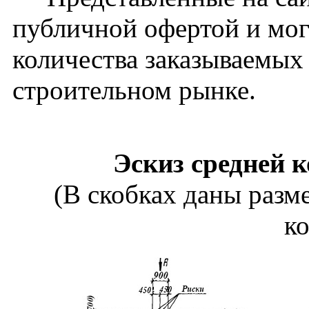
публичной офертой и мог
количества заказываемых
строительном рынке.
Эскиз средней 
(В скобках даны разм
к