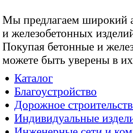
Мы предлагаем широкий 
и железобетонных изделий
Покупая бетонные и желез
можете быть уверены в их
Каталог
Благоустройство
Дорожное строительств
Индивидуальные издел
Инженерные сети и ко