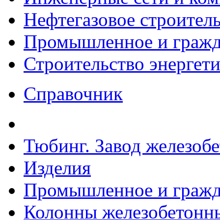
Нефтегазовое строител
Промышленное и гражда
Строительство энергет
Справочник
Тюбинг. Завод железоб
Изделия
Промышленное и гражда
Колонны железобетонн