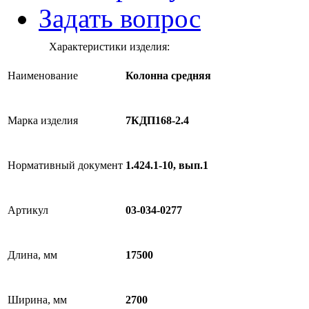
Задать вопрос
Характеристики изделия:
Наименование
Колонна средняя
Марка изделия
7КДП168-2.4
Нормативный документ
1.424.1-10, вып.1
Артикул
03-034-0277
Длина, мм
17500
Ширина, мм
2700