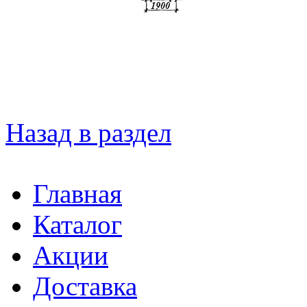
Назад в раздел
Главная
Каталог
Акции
Доставка