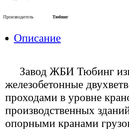
Производитель
Тюбинг
Описание
Завод ЖБИ Тюбинг изго
железобетонные двухвет
проходами в уровне кран
производственных зданий
опорными кранами грузо