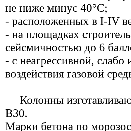
не ниже минус 40°С;
- расположенных в I-IV в
- на площадках строитель
сейсмичностью до 6 балл
- с неагрессивной, слабо
воздействия газовой сред
Колонны изготавливаютс
В30.
Марки бетона по морозос