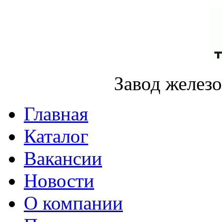
Завод желез
Главная
Каталог
Вакансии
Новости
О компании