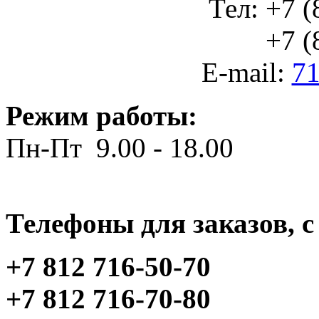
Тел: +7 (
+7 (812
E-mail:
71
Режим работы:
Пн-Пт 9.00 - 18.00
Телефоны для заказов, c 
+7 812 716-50-70
+7 812 716-70-80