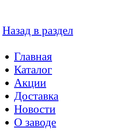
Назад в раздел
Главная
Каталог
Акции
Доставка
Новости
О заводе