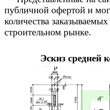
публичной офертой и мог
количества заказываемых
строительном рынке.
Эскиз средней 