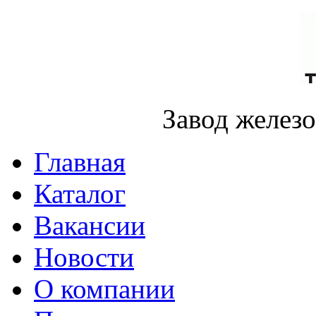
Завод желез
Главная
Каталог
Вакансии
Новости
О компании