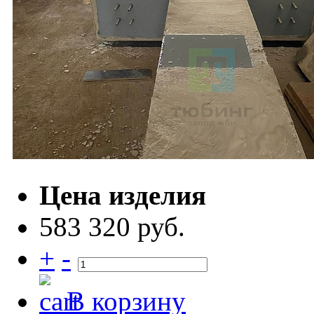
Цена изделия
583 320 руб.
+
-
В корзину