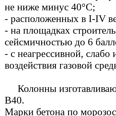
не ниже минус 40°С;
- расположенных в I-IV в
- на площадках строитель
сейсмичностью до 6 балл
- с неагрессивной, слабо
воздействия газовой сред
Колонны изготавливаютс
В40.
Марки бетона по морозос