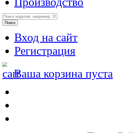
Производство
Вход на сайт
Регистрация
Ваша корзина пуста