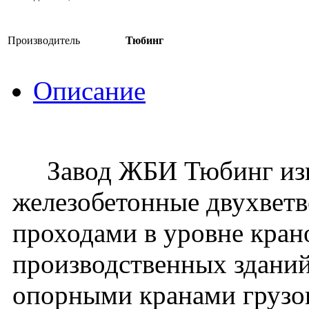
Производитель
Тюбинг
Описание
Завод ЖБИ Тюбинг изго
железобетонные двухвет
проходами в уровне кран
производственных зданий
опорными кранами грузо