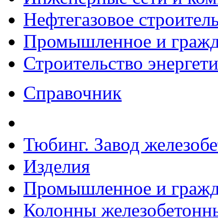
Нефтегазовое строител
Промышленное и гражда
Строительство энергет
Справочник
Тюбинг. Завод железоб
Изделия
Промышленное и гражда
Колонны железобетонн