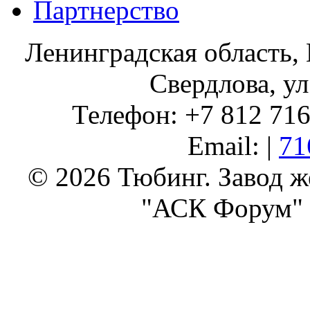
Партнерство
Ленинградская область, 
Свердлова, ул
Телефон: +7 812 716 
Email: |
71
© 2026 Тюбинг. Завод 
"АСК Форум" 