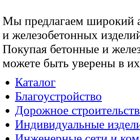
Мы предлагаем широкий 
и железобетонных изделий
Покупая бетонные и желез
можете быть уверены в их
Каталог
Благоустройство
Дорожное строительств
Индивидуальные издел
Инженерные сети и ко