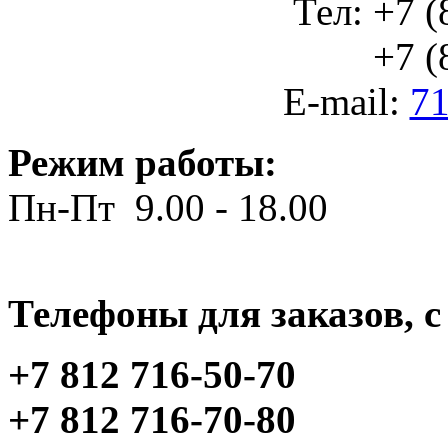
Тел: +7 (
+7 (812
E-mail:
71
Режим работы:
Пн-Пт 9.00 - 18.00
Телефоны для заказов, c 
+7 812 716-50-70
+7 812 716-70-80