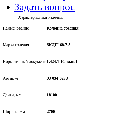
Задать вопрос
Характеристики изделия:
Наименование
Колонна средняя
Марка изделия
6КДП168-7.5
Нормативный документ
1.424.1-10, вып.1
Артикул
03-034-0273
Длина, мм
18100
Ширина, мм
2700