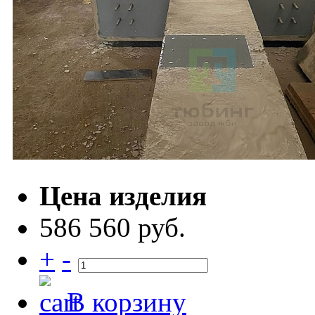
Цена изделия
586 560 руб.
+
-
В корзину