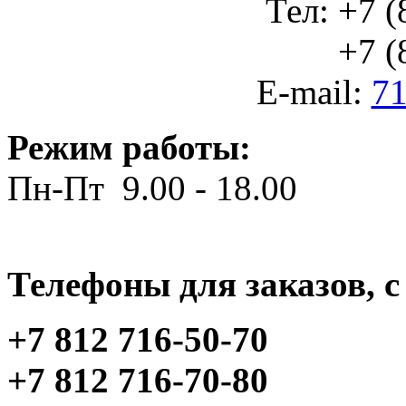
Тел: +7 (
+7 (812
E-mail:
71
Режим работы:
Пн-Пт 9.00 - 18.00
Телефоны для заказов, c 
+7 812 716-50-70
+7 812 716-70-80