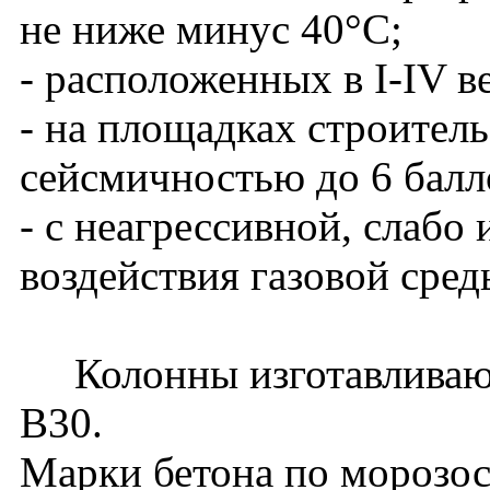
не ниже минус 40°С;
- расположенных в I-IV в
- на площадках строитель
сейсмичностью до 6 балл
- с неагрессивной, слабо
воздействия газовой сред
Колонны изготавливаютс
В30.
Марки бетона по морозос