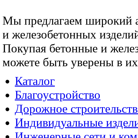
Мы предлагаем широкий 
и железобетонных изделий
Покупая бетонные и желез
можете быть уверены в их
Каталог
Благоустройство
Дорожное строительств
Индивидуальные издел
Инженерные сети и ко