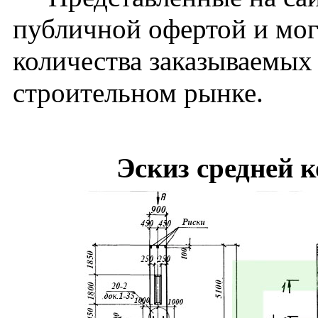
публичной офертой и мог
количества заказываемых
строительном рынке.
Эскиз средней 