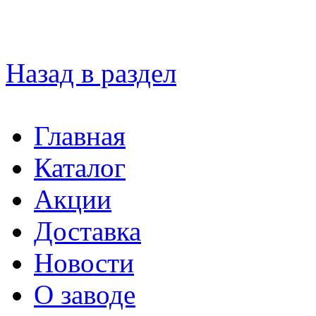
Назад в раздел
Главная
Каталог
Акции
Доставка
Новости
О заводе