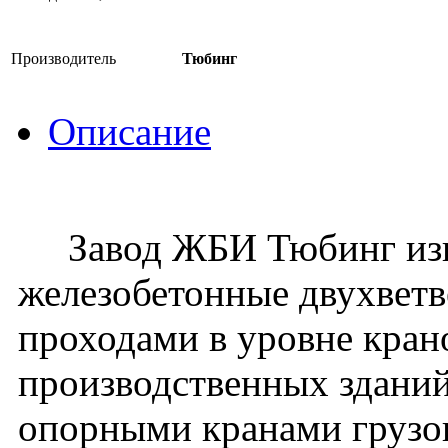
Производитель
Тюбинг
Описание
Завод ЖБИ Тюбинг изго
железобетонные двухвет
проходами в уровне кран
производственных зданий
опорными кранами грузо