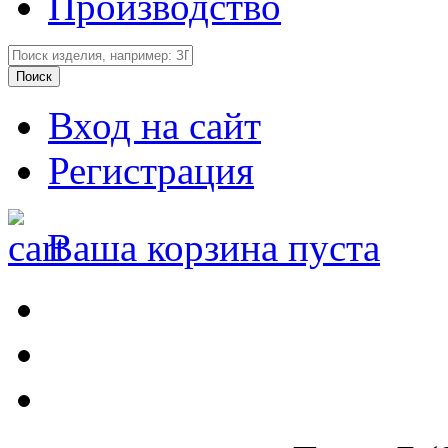
Производство
Вход на сайт
Регистрация
Ваша корзина пуста