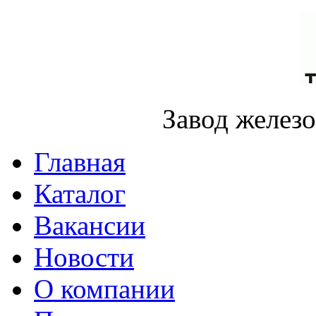
Завод желез
Главная
Каталог
Вакансии
Новости
О компании