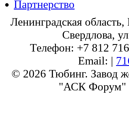
Партнерство
Ленинградская область, 
Свердлова, ул
Телефон: +7 812 716 
Email: |
71
© 2026 Тюбинг. Завод 
"АСК Форум" 