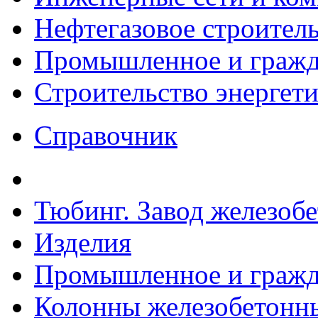
Нефтегазовое строител
Промышленное и гражда
Строительство энергет
Справочник
Тюбинг. Завод железоб
Изделия
Промышленное и гражда
Колонны железобетонн