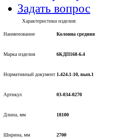
Задать вопрос
Характеристики изделия:
Наименование
Колонна средняя
Марка изделия
6КДП168-6.4
Нормативный документ
1.424.1-10, вып.1
Артикул
03-034-0270
Длина, мм
18100
Ширина, мм
2700