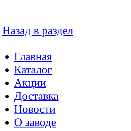
Назад в раздел
Главная
Каталог
Акции
Доставка
Новости
О заводе