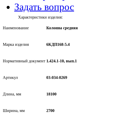
Задать вопрос
Характеристики изделия:
Наименование
Колонна средняя
Марка изделия
6КДП168-5.4
Нормативный документ
1.424.1-10, вып.1
Артикул
03-034-0269
Длина, мм
18100
Ширина, мм
2700