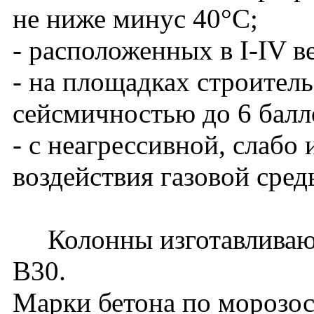
не ниже минус 40°С;
- расположенных в I-IV в
- на площадках строитель
сейсмичностью до 6 балл
- с неагрессивной, слабо
воздействия газовой сред
Колонны изготавливаютс
В30.
Марки бетона по морозос