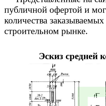
публичной офертой и мог
количества заказываемых
строительном рынке.
Эскиз средней 