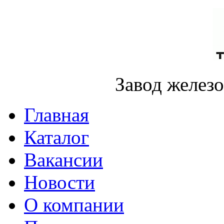
Завод желез
Главная
Каталог
Вакансии
Новости
О компании