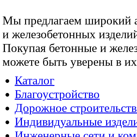
Мы предлагаем широкий 
и железобетонных изделий
Покупая бетонные и желез
можете быть уверены в их
Каталог
Благоустройство
Дорожное строительств
Индивидуальные издел
Инженерные сети и ко