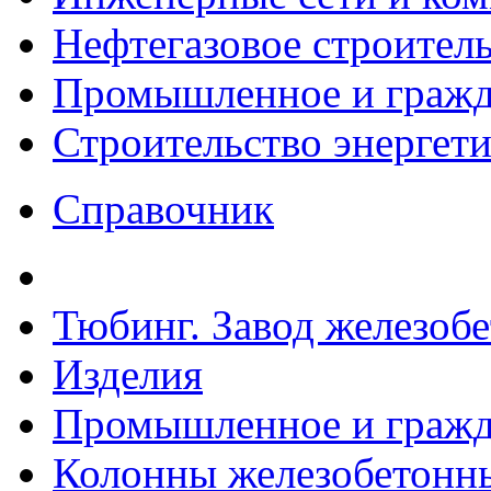
Нефтегазовое строител
Промышленное и гражда
Строительство энергет
Справочник
Тюбинг. Завод железоб
Изделия
Промышленное и гражда
Колонны железобетонн