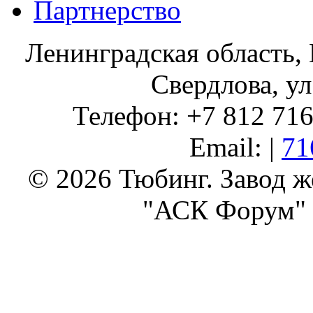
Партнерство
Ленинградская область, 
Свердлова, ул
Телефон: +7 812 716 
Email: |
71
© 2026 Тюбинг. Завод 
"АСК Форум" 