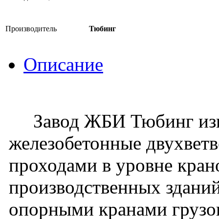
Производитель
Тюбинг
Описание
Завод ЖБИ Тюбинг изго
железобетонные двухвет
проходами в уровне кран
производственных зданий
опорными кранами грузо