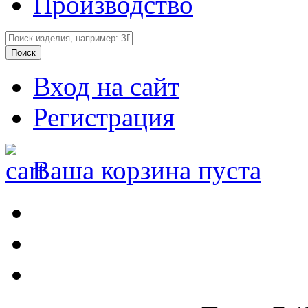
Производство
Вход на сайт
Регистрация
Ваша корзина пуста