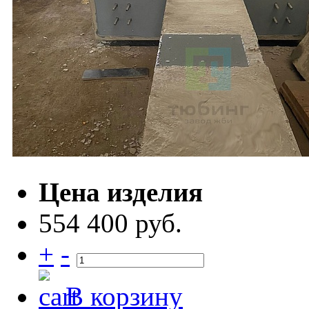
Цена изделия
554 400 руб.
+
-
В корзину