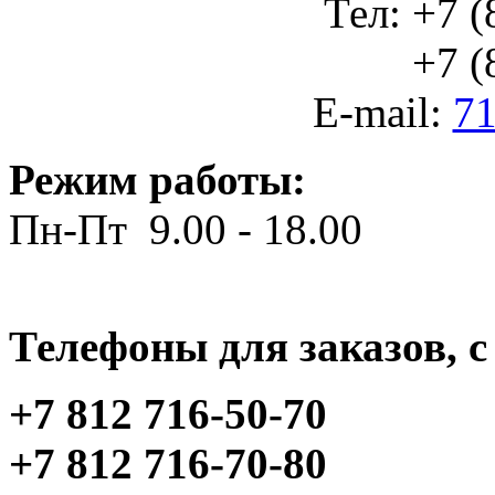
Тел: +7 (
+7 (812
E-mail:
71
Режим работы:
Пн-Пт 9.00 - 18.00
Телефоны для заказов, c 
+7 812 716-50-70
+7 812 716-70-80