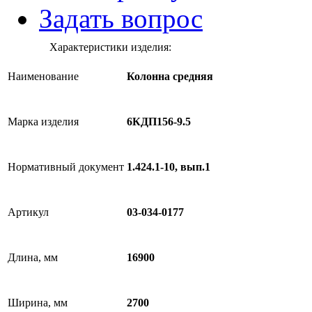
Задать вопрос
Характеристики изделия:
Наименование
Колонна средняя
Марка изделия
6КДП156-9.5
Нормативный документ
1.424.1-10, вып.1
Артикул
03-034-0177
Длина, мм
16900
Ширина, мм
2700