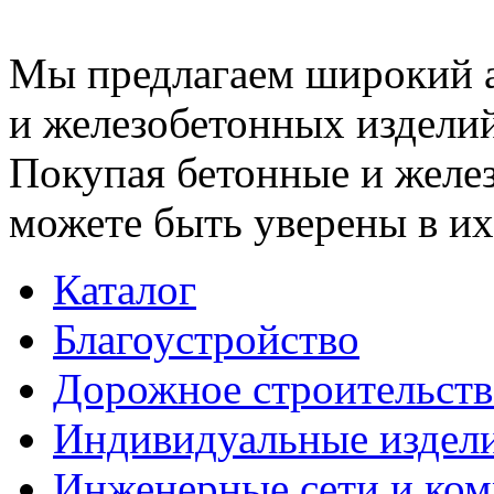
Мы предлагаем широкий 
и железобетонных изделий
Покупая бетонные и желез
можете быть уверены в их
Каталог
Благоустройство
Дорожное строительств
Индивидуальные издел
Инженерные сети и ко