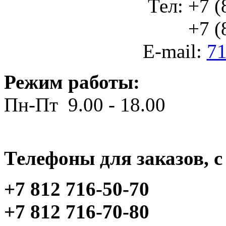
Тел: +7 (
+7 (812
E-mail:
71
Режим работы:
Пн-Пт 9.00 - 18.00
Телефоны для заказов, c 
+7 812 716-50-70
+7 812 716-70-80