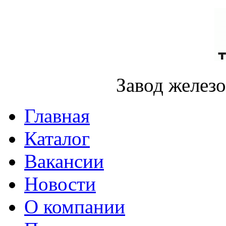
Завод желез
Главная
Каталог
Вакансии
Новости
О компании