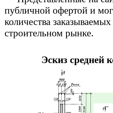
публичной офертой и мог
количества заказываемых
строительном рынке.
Эскиз средней 