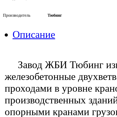
Производитель
Тюбинг
Описание
Завод ЖБИ Тюбинг изго
железобетонные двухвет
проходами в уровне кран
производственных зданий
опорными кранами грузо