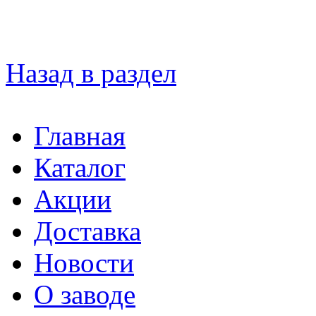
Назад в раздел
Главная
Каталог
Акции
Доставка
Новости
О заводе