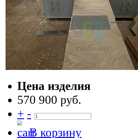
Цена изделия
570 900 руб.
+
-
В корзину