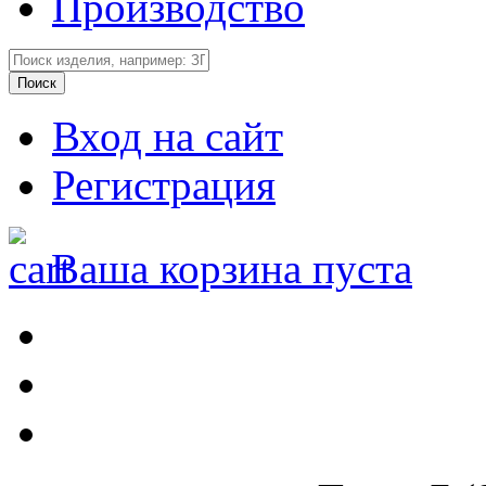
Производство
Вход на сайт
Регистрация
Ваша корзина пуста