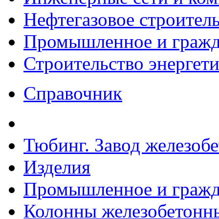
Нефтегазовое строител
Промышленное и гражда
Строительство энергет
Справочник
Тюбинг. Завод железоб
Изделия
Промышленное и гражда
Колонны железобетонн