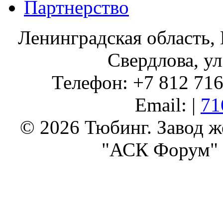
Партнерство
Ленинградская область, 
Свердлова, ул
Телефон: +7 812 716 
Email: |
71
© 2026 Тюбинг. Завод 
"АСК Форум" 