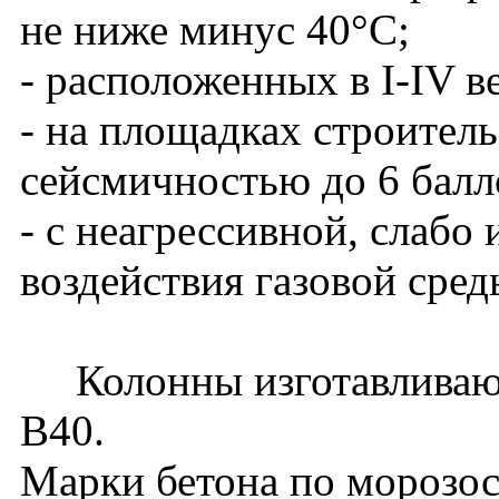
не ниже минус 40°С;
- расположенных в I-IV в
- на площадках строитель
сейсмичностью до 6 балл
- с неагрессивной, слабо
воздействия газовой сред
Колонны изготавливаютс
В40.
Марки бетона по морозос