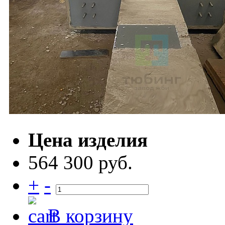
Цена изделия
564 300 руб.
+
-
В корзину