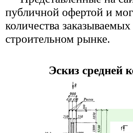
публичной офертой и мог
количества заказываемых
строительном рынке.
Эскиз средней 