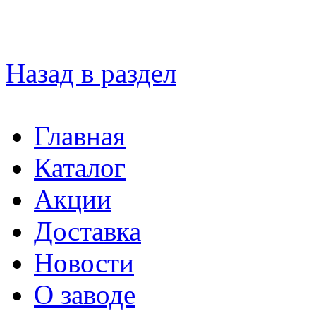
Назад в раздел
Главная
Каталог
Акции
Доставка
Новости
О заводе