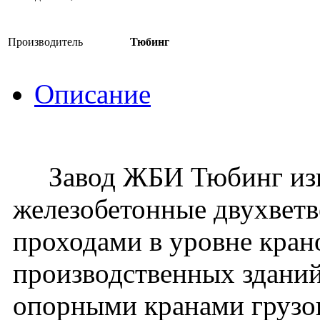
Производитель
Тюбинг
Описание
Завод ЖБИ Тюбинг изго
железобетонные двухвет
проходами в уровне кран
производственных зданий
опорными кранами грузо