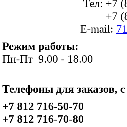
Тел: +7 (
+7 (812
E-mail:
71
Режим работы:
Пн-Пт 9.00 - 18.00
Телефоны для заказов, c 
+7 812 716-50-70
+7 812 716-70-80