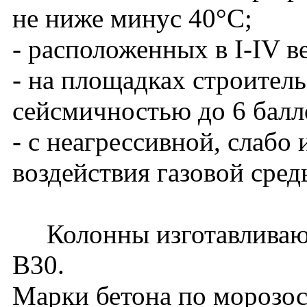
не ниже минус 40°С;
- расположенных в I-IV в
- на площадках строитель
сейсмичностью до 6 балл
- с неагрессивной, слабо
воздействия газовой сред
Колонны изготавливаютс
В30.
Марки бетона по морозос