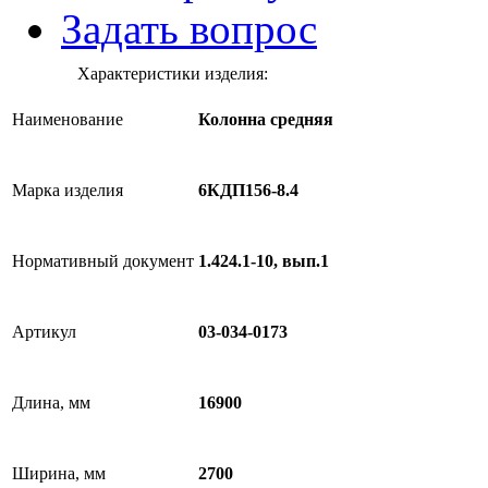
Задать вопрос
Характеристики изделия:
Наименование
Колонна средняя
Марка изделия
6КДП156-8.4
Нормативный документ
1.424.1-10, вып.1
Артикул
03-034-0173
Длина, мм
16900
Ширина, мм
2700