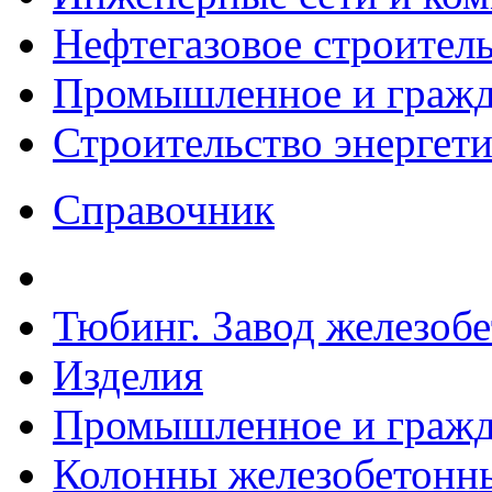
Нефтегазовое строител
Промышленное и гражда
Строительство энергет
Справочник
Тюбинг. Завод железоб
Изделия
Промышленное и гражда
Колонны железобетонн