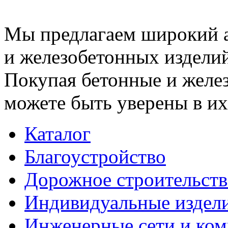
Мы предлагаем широкий 
и железобетонных изделий
Покупая бетонные и желез
можете быть уверены в их
Каталог
Благоустройство
Дорожное строительств
Индивидуальные издел
Инженерные сети и ко