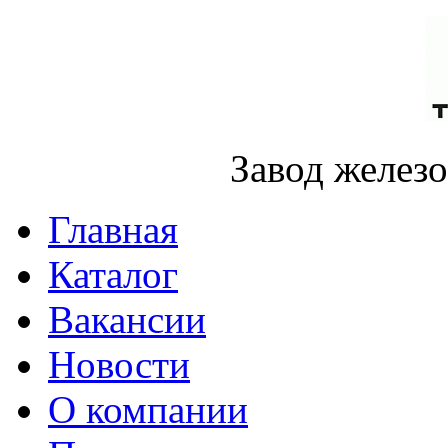
Завод желез
Главная
Каталог
Вакансии
Новости
О компании