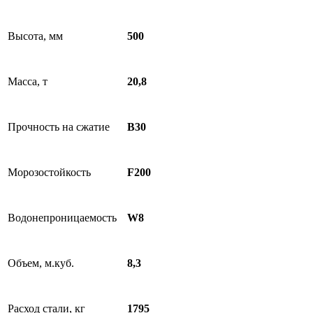
Высота, мм
500
Масса, т
20,8
Прочность на сжатие
B30
Морозостойкость
F200
Водонепроницаемость
W8
Объем, м.куб.
8,3
Расход стали, кг
1795