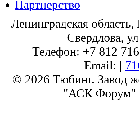
Партнерство
Ленинградская область, 
Свердлова, ул
Телефон: +7 812 716 
Email: |
71
© 2026 Тюбинг. Завод 
"АСК Форум" 