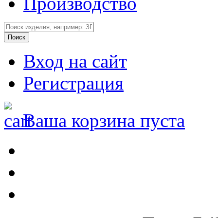
Производство
Вход на сайт
Регистрация
Ваша корзина пуста