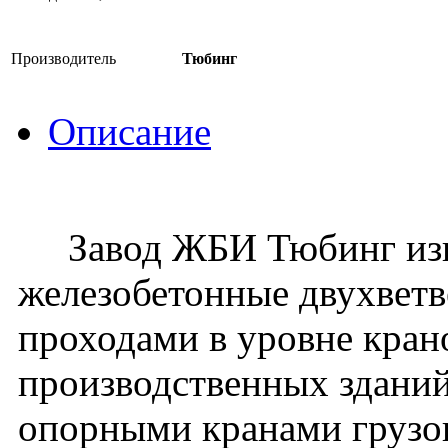
Производитель
Тюбинг
Описание
Завод ЖБИ Тюбинг изго
железобетонные двухвет
проходами в уровне кран
производственных зданий
опорными кранами грузо