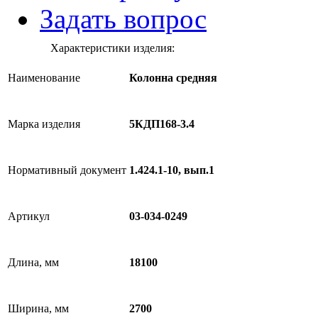
Задать вопрос
Характеристики изделия:
Наименование
Колонна средняя
Марка изделия
5КДП168-3.4
Нормативный документ
1.424.1-10, вып.1
Артикул
03-034-0249
Длина, мм
18100
Ширина, мм
2700