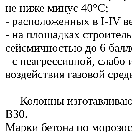
не ниже минус 40°С;
- расположенных в I-IV в
- на площадках строитель
сейсмичностью до 6 балл
- с неагрессивной, слабо
воздействия газовой сред
Колонны изготавливаютс
В30.
Марки бетона по морозос