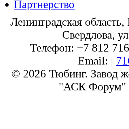
Партнерство
Ленинградская область, 
Свердлова, ул
Телефон: +7 812 716 
Email: |
71
© 2026 Тюбинг. Завод 
"АСК Форум" 