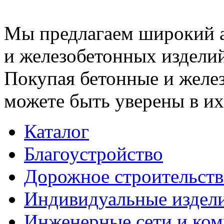
Мы предлагаем широкий 
и железобетонных изделий
Покупая бетонные и желез
можете быть уверены в их
Каталог
Благоустройство
Дорожное строительств
Индивидуальные издел
Инженерные сети и ко