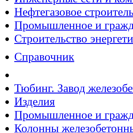
Нефтегазовое строител
Промышленное и гражда
Строительство энергет
Справочник
Тюбинг. Завод железоб
Изделия
Промышленное и гражда
Колонны железобетонн