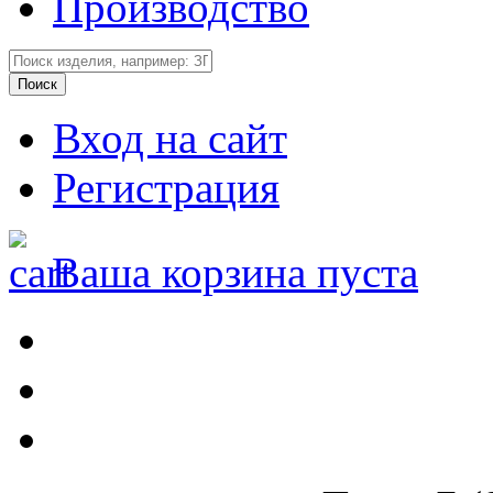
Производство
Вход на сайт
Регистрация
Ваша корзина пуста