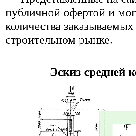
публичной офертой и мог
количества заказываемых
строительном рынке.
Эскиз средней 