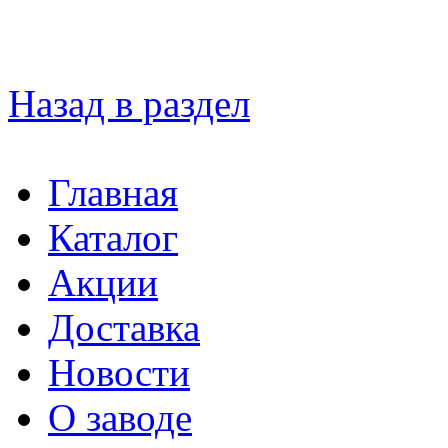
Назад в раздел
Главная
Каталог
Акции
Доставка
Новости
О заводе