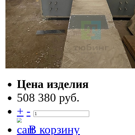
Цена изделия
508 380 руб.
+
-
В корзину