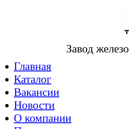
Завод желез
Главная
Каталог
Вакансии
Новости
О компании