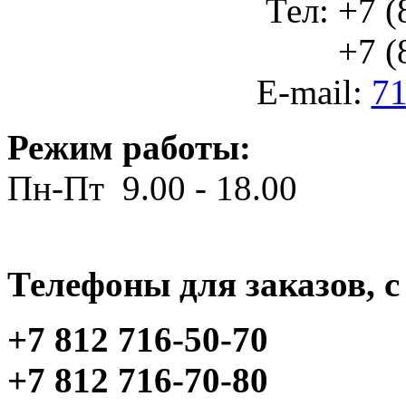
Тел: +7 (
+7 (812
E-mail:
71
Режим работы:
Пн-Пт 9.00 - 18.00
Телефоны для заказов, c 
+7 812 716-50-70
+7 812 716-70-80