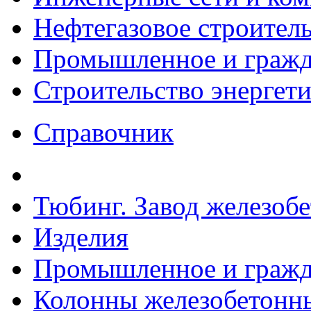
Нефтегазовое строител
Промышленное и гражда
Строительство энергет
Справочник
Тюбинг. Завод железоб
Изделия
Промышленное и гражда
Колонны железобетонн