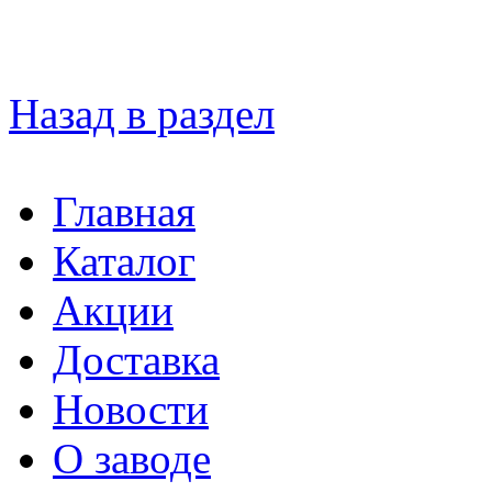
Назад в раздел
Главная
Каталог
Акции
Доставка
Новости
О заводе