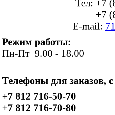
Тел: +7 (
+7 (812
E-mail:
71
Режим работы:
Пн-Пт 9.00 - 18.00
Телефоны для заказов, c 
+7 812 716-50-70
+7 812 716-70-80