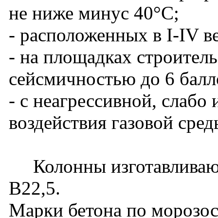
не ниже минус 40°С;
- расположенных в I-IV в
- на площадках строитель
сейсмичностью до 6 балл
- с неагрессивной, слабо
воздействия газовой сред
Колонны изготавливаютс
В22,5.
Марки бетона по морозос