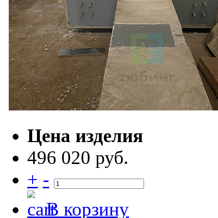
Цена изделия
496 020 руб.
+
-
В корзину