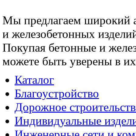
Мы предлагаем широкий 
и железобетонных изделий
Покупая бетонные и желез
можете быть уверены в их
Каталог
Благоустройство
Дорожное строительств
Индивидуальные издел
Инженерные сети и ко