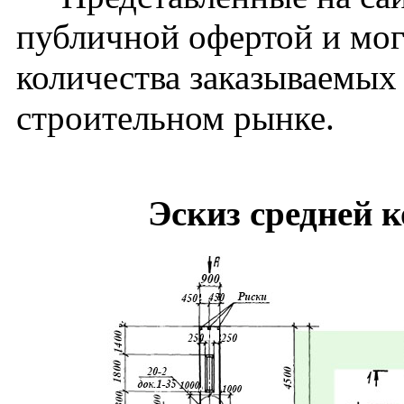
публичной офертой и мог
количества заказываемых
строительном рынке.
Эскиз средней 