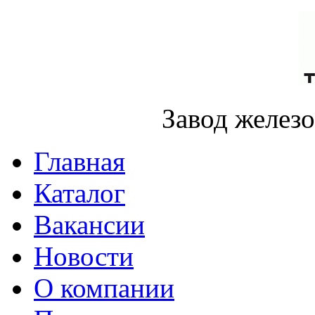
Завод желез
Главная
Каталог
Вакансии
Новости
О компании