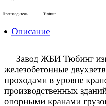
Производитель
Тюбинг
Описание
Завод ЖБИ Тюбинг изго
железобетонные двухвет
проходами в уровне кран
производственных зданий
опорными кранами грузо