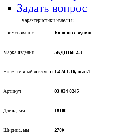
Задать вопрос
Характеристики изделия:
Наименование
Колонна средняя
Марка изделия
5КДП168-2.3
Нормативный документ
1.424.1-10, вып.1
Артикул
03-034-0245
Длина, мм
18100
Ширина, мм
2700