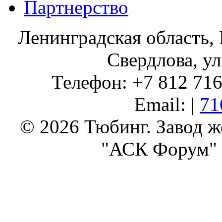
Партнерство
Ленинградская область, 
Свердлова, ул
Телефон: +7 812 716 
Email: |
71
© 2026 Тюбинг. Завод 
"АСК Форум" 