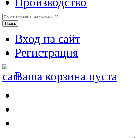
Производство
Вход на сайт
Регистрация
Ваша корзина пуста