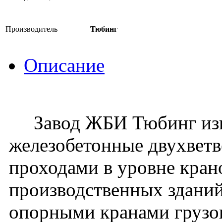
Производитель
Тюбинг
Описание
Завод ЖБИ Тюбинг изго
железобетонные двухвет
проходами в уровне кран
производственных зданий
опорными кранами грузо