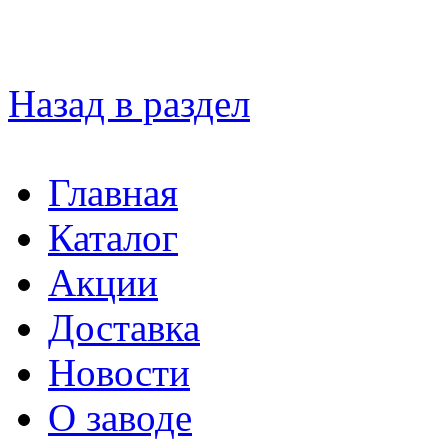
Назад в раздел
Главная
Каталог
Акции
Доставка
Новости
О заводе