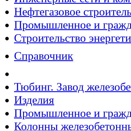
Нефтегазовое строител
Промышленное и гражда
Строительство энергет
Справочник
Тюбинг. Завод железоб
Изделия
Промышленное и гражда
Колонны железобетонн