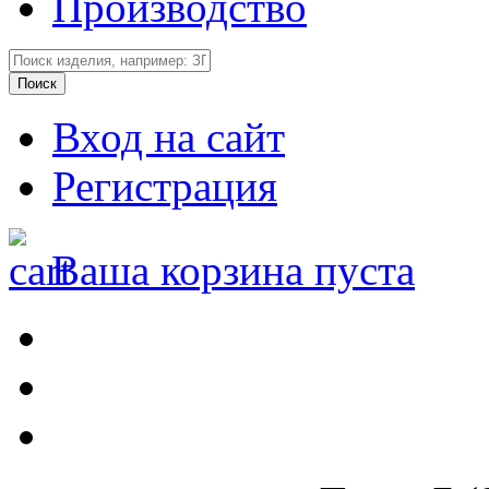
Производство
Вход на сайт
Регистрация
Ваша корзина пуста