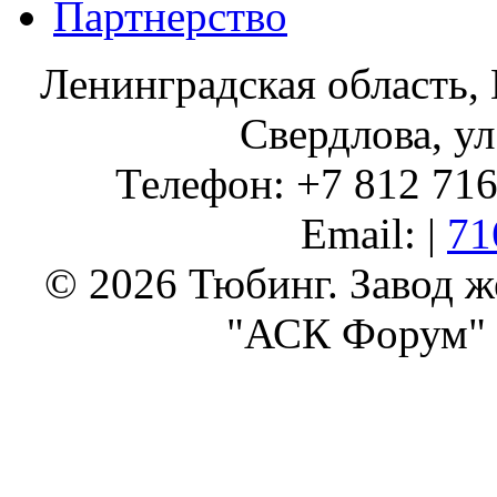
Партнерство
Ленинградская область, 
Свердлова, ул
Телефон: +7 812 716 
Email: |
71
© 2026 Тюбинг. Завод 
"АСК Форум" 