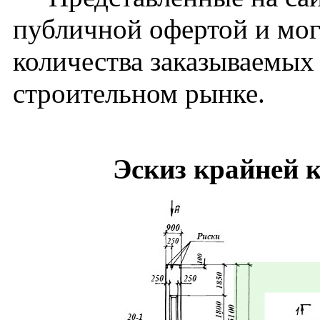
публичной офертой и мог
количества заказываемых
строительном рынке.
Эскиз крайней 