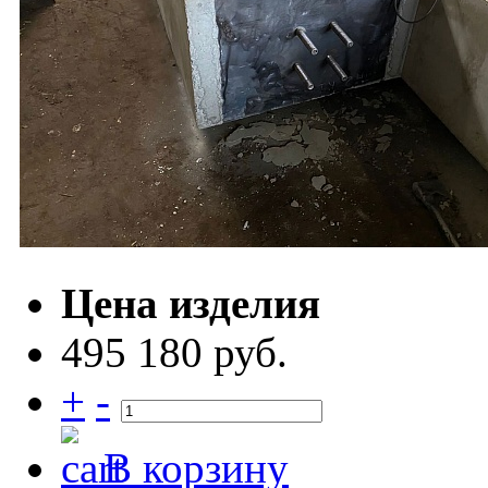
Цена изделия
495 180 руб.
+
-
В корзину