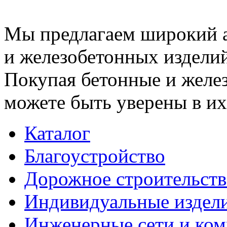
Мы предлагаем широкий 
и железобетонных изделий
Покупая бетонные и желез
можете быть уверены в их
Каталог
Благоустройство
Дорожное строительств
Индивидуальные издел
Инженерные сети и ко