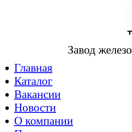
Завод желез
Главная
Каталог
Вакансии
Новости
О компании