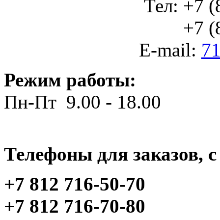
Тел: +7 (
+7 (812
E-mail:
71
Режим работы:
Пн-Пт 9.00 - 18.00
Телефоны для заказов, c 
+7 812 716-50-70
+7 812 716-70-80