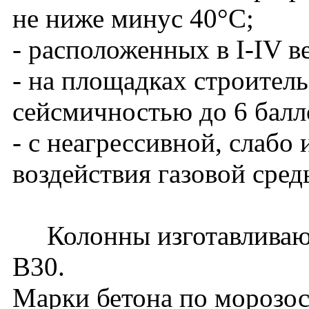
не ниже минус 40°С;
- расположенных в I-IV в
- на площадках строитель
сейсмичностью до 6 балл
- с неагрессивной, слабо
воздействия газовой сред
Колонны изготавливаютс
В30.
Марки бетона по морозос