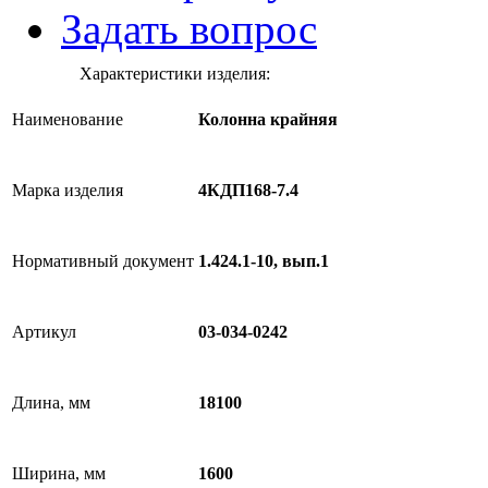
Задать вопрос
Характеристики изделия:
Наименование
Колонна крайняя
Марка изделия
4КДП168-7.4
Нормативный документ
1.424.1-10, вып.1
Артикул
03-034-0242
Длина, мм
18100
Ширина, мм
1600