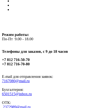
Режим работы:
Пн-Пт 9.00 - 18.00
Телефоны для заказов, c 9 до 18 часов
+7 812 716-50-70
+7 812 716-70-80
E-mail для отправления заявок:
7167080@mail.ru
Бухгалтерия:
6501515@inbox.ru
ОТК:
2372989@mail.ru