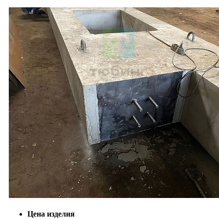
Цена изделия