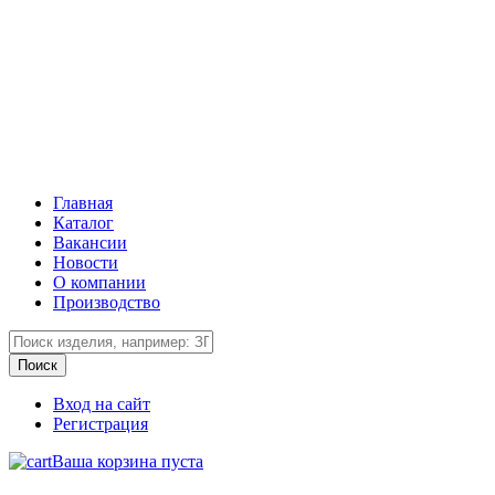
Главная
Каталог
Вакансии
Новости
О компании
Производство
Вход на сайт
Регистрация
Ваша корзина пуста