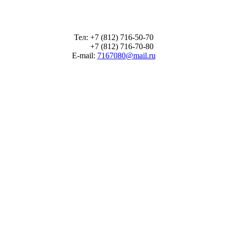
Тел: +7 (812) 716-50-70
+7 (812) 716-70-80
E-mail:
7167080@mail.ru