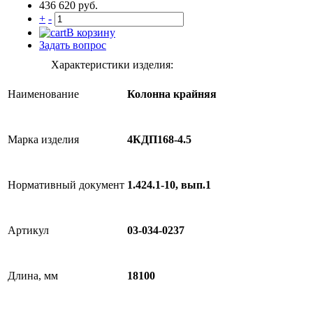
436 620 руб.
+
-
В корзину
Задать вопрос
Характеристики изделия:
Наименование
Колонна крайняя
Марка изделия
4КДП168-4.5
Нормативный документ
1.424.1-10, вып.1
Артикул
03-034-0237
Длина, мм
18100