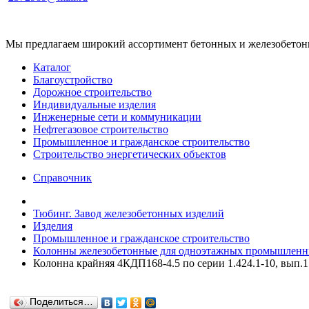
Мы предлагаем широкий ассортимент бетонных и железобетонны
Каталог
Благоустройство
Дорожное строительство
Индивидуальные изделия
Инженерные сети и коммуникации
Нефтегазовое строительство
Промышленное и гражданское строительство
Строительство энергетических объектов
Справочник
Тюбинг. Завод железобетонных изделий
Изделия
Промышленное и гражданское строительство
Колонны железобетонные для одноэтажных промышленны
Колонна крайняя 4КДП168-4.5 по серии 1.424.1-10, вып.1
Поделиться…