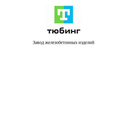
Завод железобетонных изделий