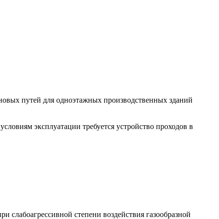
новых путей для одноэтажных производственных зданий
условиям эксплуатации требуется устройство проходов в
ри слабоагрессивной степени воздействия газообразной