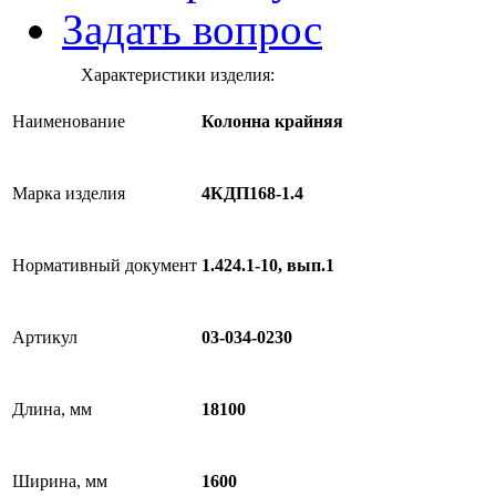
Задать вопрос
Характеристики изделия:
Наименование
Колонна крайняя
Марка изделия
4КДП168-1.4
Нормативный документ
1.424.1-10, вып.1
Артикул
03-034-0230
Длина, мм
18100
Ширина, мм
1600