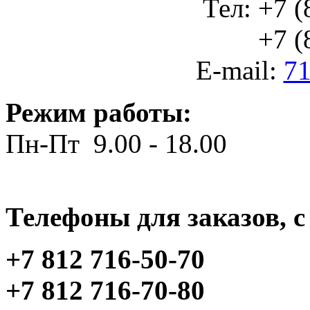
Тел: +7 (
+7 (812
E-mail:
71
Режим работы:
Пн-Пт 9.00 - 18.00
Телефоны для заказов, c 
+7 812 716-50-70
+7 812 716-70-80