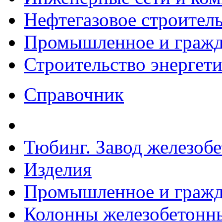
Нефтегазовое строител
Промышленное и гражда
Строительство энергет
Справочник
Тюбинг. Завод железоб
Изделия
Промышленное и гражда
Колонны железобетонн