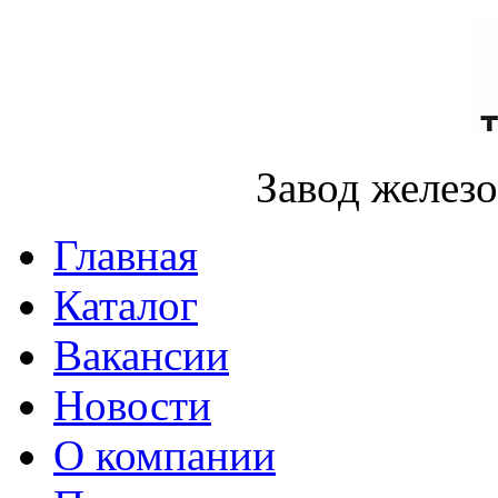
Завод желез
Главная
Каталог
Вакансии
Новости
О компании