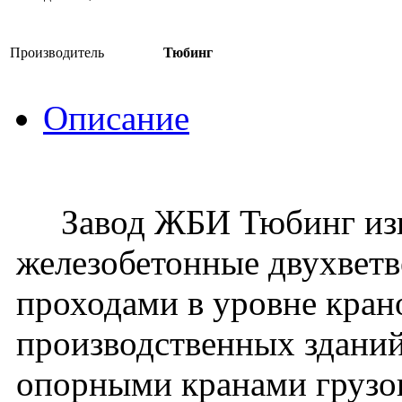
Производитель
Тюбинг
Описание
Завод ЖБИ Тюбинг изго
железобетонные двухвет
проходами в уровне кран
производственных зданий
опорными кранами грузо