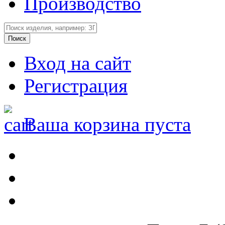
Производство
Вход на сайт
Регистрация
Ваша корзина пуста