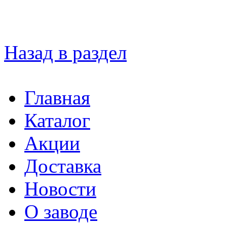
Назад в раздел
Главная
Каталог
Акции
Доставка
Новости
О заводе