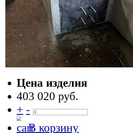
Цена изделия
403 020 руб.
+
-
В корзину