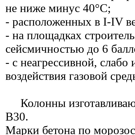
не ниже минус 40°С;
- расположенных в I-IV в
- на площадках строитель
сейсмичностью до 6 балл
- с неагрессивной, слабо
воздействия газовой сред
Колонны изготавливаютс
В30.
Марки бетона по морозос