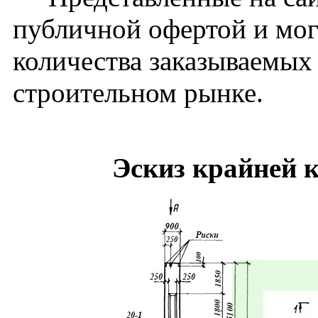
публичной офертой и мог
количества заказываемых
строительном рынке.
Эскиз крайней 