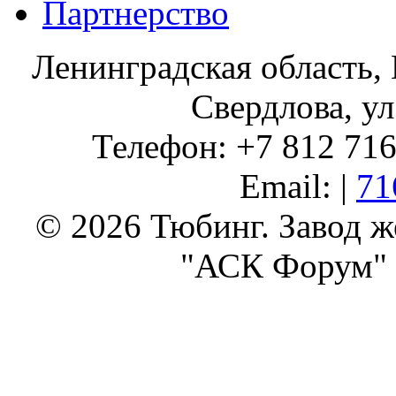
Партнерство
Ленинградская область, 
Свердлова, ул
Телефон: +7 812 716 
Email: |
71
© 2026 Тюбинг. Завод 
"АСК Форум" 