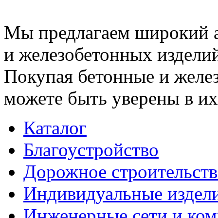
Мы предлагаем широкий 
и железобетонных изделий
Покупая бетонные и желез
можете быть уверены в их
Каталог
Благоустройство
Дорожное строительств
Индивидуальные издел
Инженерные сети и ко