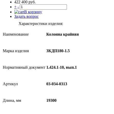
422 400 руб.
+
-
В корзину
Задать вопрос
Характеристики изделия:
Наименование
Колонна крайняя
Марка изделия
3КДП180-1.5
Нормативный документ
1.424.1-10, вып.1
Артикул
03-034-0313
Длина, мм
19300