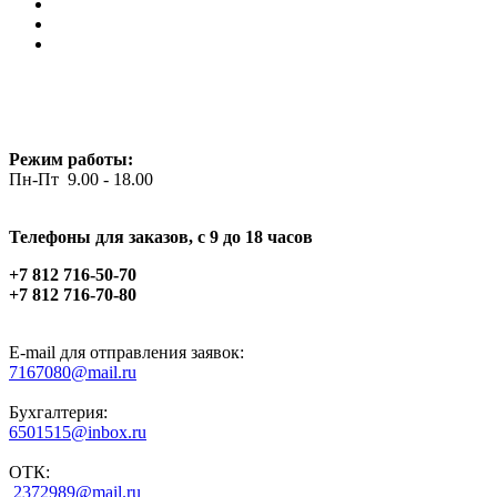
Режим работы:
Пн-Пт 9.00 - 18.00
Телефоны для заказов, c 9 до 18 часов
+7 812 716-50-70
+7 812 716-70-80
E-mail для отправления заявок:
7167080@mail.ru
Бухгалтерия:
6501515@inbox.ru
ОТК:
2372989@mail.ru