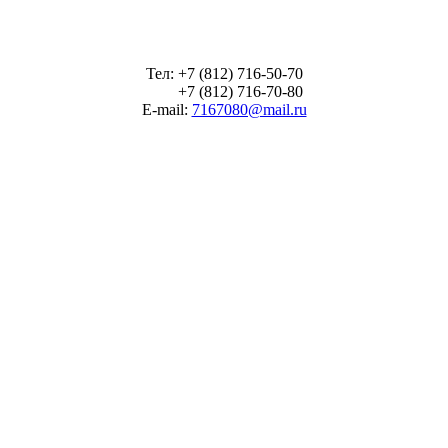
Тел: +7 (812) 716-50-70
+7 (812) 716-70-80
E-mail:
7167080@mail.ru