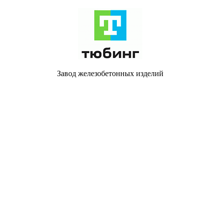
Завод железобетонных изделий