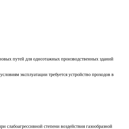
новых путей для одноэтажных производственных зданий
условиям эксплуатации требуется устройство проходов в
ри слабоагрессивной степени воздействия газообразной