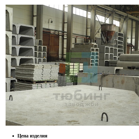
Цена изделия