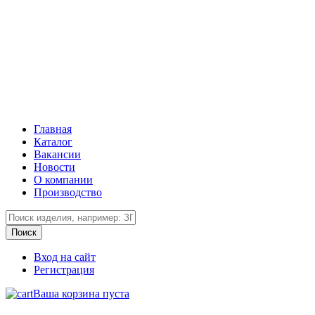
Главная
Каталог
Вакансии
Новости
О компании
Производство
Вход на сайт
Регистрация
Ваша корзина пуста