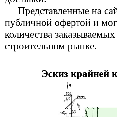
Представленные на сайт
публичной офертой и мог
количества заказываемых
строительном рынке.
Эскиз крайней 