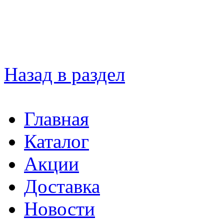
Назад в раздел
Главная
Каталог
Акции
Доставка
Новости