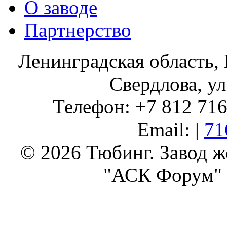
О заводе
Партнерство
Ленинградская область, 
Свердлова, ул
Телефон: +7 812 716 
Email: |
71
© 2026 Тюбинг. Завод 
"АСК Форум" 