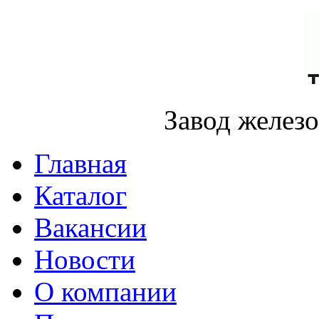
Завод желез
Главная
Каталог
Вакансии
Новости
О компании