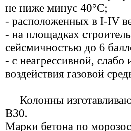
не ниже минус 40°С;
- расположенных в I-IV в
- на площадках строитель
сейсмичностью до 6 балл
- с неагрессивной, слабо
воздействия газовой сред
Колонны изготавливаютс
В30.
Марки бетона по морозос