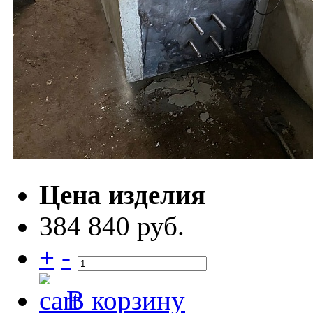
Цена изделия
384 840 руб.
+
-
В корзину