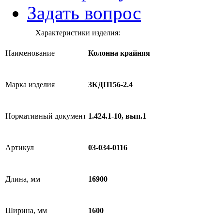
Задать вопрос
Характеристики изделия:
Наименование
Колонна крайняя
Марка изделия
3КДП156-2.4
Нормативный документ
1.424.1-10, вып.1
Артикул
03-034-0116
Длина, мм
16900
Ширина, мм
1600