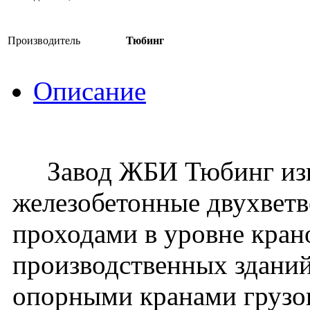
Производитель
Тюбинг
Описание
Завод ЖБИ Тюбинг изго
железобетонные двухвет
проходами в уровне кран
производственных зданий
опорными кранами грузо