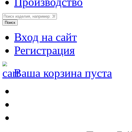
Производство
Вход на сайт
Регистрация
Ваша корзина пуста