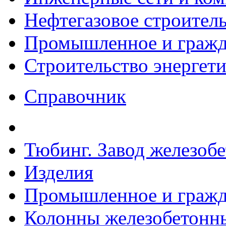
Нефтегазовое строител
Промышленное и гражда
Строительство энергет
Справочник
Тюбинг. Завод железоб
Изделия
Промышленное и гражда
Колонны железобетонн