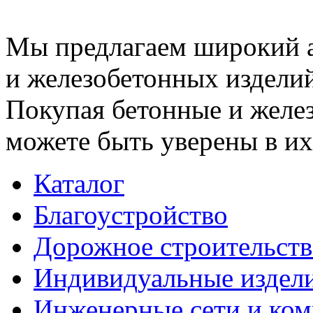
Мы предлагаем широкий 
и железобетонных изделий
Покупая бетонные и желез
можете быть уверены в их
Каталог
Благоустройство
Дорожное строительств
Индивидуальные издел
Инженерные сети и ко