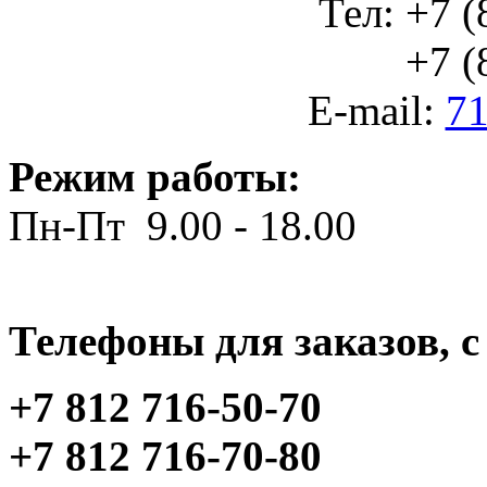
Тел: +7 (
+7 (812
E-mail:
71
Режим работы:
Пн-Пт 9.00 - 18.00
Телефоны для заказов, c 
+7 812 716-50-70
+7 812 716-70-80