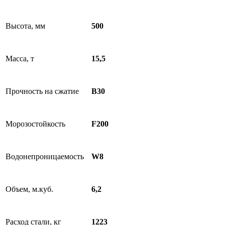
Высота, мм
500
Масса, т
15,5
Прочность на сжатие
B30
Морозостойкость
F200
Водонепроницаемость
W8
Объем, м.куб.
6,2
Расход стали, кг
1223