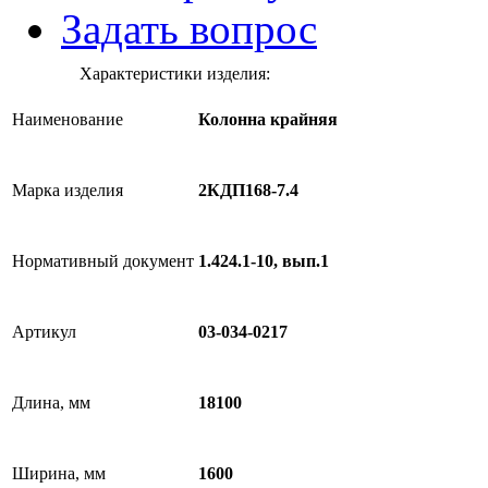
Задать вопрос
Характеристики изделия:
Наименование
Колонна крайняя
Марка изделия
2КДП168-7.4
Нормативный документ
1.424.1-10, вып.1
Артикул
03-034-0217
Длина, мм
18100
Ширина, мм
1600