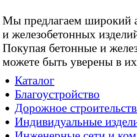
Мы предлагаем широкий 
и железобетонных изделий
Покупая бетонные и желез
можете быть уверены в их
Каталог
Благоустройство
Дорожное строительств
Индивидуальные издел
Инженерные сети и ко