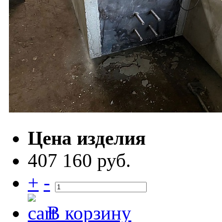
Цена изделия
407 160 руб.
+
-
В корзину