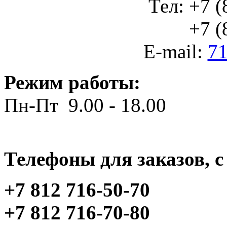
Тел: +7 (
+7 (812
E-mail:
71
Режим работы:
Пн-Пт 9.00 - 18.00
Телефоны для заказов, c 
+7 812 716-50-70
+7 812 716-70-80