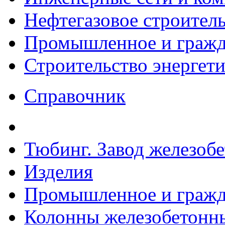
Нефтегазовое строител
Промышленное и гражда
Строительство энергет
Справочник
Тюбинг. Завод железоб
Изделия
Промышленное и гражда
Колонны железобетонн