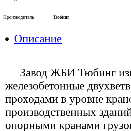
Производитель
Тюбинг
Описание
Завод ЖБИ Тюбинг изго
железобетонные двухвет
проходами в уровне кран
производственных зданий
опорными кранами грузо