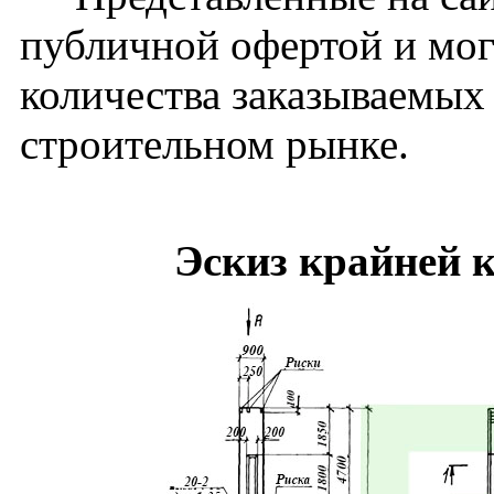
публичной офертой и мог
количества заказываемых
строительном рынке.
Эскиз крайней 