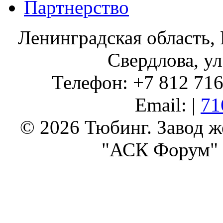
Партнерство
Ленинградская область, 
Свердлова, ул
Телефон: +7 812 716 
Email: |
71
© 2026 Тюбинг. Завод 
"АСК Форум" 