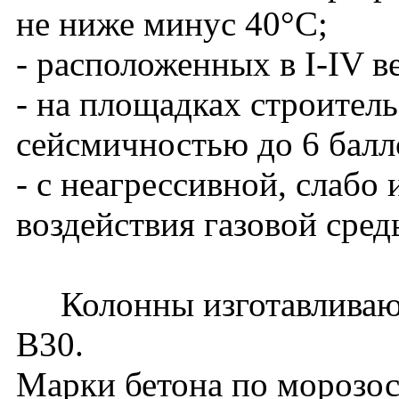
не ниже минус 40°С;
- расположенных в I-IV в
- на площадках строитель
сейсмичностью до 6 балл
- с неагрессивной, слабо
воздействия газовой сред
Колонны изготавливаютс
В30.
Марки бетона по морозос