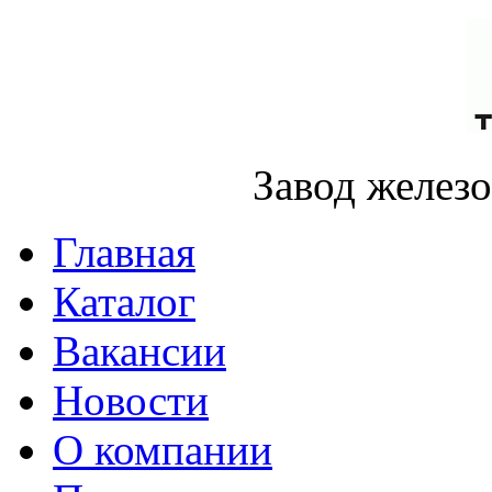
Завод желез
Главная
Каталог
Вакансии
Новости
О компании