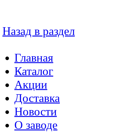
Назад в раздел
Главная
Каталог
Акции
Доставка
Новости
О заводе