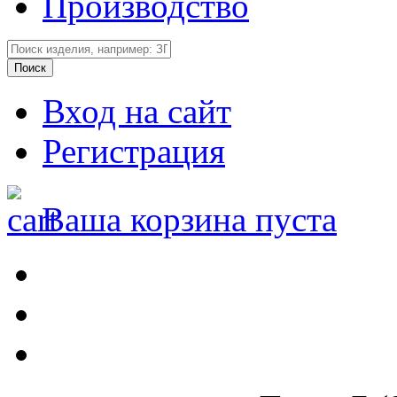
Производство
Вход на сайт
Регистрация
Ваша корзина пуста