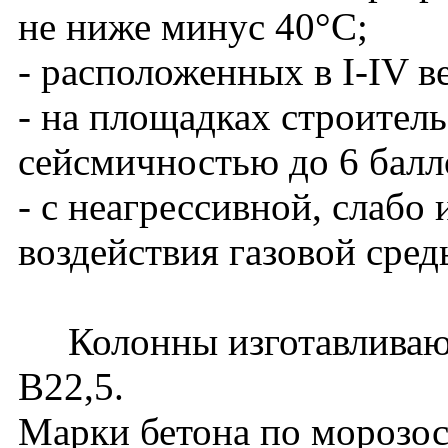
не ниже минус 40°С;
- расположенных в I-IV в
- на площадках строитель
сейсмичностью до 6 балл
- с неагрессивной, слабо
воздействия газовой сред
Колонны изготавливаютс
В22,5.
Марки бетона по морозос