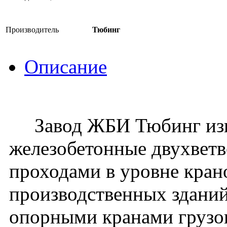
Производитель
Тюбинг
Описание
Завод ЖБИ Тюбинг изго
железобетонные двухвет
проходами в уровне кран
производственных зданий
опорными кранами грузо