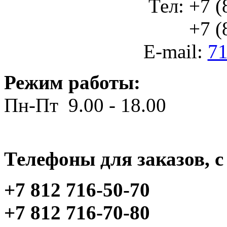
Тел: +7 (
+7 (812
E-mail:
71
Режим работы:
Пн-Пт 9.00 - 18.00
Телефоны для заказов, c 
+7 812 716-50-70
+7 812 716-70-80