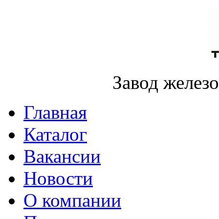
Завод желез
Главная
Каталог
Вакансии
Новости
О компании