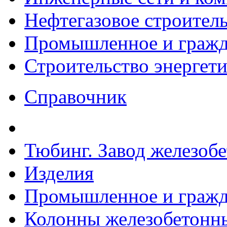
Нефтегазовое строител
Промышленное и гражда
Строительство энергет
Справочник
Тюбинг. Завод железоб
Изделия
Промышленное и гражда
Колонны железобетонн