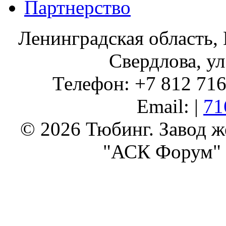
Партнерство
Ленинградская область, 
Свердлова, ул
Телефон: +7 812 716 
Email: |
71
© 2026 Тюбинг. Завод 
"АСК Форум" 