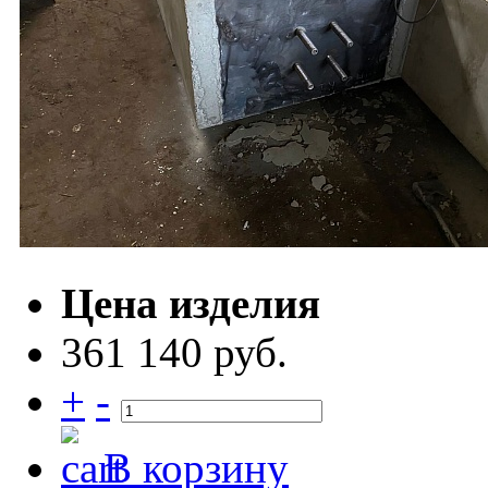
Цена изделия
361 140 руб.
+
-
В корзину