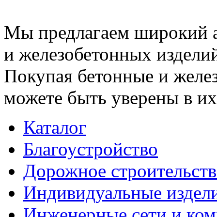
Мы предлагаем широкий 
и железобетонных изделий
Покупая бетонные и желез
можете быть уверены в их
Каталог
Благоустройство
Дорожное строительств
Индивидуальные издел
Инженерные сети и ко