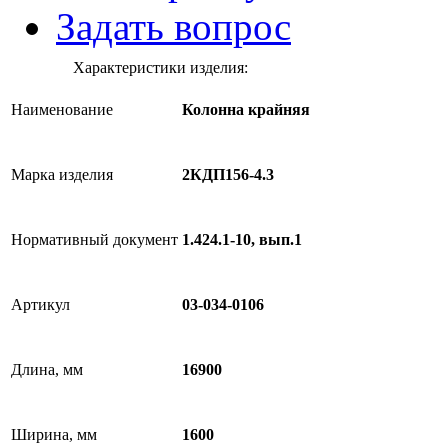
Задать вопрос
Характеристики изделия:
Наименование
Колонна крайняя
Марка изделия
2КДП156-4.3
Нормативный документ
1.424.1-10, вып.1
Артикул
03-034-0106
Длина, мм
16900
Ширина, мм
1600