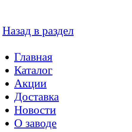
Назад в раздел
Главная
Каталог
Акции
Доставка
Новости
О заводе