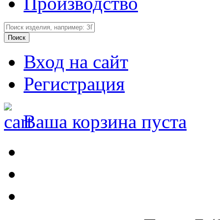
Производство
Вход на сайт
Регистрация
Ваша корзина пуста