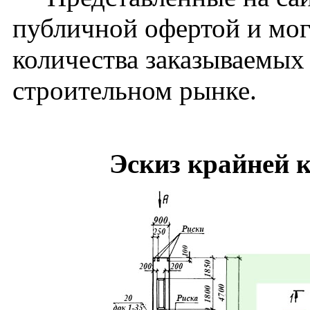
публичной офертой и мог
количества заказываемых
строительном рынке.
Эскиз крайней 