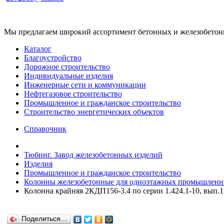
Мы предлагаем широкий ассортимент бетонных и железобетонны
Каталог
Благоустройство
Дорожное строительство
Индивидуальные изделия
Инженерные сети и коммуникации
Нефтегазовое строительство
Промышленное и гражданское строительство
Строительство энергетических объектов
Справочник
Тюбинг. Завод железобетонных изделий
Изделия
Промышленное и гражданское строительство
Колонны железобетонные для одноэтажных промышленны
Колонна крайняя 2КДП156-3.4 по серии 1.424.1-10, вып.1
Поделиться…