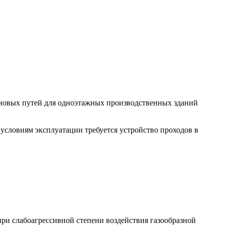
новых путей для одноэтажных производственных зданий
условиям эксплуатации требуется устройство проходов в
ри слабоагрессивной степени воздействия газообразной