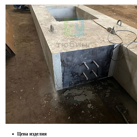
Цена изделия