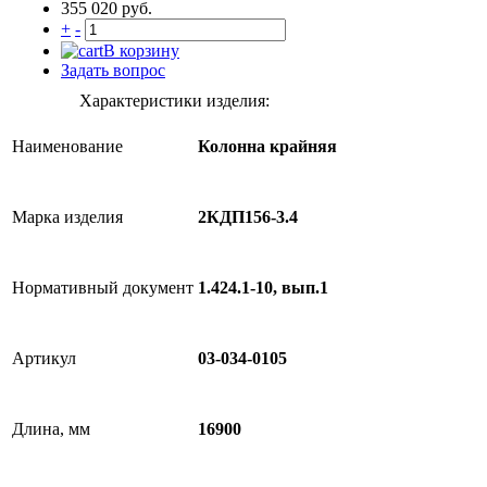
355 020 руб.
+
-
В корзину
Задать вопрос
Характеристики изделия:
Наименование
Колонна крайняя
Марка изделия
2КДП156-3.4
Нормативный документ
1.424.1-10, вып.1
Артикул
03-034-0105
Длина, мм
16900