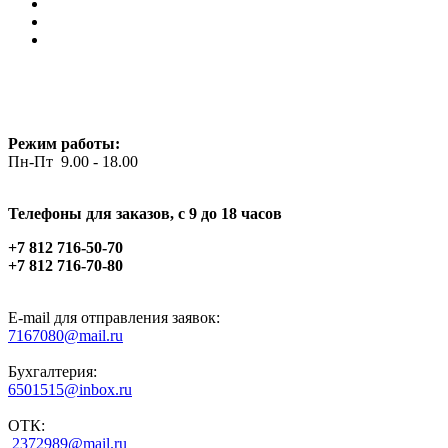
Режим работы:
Пн-Пт 9.00 - 18.00
Телефоны для заказов, c 9 до 18 часов
+7 812 716-50-70
+7 812 716-70-80
E-mail для отправления заявок:
7167080@mail.ru
Бухгалтерия:
6501515@inbox.ru
ОТК:
2372989@mail.ru