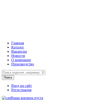
Главная
Каталог
Вакансии
Новости
О компании
Производство
Вход на сайт
Регистрация
Ваша корзина пуста