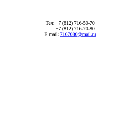
Тел: +7 (812) 716-50-70
+7 (812) 716-70-80
E-mail:
7167080@mail.ru