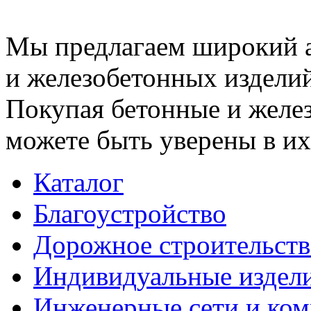
Мы предлагаем широкий 
и железобетонных изделий
Покупая бетонные и желез
можете быть уверены в их
Каталог
Благоустройство
Дорожное строительств
Индивидуальные издел
Инженерные сети и ко