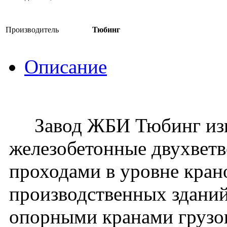
Производитель
Тюбинг
Описание
Завод ЖБИ Тюбинг изго
железобетонные двухвет
проходами в уровне кран
производственных зданий
опорными кранами грузо