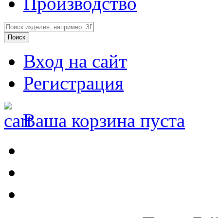
Производство
Вход на сайт
Регистрация
Ваша корзина пуста