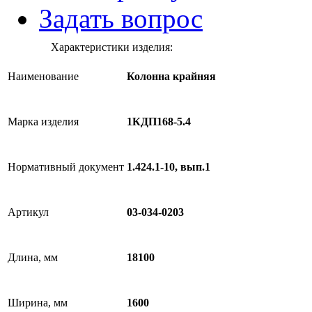
Задать вопрос
Характеристики изделия:
Наименование
Колонна крайняя
Марка изделия
1КДП168-5.4
Нормативный документ
1.424.1-10, вып.1
Артикул
03-034-0203
Длина, мм
18100
Ширина, мм
1600