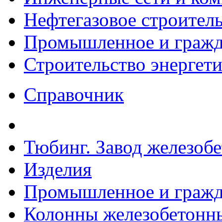
Нефтегазовое строител
Промышленное и гражда
Строительство энергет
Справочник
Тюбинг. Завод железоб
Изделия
Промышленное и гражда
Колонны железобетонн