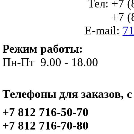
Тел: +7 (
+7 (812
E-mail:
71
Режим работы:
Пн-Пт 9.00 - 18.00
Телефоны для заказов, c 
+7 812 716-50-70
+7 812 716-70-80