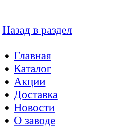
Назад в раздел
Главная
Каталог
Акции
Доставка
Новости
О заводе