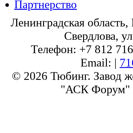
Партнерство
Ленинградская область, 
Свердлова, ул
Телефон: +7 812 716 
Email: |
71
© 2026 Тюбинг. Завод 
"АСК Форум" 