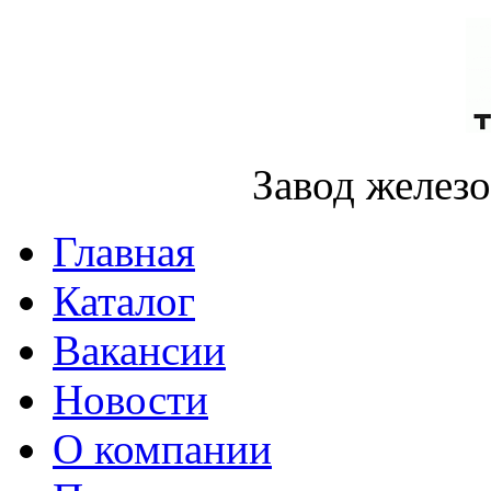
Завод желез
Главная
Каталог
Вакансии
Новости
О компании