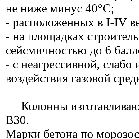
не ниже минус 40°С;
- расположенных в I-IV в
- на площадках строитель
сейсмичностью до 6 балл
- с неагрессивной, слабо
воздействия газовой сред
Колонны изготавливаютс
В30.
Марки бетона по морозос