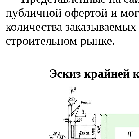
публичной офертой и мог
количества заказываемых
строительном рынке.
Эскиз крайней 