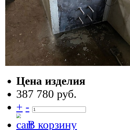
Цена изделия
387 780 руб.
+
-
В корзину