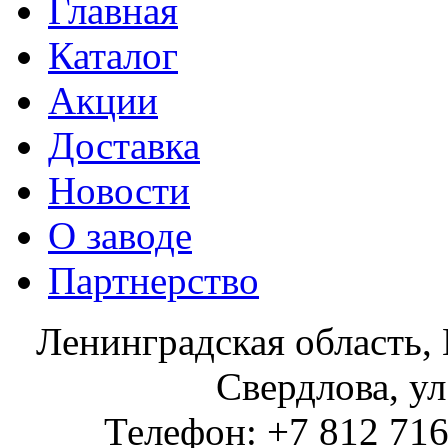
Главная
Каталог
Акции
Доставка
Новости
О заводе
Партнерство
Ленинградская область, 
Свердлова, ул
Телефон: +7 812 716 