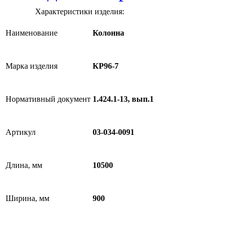
Характеристики изделия:
Наименование
Колонна
Марка изделия
КР96-7
Нормативный документ
1.424.1-13, вып.1
Артикул
03-034-0091
Длина, мм
10500
Ширина, мм
900