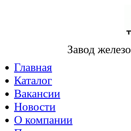
Завод желез
Главная
Каталог
Вакансии
Новости
О компании