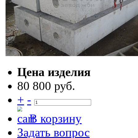
Цена изделия
80 800 руб.
+
-
В корзину
Задать вопрос