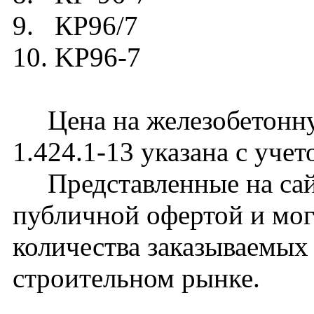
9. КР96/7
10. KP96-7
Цена на железобетонну
1.424.1-13 указана с уче
Представленные на сайт
публичной офертой и мог
количества заказываемых
строительном рынке.