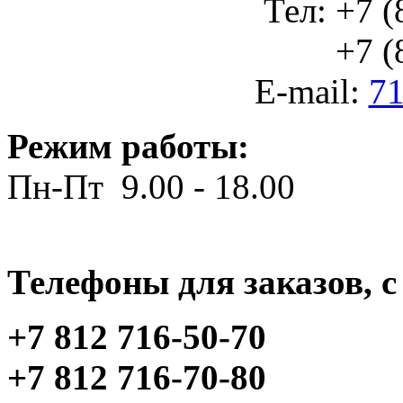
Тел: +7 (
+7 (812
E-mail:
71
Режим работы:
Пн-Пт 9.00 - 18.00
Телефоны для заказов, c 
+7 812 716-50-70
+7 812 716-70-80