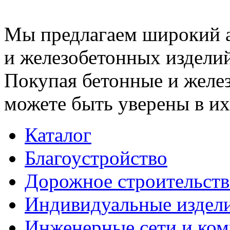
Мы предлагаем широкий 
и железобетонных изделий
Покупая бетонные и желез
можете быть уверены в их
Каталог
Благоустройство
Дорожное строительств
Индивидуальные издел
Инженерные сети и ко