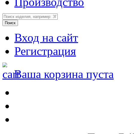
Производство
Вход на сайт
Регистрация
Ваша корзина пуста