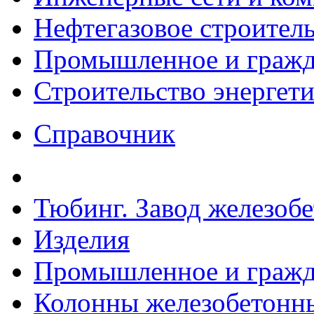
Нефтегазовое строител
Промышленное и гражда
Строительство энергет
Справочник
Тюбинг. Завод железоб
Изделия
Промышленное и гражда
Колонны железобетонн