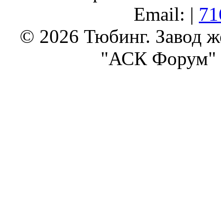
Email: |
71
© 2026 Тюбинг. Завод 
"АСК Форум" 