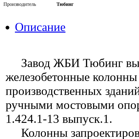
Производитель
Тюбинг
Описание
Завод ЖБИ Тюбинг вып
железобетонные колонны
производственных зданий
ручными мостовыми опо
1.424.1-13 выпуск.1.
Колонны запроектирова