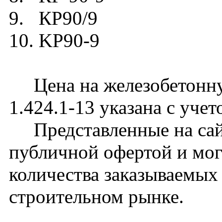
9. КР90/9
10. KP90-9
Цена на железобетонну
1.424.1-13 указана с уче
Представленные на сайт
публичной офертой и мог
количества заказываемых
строительном рынке.