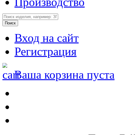
Производство
Вход на сайт
Регистрация
Ваша корзина пуста