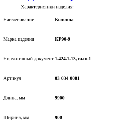
Характеристики изделия:
Наименование
Колонна
Марка изделия
КР90-9
Нормативный документ
1.424.1-13, вып.1
Артикул
03-034-0081
Длина, мм
9900
Ширина, мм
900