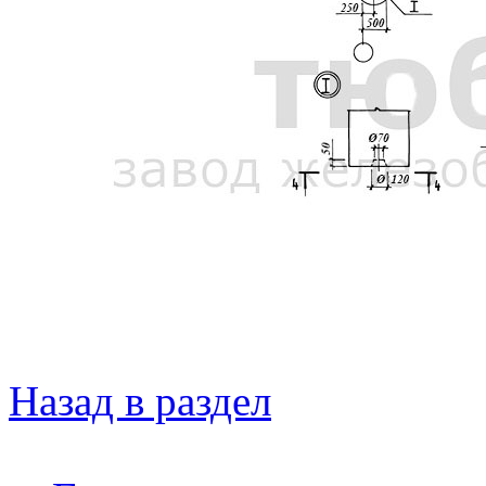
Назад в раздел