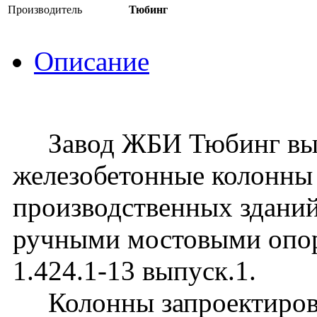
Производитель
Тюбинг
Описание
Завод ЖБИ Тюбинг вып
железобетонные колонны
производственных зданий
ручными мостовыми опо
1.424.1-13 выпуск.1.
Колонны запроектирова