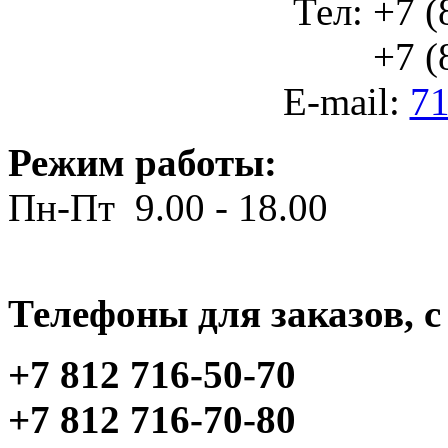
Тел: +7 (
+7 (812
E-mail:
71
Режим работы:
Пн-Пт 9.00 - 18.00
Телефоны для заказов, c 
+7 812 716-50-70
+7 812 716-70-80