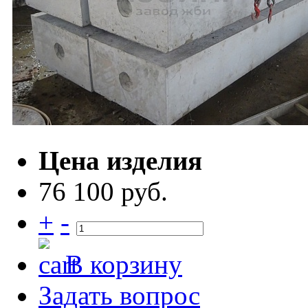
Цена изделия
76 100 руб.
+
-
В корзину
Задать вопрос