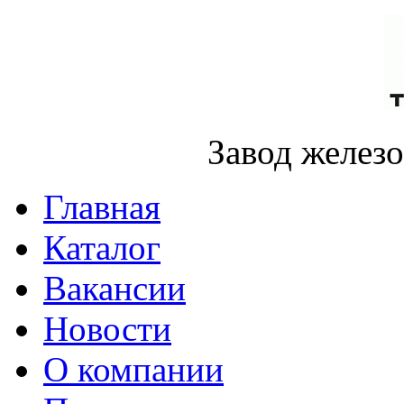
Завод желез
Главная
Каталог
Вакансии
Новости
О компании