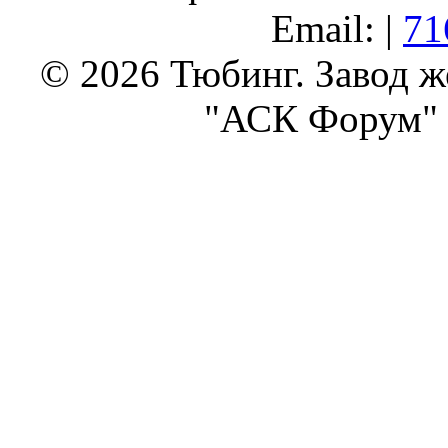
Email: |
71
© 2026 Тюбинг. Завод 
"АСК Форум" 