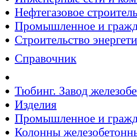
Нефтегазовое строител
Промышленное и гражда
Строительство энергет
Справочник
Тюбинг. Завод железоб
Изделия
Промышленное и гражда
Колонны железобетонн