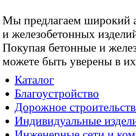
Мы предлагаем широкий 
и железобетонных изделий
Покупая бетонные и желез
можете быть уверены в их
Каталог
Благоустройство
Дорожное строительств
Индивидуальные издел
Инженерные сети и ко