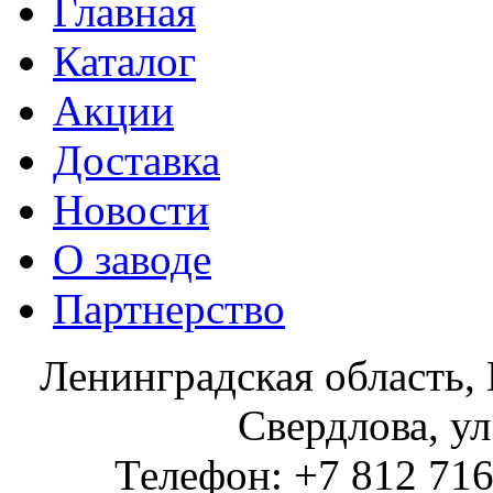
Главная
Каталог
Акции
Доставка
Новости
О заводе
Партнерство
Ленинградская область, 
Свердлова, ул
Телефон: +7 812 716 