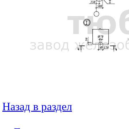
Назад в раздел