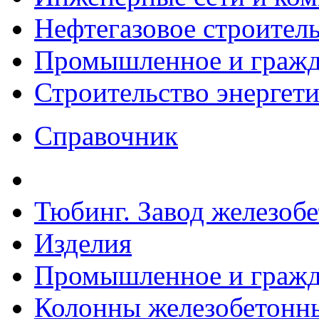
Нефтегазовое строител
Промышленное и гражда
Строительство энергет
Справочник
Тюбинг. Завод железоб
Изделия
Промышленное и гражда
Колонны железобетонн