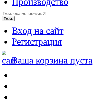
Производство
Вход на сайт
Регистрация
Ваша корзина пуста