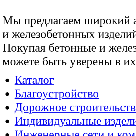
Мы предлагаем широкий 
и железобетонных изделий
Покупая бетонные и желез
можете быть уверены в их
Каталог
Благоустройство
Дорожное строительств
Индивидуальные издел
Инженерные сети и ко