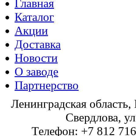
Главная
Каталог
Акции
Доставка
Новости
О заводе
Партнерство
Ленинградская область, 
Свердлова, ул
Телефон: +7 812 716 