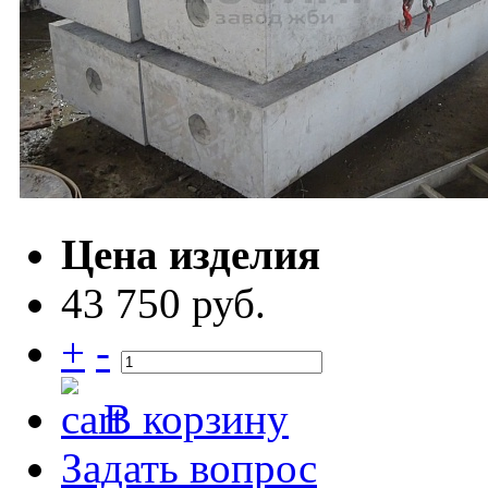
Цена изделия
43 750 руб.
+
-
В корзину
Задать вопрос