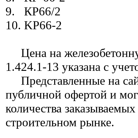
9. КР66/2
10. KP66-2
Цена на железобетонну
1.424.1-13 указана с уче
Представленные на сайт
публичной офертой и мог
количества заказываемых
строительном рынке.