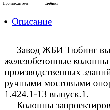
Производитель
Тюбинг
Описание
Завод ЖБИ Тюбинг вып
железобетонные колонны
производственных зданий
ручными мостовыми опо
1.424.1-13 выпуск.1.
Колонны запроектирова