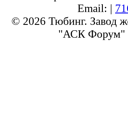
Email: |
71
© 2026 Тюбинг. Завод 
"АСК Форум" 