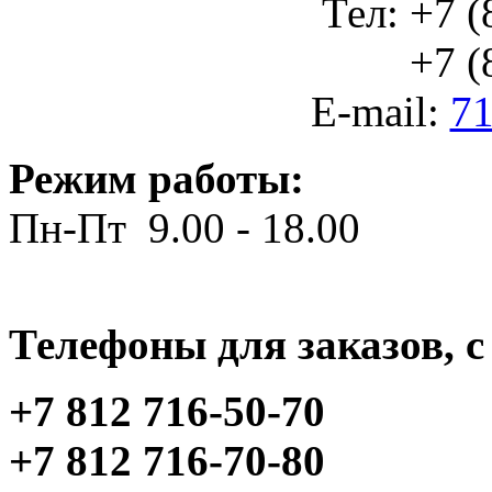
Тел: +7 (
+7 (812
E-mail:
71
Режим работы:
Пн-Пт 9.00 - 18.00
Телефоны для заказов, c 
+7 812 716-50-70
+7 812 716-70-80