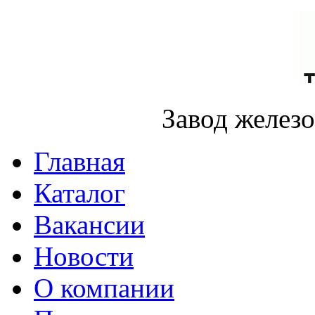
Завод желез
Главная
Каталог
Вакансии
Новости
О компании