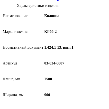
Характеристики изделия:
Наименование
Колонна
Марка изделия
КР66-2
Нормативный документ
1.424.1-13, вып.1
Артикул
03-034-0007
Длина, мм
7500
Ширина, мм
900