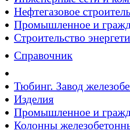
Нефтегазовое строител
Промышленное и гражда
Строительство энергет
Справочник
Тюбинг. Завод железоб
Изделия
Промышленное и гражда
Колонны железобетонн