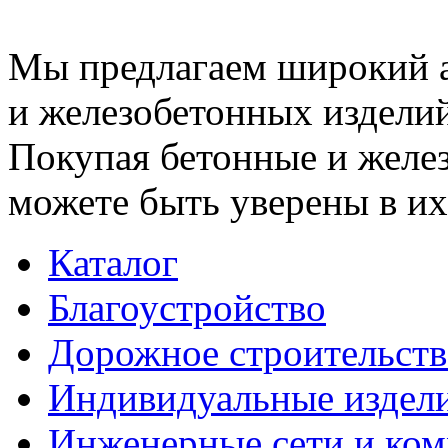
Мы предлагаем широкий 
и железобетонных изделий
Покупая бетонные и желез
можете быть уверены в их
Каталог
Благоустройство
Дорожное строительств
Индивидуальные издел
Инженерные сети и ко