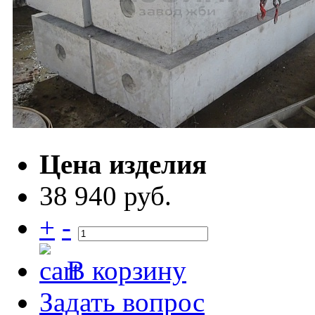
Цена изделия
38 940 руб.
+
-
В корзину
Задать вопрос