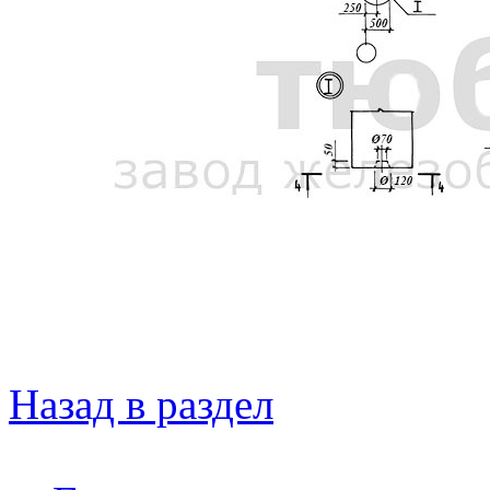
Назад в раздел