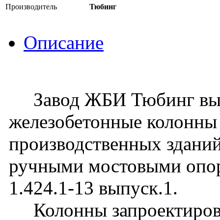
Производитель
Тюбинг
Описание
Завод ЖБИ Тюбинг вып
железобетонные колонны
производственных зданий
ручными мостовыми опо
1.424.1-13 выпуск.1.
Колонны запроектирова