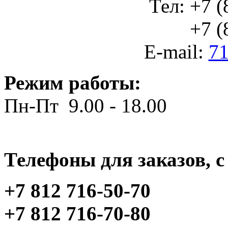
Тел: +7 (
+7 (812
E-mail:
71
Режим работы:
Пн-Пт 9.00 - 18.00
Телефоны для заказов, c 
+7 812 716-50-70
+7 812 716-70-80