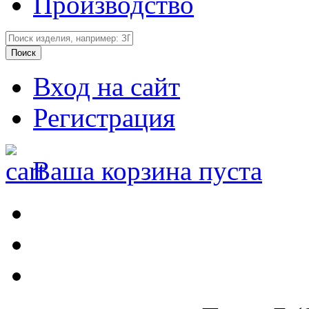
Производство
Вход на сайт
Регистрация
Ваша корзина пуста