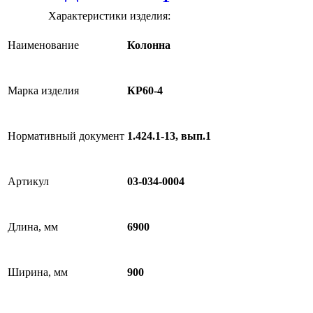
Характеристики изделия:
Наименование
Колонна
Марка изделия
КР60-4
Нормативный документ
1.424.1-13, вып.1
Артикул
03-034-0004
Длина, мм
6900
Ширина, мм
900