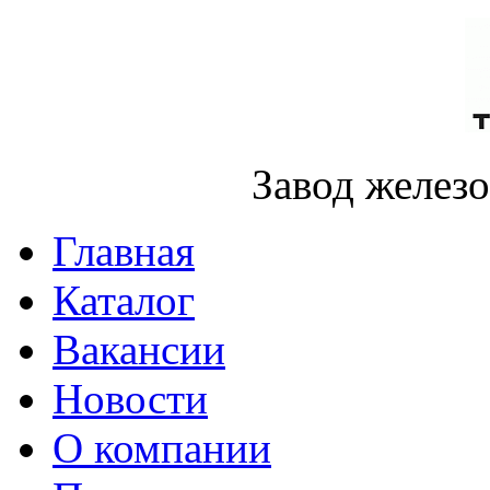
Завод желез
Главная
Каталог
Вакансии
Новости
О компании