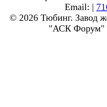
Email: |
71
© 2026 Тюбинг. Завод 
"АСК Форум" 