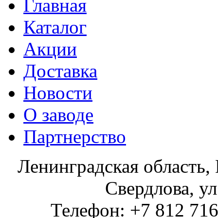
Главная
Каталог
Акции
Доставка
Новости
О заводе
Партнерство
Ленинградская область, 
Свердлова, ул
Телефон: +7 812 716 