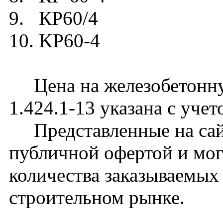
9. КР60/4
10. KP60-4
Цена на железобетонну
1.424.1-13 указана с уче
Представленные на сайт
публичной офертой и мог
количества заказываемых
строительном рынке.