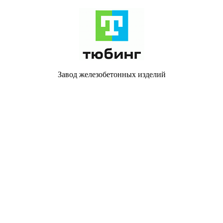
Завод железобетонных изделий