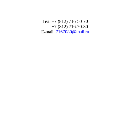
Тел: +7 (812) 716-50-70
+7 (812) 716-70-80
E-mail:
7167080@mail.ru