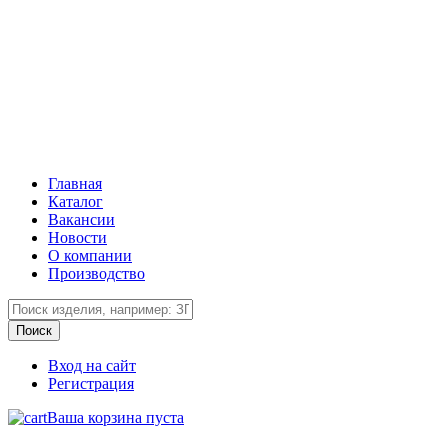
Главная
Каталог
Вакансии
Новости
О компании
Производство
Вход на сайт
Регистрация
Ваша корзина пуста