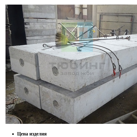
Цена изделия