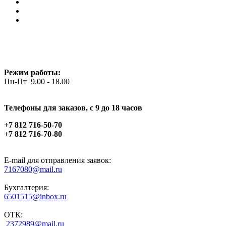
Режим работы:
Пн-Пт 9.00 - 18.00
Телефоны для заказов, c 9 до 18 часов
+7 812 716-50-70
+7 812 716-70-80
E-mail для отправления заявок:
7167080@mail.ru
Бухгалтерия:
6501515@inbox.ru
ОТК:
2372989@mail.ru