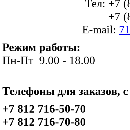
Тел: +7 (
+7 (812
E-mail:
71
Режим работы:
Пн-Пт 9.00 - 18.00
Телефоны для заказов, c 
+7 812 716-50-70
+7 812 716-70-80