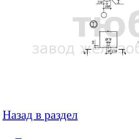
Назад в раздел