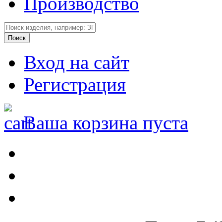
Производство
Вход на сайт
Регистрация
Ваша корзина пуста