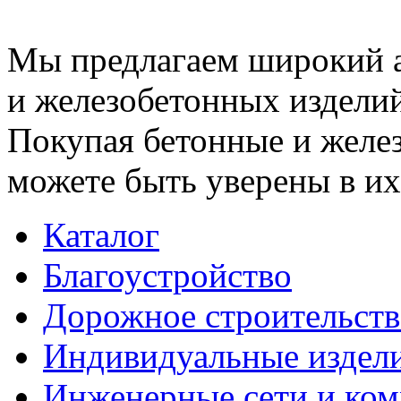
Мы предлагаем широкий 
и железобетонных изделий
Покупая бетонные и желез
можете быть уверены в их
Каталог
Благоустройство
Дорожное строительств
Индивидуальные издел
Инженерные сети и ко