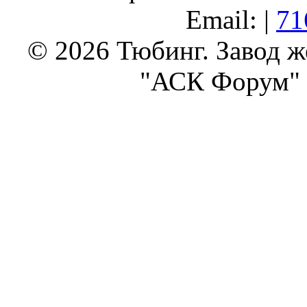
Email: |
71
© 2026 Тюбинг. Завод 
"АСК Форум" 