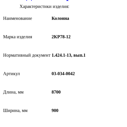
Характеристики изделия:
Наименование
Колонна
Марка изделия
2КР78-12
Нормативный документ
1.424.1-13, вып.1
Артикул
03-034-0042
Длина, мм
8700
Ширина, мм
900