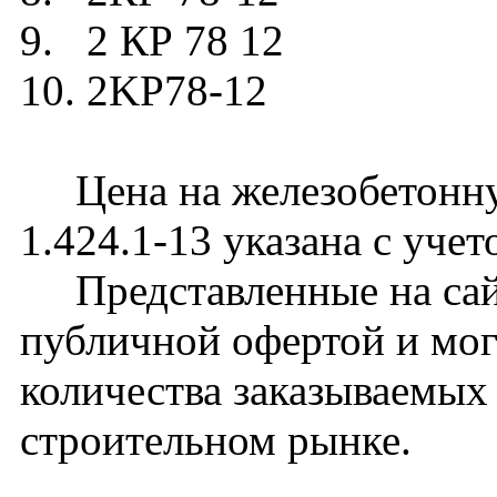
9. 2 КР 78 12
10. 2KP78-12
Цена на железобетонну
1.424.1-13 указана с уче
Представленные на сайт
публичной офертой и мог
количества заказываемых
строительном рынке.