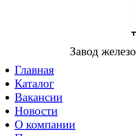
Завод желез
Главная
Каталог
Вакансии
Новости
О компании