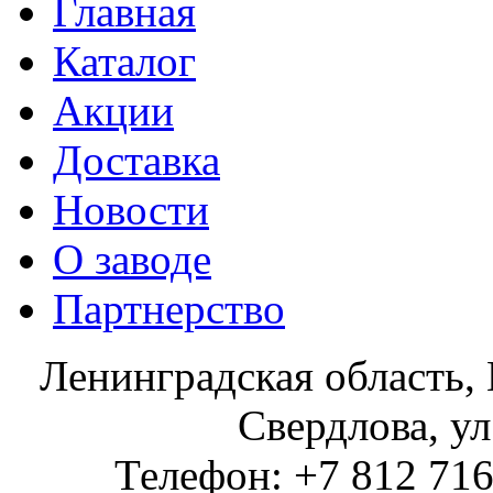
Главная
Каталог
Акции
Доставка
Новости
О заводе
Партнерство
Ленинградская область, 
Свердлова, ул
Телефон: +7 812 716 