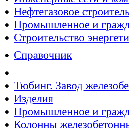
Нефтегазовое строител
Промышленное и гражда
Строительство энергет
Справочник
Тюбинг. Завод железоб
Изделия
Промышленное и гражда
Колонны железобетонн