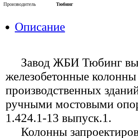
Производитель
Тюбинг
Описание
Завод ЖБИ Тюбинг вып
железобетонные колонны
производственных зданий
ручными мостовыми опо
1.424.1-13 выпуск.1.
Колонны запроектирова