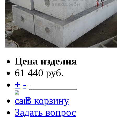
Цена изделия
61 440 руб.
+
-
В корзину
Задать вопрос